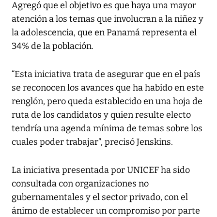
Agregó que el objetivo es que haya una mayor
atención a los temas que involucran a la niñez y
la adolescencia, que en Panamá representa el
34% de la población.
“Esta iniciativa trata de asegurar que en el país
se reconocen los avances que ha habido en este
renglón, pero queda establecido en una hoja de
ruta de los candidatos y quien resulte electo
tendría una agenda mínima de temas sobre los
cuales poder trabajar”, precisó Jenskins.
La iniciativa presentada por UNICEF ha sido
consultada con organizaciones no
gubernamentales y el sector privado, con el
ánimo de establecer un compromiso por parte