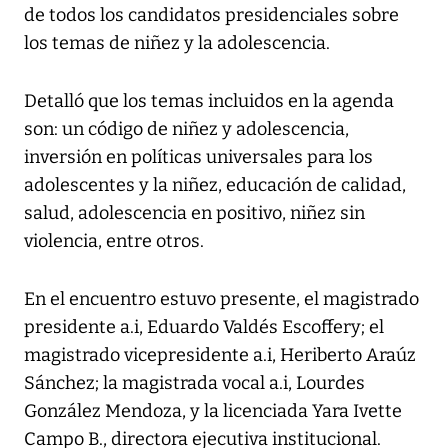
de todos los candidatos presidenciales sobre
los temas de niñez y la adolescencia.
Detalló que los temas incluidos en la agenda
son: un código de niñez y adolescencia,
inversión en políticas universales para los
adolescentes y la niñez, educación de calidad,
salud, adolescencia en positivo, niñez sin
violencia, entre otros.
En el encuentro estuvo presente, el magistrado
presidente a.i, Eduardo Valdés Escoffery; el
magistrado vicepresidente a.i, Heriberto Araúz
Sánchez; la magistrada vocal a.i, Lourdes
González Mendoza, y la licenciada Yara Ivette
Campo B., directora ejecutiva institucional.