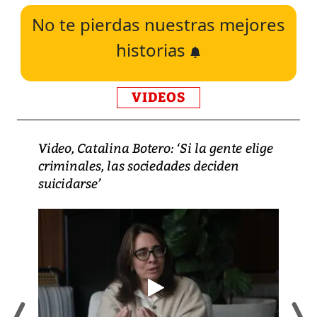
No te pierdas nuestras mejores
historias
VIDEOS
Video, Catalina Botero: ‘Si la gente elige
criminales, las sociedades deciden
suicidarse’