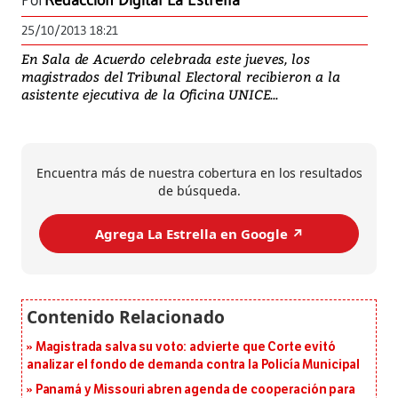
Por
Redacción Digital La Estrella
25/10/2013 18:21
En Sala de Acuerdo celebrada este jueves, los
magistrados del Tribunal Electoral recibieron a la
asistente ejecutiva de la Oficina UNICE...
Encuentra más de nuestra cobertura en los resultados
de búsqueda.
Agrega La Estrella en Google ↗️
Magistrada salva su voto: advierte que Corte evitó
analizar el fondo de demanda contra la Policía Municipal
Panamá y Missouri abren agenda de cooperación para