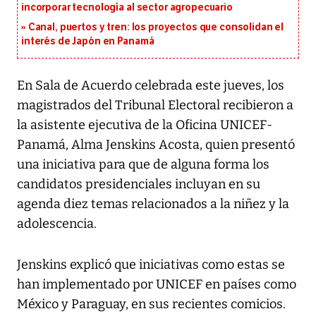
incorporar tecnología al sector agropecuario
Canal, puertos y tren: los proyectos que consolidan el
interés de Japón en Panamá
En Sala de Acuerdo celebrada este jueves, los
magistrados del Tribunal Electoral recibieron a
la asistente ejecutiva de la Oficina UNICEF-
Panamá, Alma Jenskins Acosta, quien presentó
una iniciativa para que de alguna forma los
candidatos presidenciales incluyan en su
agenda diez temas relacionados a la niñez y la
adolescencia.
Jenskins explicó que iniciativas como estas se
han implementado por UNICEF en países como
México y Paraguay, en sus recientes comicios.