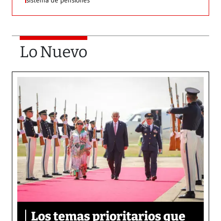
sistema de pensiones
Lo Nuevo
Los temas prioritarios que