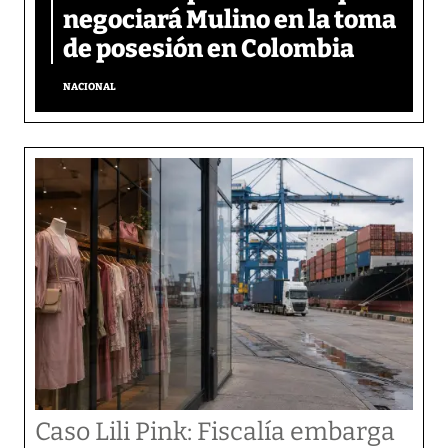
negociará Mulino en la toma
de posesión en Colombia
NACIONAL
Caso Lili Pink: Fiscalía embarga