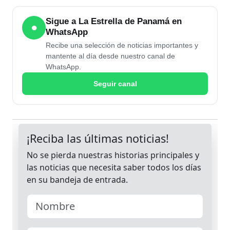
Sigue a La Estrella de Panamá en
●
WhatsApp
Recibe una selección de noticias importantes y
mantente al día desde nuestro canal de
WhatsApp.
Seguir canal