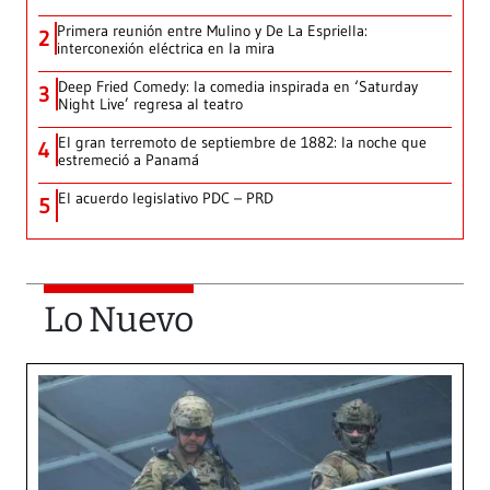
Primera reunión entre Mulino y De La Espriella:
2
interconexión eléctrica en la mira
Deep Fried Comedy: la comedia inspirada en ‘Saturday
3
Night Live’ regresa al teatro
El gran terremoto de septiembre de 1882: la noche que
4
estremeció a Panamá
El acuerdo legislativo PDC – PRD
5
Lo Nuevo