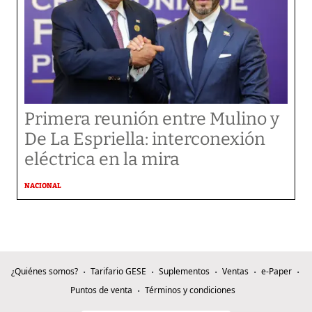
Primera reunión entre Mulino y
De La Espriella: interconexión
eléctrica en la mira
NACIONAL
¿Quiénes somos?
Tarifario GESE
Suplementos
Ventas
e-Paper
Puntos de venta
Términos y condiciones