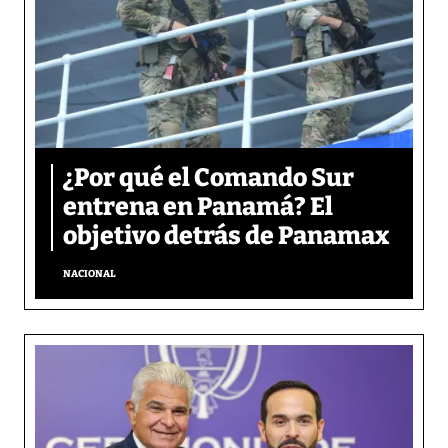
¿Por qué el Comando Sur
entrena en Panamá? El
objetivo detrás de Panamax
NACIONAL