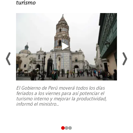
turismo
El Gobierno de Perú moverá todos los días
feriados a los viernes para así potenciar el
turismo interno y mejorar la productividad,
informó el ministro
...