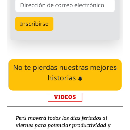
No te pierdas nuestras mejores
historias
VIDEOS
Perú moverá todos los días feriados al
viernes para potenciar productividad y