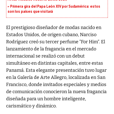
Primera gira del Papa León XIV por Sudamérica: estos
son los países que visitará
El prestigioso diseñador de modas nacido en
Estados Unidos, de origen cubano, Narciso
Rodríguez creó su tercer perfume “For Him”. El
lanzamiento de la fragancia en el mercado
internacional se realizó con un debut
simultáneo en distintas capitales, entre estas
Panamá. Esta elegante presentación tuvo lugar
en la Galería de Arte Allegro, localizada en San
Francisco, donde invitados especiales y medios
de comunicación conocieron la nueva fragancia
diseñada para un hombre inteligente,
carismático y dinámico.