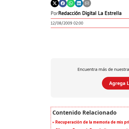
Por
Redacción Digital La Estrella
12/08/2009 02:00
Encuentra más de nuestra
Agrega L
Recuperación de la memoria de mis pr