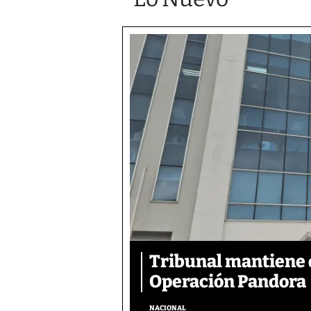
Tribunal mantiene 
Operación Pandora
NACIONAL