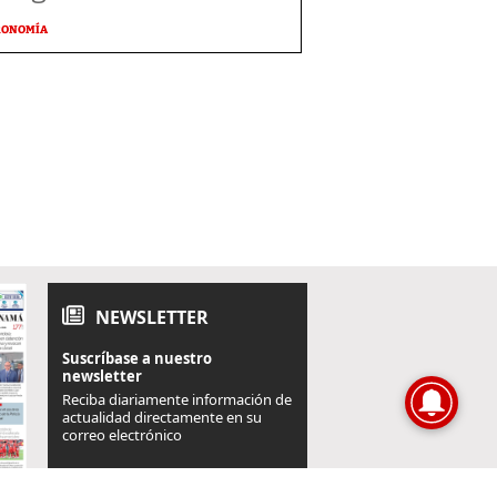
RONOMÍA
NEWSLETTER
Suscríbase a nuestro
newsletter
Reciba diariamente información de
actualidad directamente en su
correo electrónico