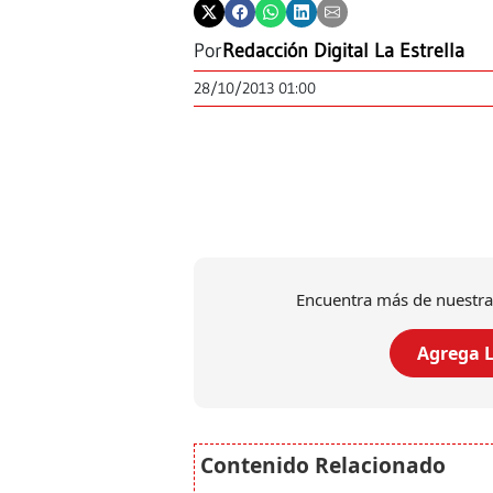
Por
Redacción Digital La Estrella
28/10/2013 01:00
Encuentra más de nuestra
Agrega L