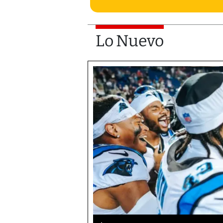
Lo Nuevo