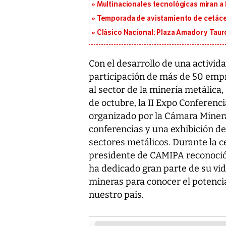
Multinacionales tecnológicas miran a
Temporada de avistamiento de cetác
Clásico Nacional: Plaza Amador y Tauro
Con el desarrollo de una activi
participación de más de 50 empr
al sector de la minería metálica
de octubre, la II Expo Conferenc
organizado por la Cámara Miner
conferencias y una exhibición de
sectores metálicos. Durante la 
presidente de CAMIPA reconoció
ha dedicado gran parte de su vid
mineras para conocer el potenci
nuestro país.