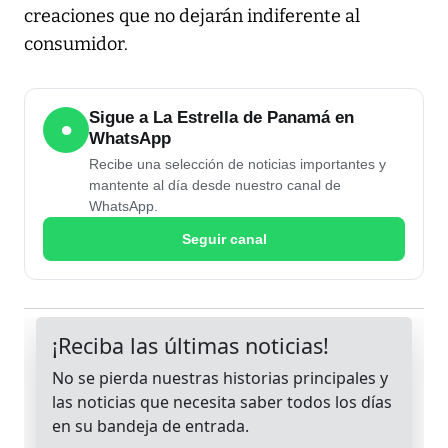
creaciones que no dejarán indiferente al
consumidor.
Sigue a La Estrella de Panamá en
●
WhatsApp
Recibe una selección de noticias importantes y
mantente al día desde nuestro canal de
WhatsApp.
Seguir canal