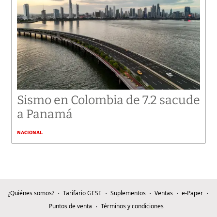
Sismo en Colombia de 7.2 sacude
a Panamá
NACIONAL
¿Quiénes somos?
Tarifario GESE
Suplementos
Ventas
e-Paper
Puntos de venta
Términos y condiciones