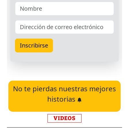
No te pierdas nuestras mejores
historias
VIDEOS