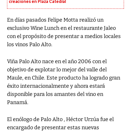
creaciones en Plaza Catedral
En días pasados Felipe Motta realizó un
exclusivo Wine Lunch en el restaurante Jaleo
con el propósito de presentar a medios locales
los vinos Palo Alto.
Viña Palo Alto nace en el año 2006 con el
objetivo de explotar lo mejor del valle del
Maule, en Chile. Este producto ha logrado gran
éxito internacionalmente y ahora estará
disponible para los amantes del vino en
Panamá.
El enólogo de Palo Alto , Héctor Urzúa fue el
encargado de presentar estas nuevas