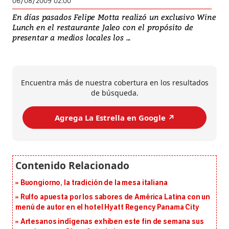
06/08/2009 02:00
En días pasados Felipe Motta realizó un exclusivo Wine
Lunch en el restaurante Jaleo con el propósito de
presentar a medios locales los ...
Encuentra más de nuestra cobertura en los resultados
de búsqueda.
Agrega La Estrella en Google ↗️
Buongiorno, la tradición de la mesa italiana
Rulfo apuesta por los sabores de América Latina con un
menú de autor en el hotel Hyatt Regency Panama City
Artesanos indígenas exhiben este fin de semana sus