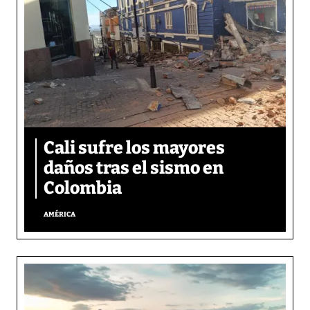
Cali sufre los mayores
daños tras el sismo en
Colombia
AMÉRICA