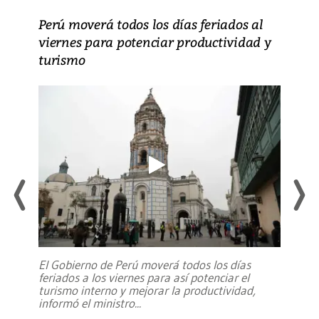
Perú moverá todos los días feriados al
viernes para potenciar productividad y
turismo
El Gobierno de Perú moverá todos los días
feriados a los viernes para así potenciar el
turismo interno y mejorar la productividad,
informó el ministro
...