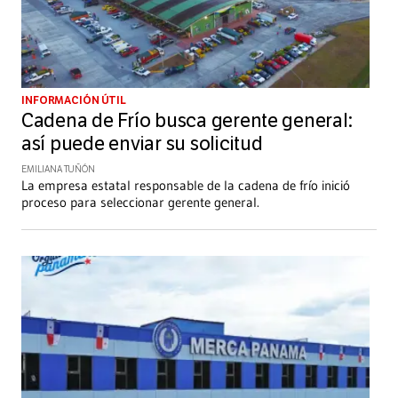
INFORMACIÓN ÚTIL
Cadena de Frío busca gerente general:
así puede enviar su solicitud
EMILIANA TUÑÓN
La empresa estatal responsable de la cadena de frío inició
proceso para seleccionar gerente general.