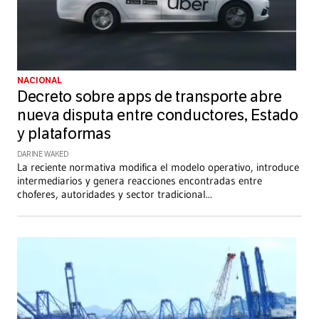
NACIONAL
Decreto sobre apps de transporte abre
nueva disputa entre conductores, Estado
y plataformas
DARINE WAKED
La reciente normativa modifica el modelo operativo, introduce
intermediarios y genera reacciones encontradas entre
choferes, autoridades y sector tradicional
...