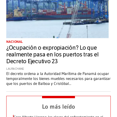
NACIONAL
¿Ocupación o expropiación? Lo que
realmente pasa en los puertos tras el
Decreto Ejecutivo 23
LAURA CHANG
El decreto ordena a la Autoridad Marítima de Panamá ocupar
temporalmente los bienes muebles necesarios para garantizar
que los puertos de Balboa y Cristóbal
...
Lo más leído