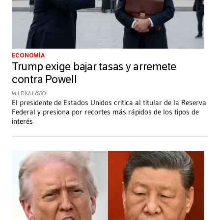
ECONOMÍA
Trump exige bajar tasas y arremete
contra Powell
MILEIKA LASSO
El presidente de Estados Unidos critica al titular de la Reserva
Federal y presiona por recortes más rápidos de los tipos de
interés