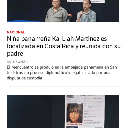
NACIONAL
Niña panameña Kai Liah Martínez es
localizada en Costa Rica y reunida con su
padre
DARINE WAKED
El reencuentro se produjo en la embajada panameña en San
José tras un proceso diplomático y legal iniciado por una
disputa de custodia