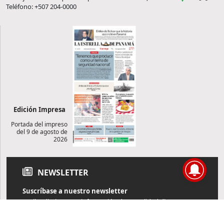
Teléfono: +507 204-0000
Edición Impresa
Portada del impreso
del 9 de agosto de
2026
NEWSLETTER
Suscríbase a nuestro newsletter
Reciba diariamente información de actualidad directamente en
su correo electrónico