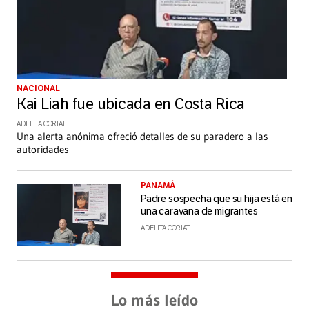
NACIONAL
Kai Liah fue ubicada en Costa Rica
ADELITA CORIAT
Una alerta anónima ofreció detalles de su paradero a las
autoridades
PANAMÁ
Padre sospecha que su hija está en
una caravana de migrantes
ADELITA CORIAT
Lo más leído