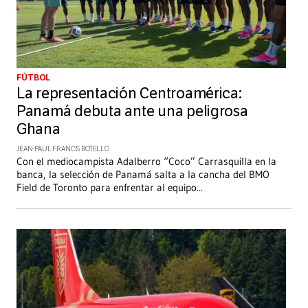
FÚTBOL
La representación Centroamérica:
Panamá debuta ante una peligrosa
Ghana
JEAN-PAUL FRANCIS BOTELLO
Con el mediocampista Adalberro “Coco” Carrasquilla en la
banca, la selección de Panamá salta a la cancha del BMO
Field de Toronto para enfrentar al equipo
...