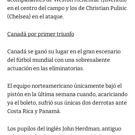
en el centro del campo y los de Christian Pulisic
(Chelsea) en el ataque.
Canadá por primer triunfo
Canadá se ganó su lugar en el gran escenario
del fútbol mundial con una sobresaliente
actuación en las eliminatorias.
El equipo norteamericano únicamente bajó el
pistón en la última semana cuando, acariciando
ya el boleto, sufrió sus únicas dos derrotas ante
Costa Rica y Panamá.
Los pupilos del inglés John Herdman, antiguo