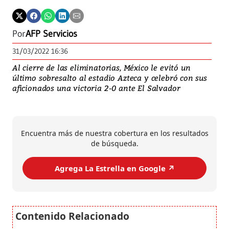
Por
AFP Servicios
31/03/2022 16:36
Al cierre de las eliminatorias, México le evitó un
último sobresalto al estadio Azteca y celebró con sus
aficionados una victoria 2-0 ante El Salvador
Encuentra más de nuestra cobertura en los resultados
de búsqueda.
Agrega La Estrella en Google ↗️