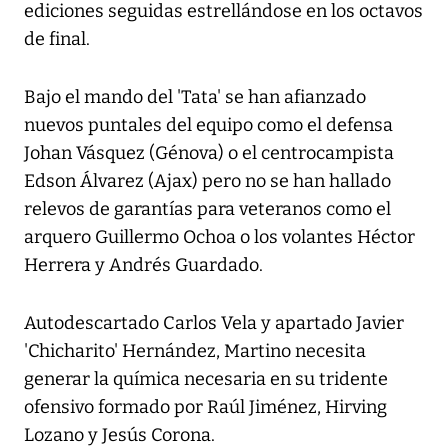
ediciones seguidas estrellándose en los octavos
de final.
Bajo el mando del 'Tata' se han afianzado
nuevos puntales del equipo como el defensa
Johan Vásquez (Génova) o el centrocampista
Edson Álvarez (Ajax) pero no se han hallado
relevos de garantías para veteranos como el
arquero Guillermo Ochoa o los volantes Héctor
Herrera y Andrés Guardado.
Autodescartado Carlos Vela y apartado Javier
'Chicharito' Hernández, Martino necesita
generar la química necesaria en su tridente
ofensivo formado por Raúl Jiménez, Hirving
Lozano y Jesús Corona.