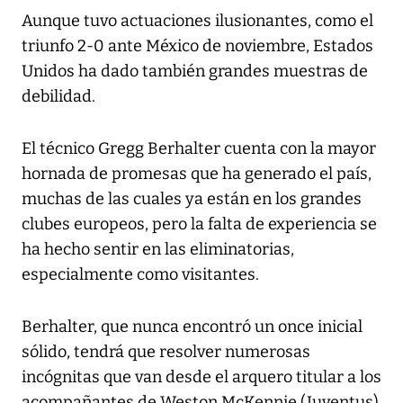
Aunque tuvo actuaciones ilusionantes, como el
triunfo 2-0 ante México de noviembre, Estados
Unidos ha dado también grandes muestras de
debilidad.
El técnico Gregg Berhalter cuenta con la mayor
hornada de promesas que ha generado el país,
muchas de las cuales ya están en los grandes
clubes europeos, pero la falta de experiencia se
ha hecho sentir en las eliminatorias,
especialmente como visitantes.
Berhalter, que nunca encontró un once inicial
sólido, tendrá que resolver numerosas
incógnitas que van desde el arquero titular a los
acompañantes de Weston McKennie (Juventus)