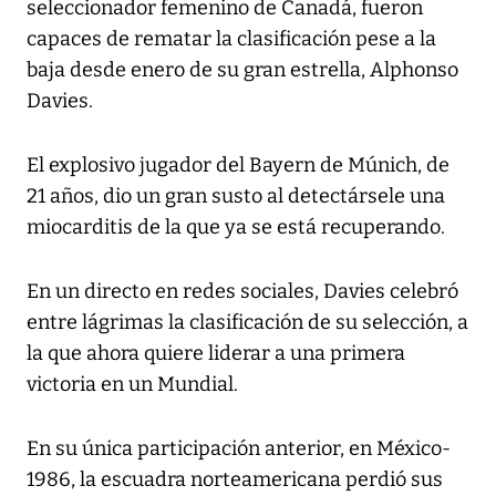
seleccionador femenino de Canadá, fueron
capaces de rematar la clasificación pese a la
baja desde enero de su gran estrella, Alphonso
Davies.
El explosivo jugador del Bayern de Múnich, de
21 años, dio un gran susto al detectársele una
miocarditis de la que ya se está recuperando.
En un directo en redes sociales, Davies celebró
entre lágrimas la clasificación de su selección, a
la que ahora quiere liderar a una primera
victoria en un Mundial.
En su única participación anterior, en México-
1986, la escuadra norteamericana perdió sus