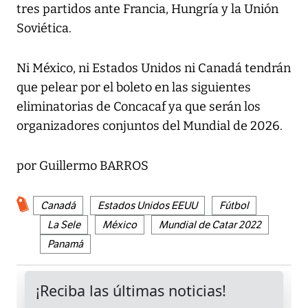
tres partidos ante Francia, Hungría y la Unión
Soviética.
Ni México, ni Estados Unidos ni Canadá tendrán
que pelear por el boleto en las siguientes
eliminatorias de Concacaf ya que serán los
organizadores conjuntos del Mundial de 2026.
por Guillermo BARROS
Canadá
Estados Unidos EEUU
Fútbol
La Sele
México
Mundial de Catar 2022
Panamá