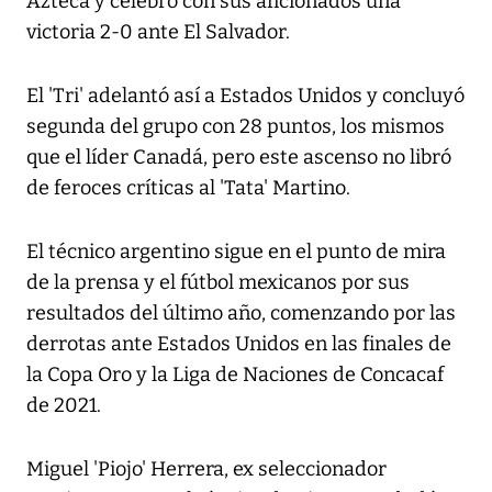
Azteca y celebró con sus aficionados una
victoria 2-0 ante El Salvador.
El 'Tri' adelantó así a Estados Unidos y concluyó
segunda del grupo con 28 puntos, los mismos
que el líder Canadá, pero este ascenso no libró
de feroces críticas al 'Tata' Martino.
El técnico argentino sigue en el punto de mira
de la prensa y el fútbol mexicanos por sus
resultados del último año, comenzando por las
derrotas ante Estados Unidos en las finales de
la Copa Oro y la Liga de Naciones de Concacaf
de 2021.
Miguel 'Piojo' Herrera, ex seleccionador