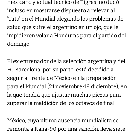
mexicano y actual técnico de Tigres, no dudó
incluso en mostrarse dispuesto a relevar al
'Tata' en el Mundial alegando los problemas de
salud que sufre el argentino en un ojo, que le
impidieron volar a Honduras para el partido del
domingo.
El ex entrenador de la selección argentina y del
FC Barcelona, por su parte, está decidido a
seguir al frente de México en la preparación
para el Mundial (21 noviembre-18 diciembre), en
la que tendrá que ajustar muchas piezas para
superar la maldición de los octavos de final.
México, cuya última ausencia mundialista se
remonta a Italia-90 por una sanción, lleva siete