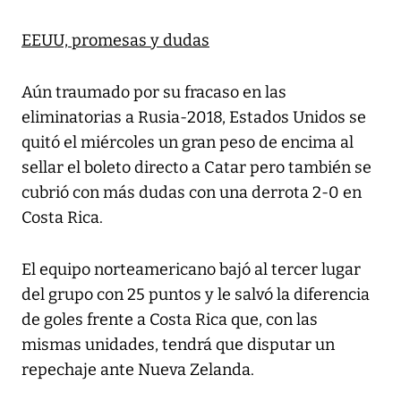
EEUU, promesas y dudas
Aún traumado por su fracaso en las
eliminatorias a Rusia-2018, Estados Unidos se
quitó el miércoles un gran peso de encima al
sellar el boleto directo a Catar pero también se
cubrió con más dudas con una derrota 2-0 en
Costa Rica.
El equipo norteamericano bajó al tercer lugar
del grupo con 25 puntos y le salvó la diferencia
de goles frente a Costa Rica que, con las
mismas unidades, tendrá que disputar un
repechaje ante Nueva Zelanda.