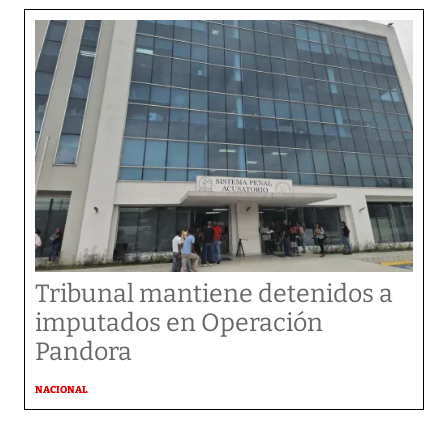
Tribunal mantiene detenidos a
imputados en Operación
Pandora
NACIONAL