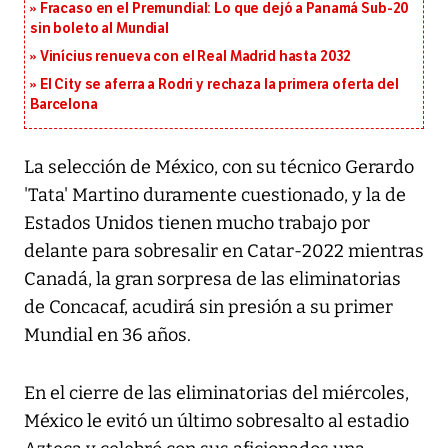
Fracaso en el Premundial: Lo que dejó a Panamá Sub-20
sin boleto al Mundial
Vinícius renueva con el Real Madrid hasta 2032
El City se aferra a Rodri y rechaza la primera oferta del
Barcelona
La selección de México, con su técnico Gerardo
'Tata' Martino duramente cuestionado, y la de
Estados Unidos tienen mucho trabajo por
delante para sobresalir en Catar-2022 mientras
Canadá, la gran sorpresa de las eliminatorias
de Concacaf, acudirá sin presión a su primer
Mundial en 36 años.
En el cierre de las eliminatorias del miércoles,
México le evitó un último sobresalto al estadio