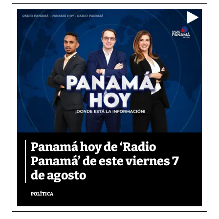
Panamá hoy de ‘Radio
Panamá’ de este viernes 7
de agosto
POLÍTICA