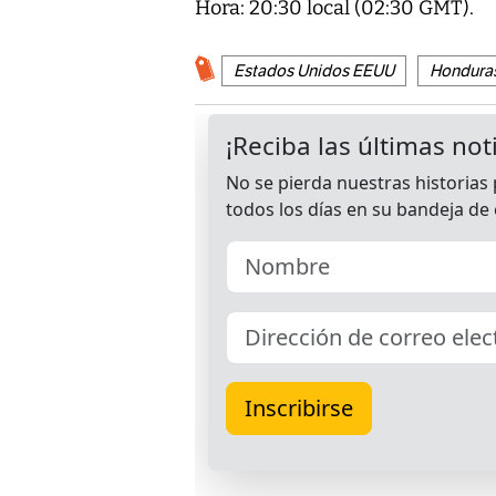
Hora: 20:30 local (02:30 GMT).
Estados Unidos EEUU
Hondura