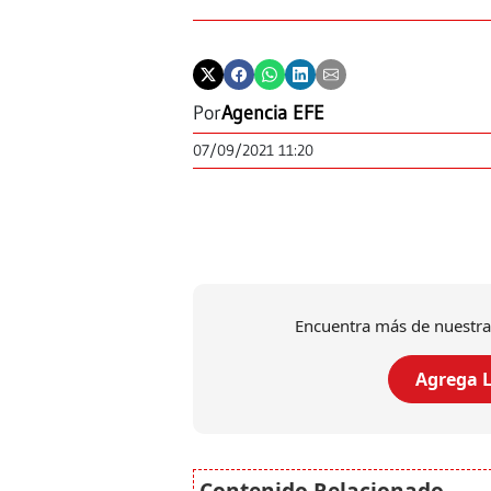
Por
Agencia EFE
07/09/2021 11:20
Encuentra más de nuestra
Agrega L