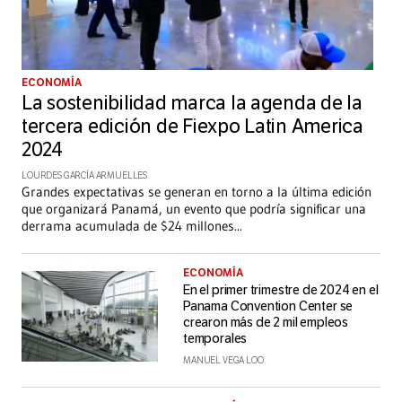
ECONOMÍA
La sostenibilidad marca la agenda de la
tercera edición de Fiexpo Latin America
2024
LOURDES GARCÍA ARMUELLES
Grandes expectativas se generan en torno a la última edición
que organizará Panamá, un evento que podría significar una
derrama acumulada de $24 millones
...
ECONOMÍA
En el primer trimestre de 2024 en el
Panama Convention Center se
crearon más de 2 mil empleos
temporales
MANUEL VEGA LOO