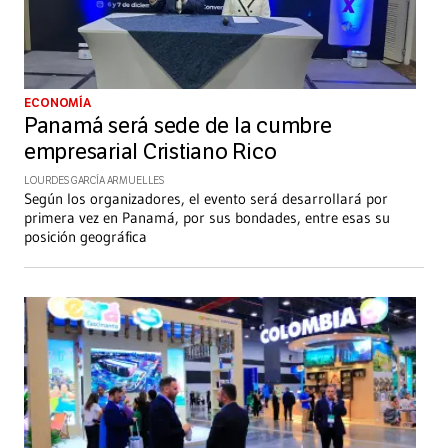
ECONOMÍA
Panamá será sede de la cumbre
empresarial Cristiano Rico
LOURDES GARCÍA ARMUELLES
Según los organizadores, el evento será desarrollará por
primera vez en Panamá, por sus bondades, entre esas su
posición geográfica