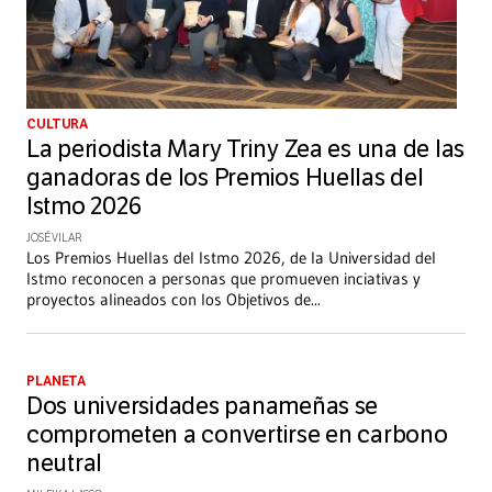
CULTURA
La periodista Mary Triny Zea es una de las
ganadoras de los Premios Huellas del
Istmo 2026
JOSÉ VILAR
Los Premios Huellas del Istmo 2026, de la Universidad del
Istmo reconocen a personas que promueven inciativas y
proyectos alineados con los Objetivos de
...
PLANETA
Dos universidades panameñas se
comprometen a convertirse en carbono
neutral