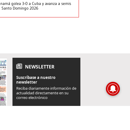
namá golea 3-0 a Cuba y avanza a semis
n Santo Domingo 2026
NEWSLETTER
Suscríbase a nuestro
newsletter
Reciba diariamente información de
actualidad directamente en su
correo electrónico