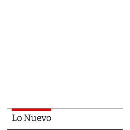
Lo Nuevo