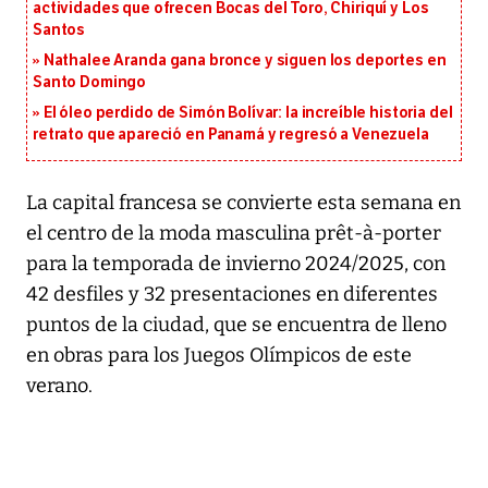
actividades que ofrecen Bocas del Toro, Chiriquí y Los
Santos
Nathalee Aranda gana bronce y siguen los deportes en
Santo Domingo
El óleo perdido de Simón Bolívar: la increíble historia del
retrato que apareció en Panamá y regresó a Venezuela
La capital francesa se convierte esta semana en
el centro de la moda masculina prêt-à-porter
para la temporada de invierno 2024/2025, con
42 desfiles y 32 presentaciones en diferentes
puntos de la ciudad, que se encuentra de lleno
en obras para los Juegos Olímpicos de este
verano.