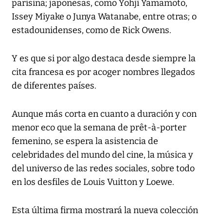
parisina; japonesas, como Yohji Yamamoto,
Issey Miyake o Junya Watanabe, entre otras; o
estadounidenses, como de Rick Owens.
Y es que si por algo destaca desde siempre la
cita francesa es por acoger nombres llegados
de diferentes países.
Aunque más corta en cuanto a duración y con
menor eco que la semana de prêt-à-porter
femenino, se espera la asistencia de
celebridades del mundo del cine, la música y
del universo de las redes sociales, sobre todo
en los desfiles de Louis Vuitton y Loewe.
Esta última firma mostrará la nueva colección