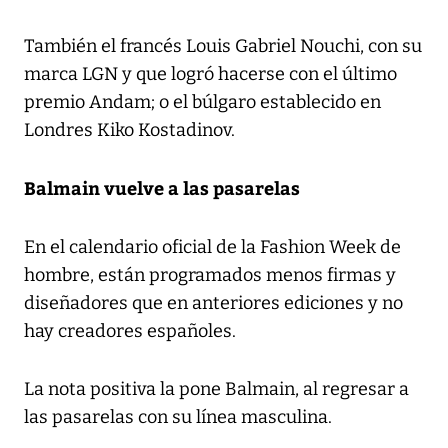
También el francés Louis Gabriel Nouchi, con su
marca LGN y que logró hacerse con el último
premio Andam; o el búlgaro establecido en
Londres Kiko Kostadinov.
Balmain vuelve a las pasarelas
En el calendario oficial de la Fashion Week de
hombre, están programados menos firmas y
diseñadores que en anteriores ediciones y no
hay creadores españoles.
La nota positiva la pone Balmain, al regresar a
las pasarelas con su línea masculina.