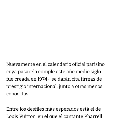
Nuevamente en el calendario oficial parisino,
cuya pasarela cumple este año medio siglo –
fue creada en 1974-, se darán cita firmas de
prestigio internacional, junto a otras menos
conocidas.
Entre los desfiles más esperados está el de
Louis Vuitton, en el que el cantante Pharrell