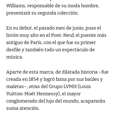
Williams, responsable de su moda hombre,
presentará su segunda colección.
En su debut, el pasado mes de junio, puso el
listón muy alto en el Pont-Neuf, el puente más
antiguo de París, con el que fue su primer
desfile y también todo un espectáculo de
música.
Aparte de esta marca, de dilatada historia –fue
creada en 1854 y logró fama por sus baúles y
maletas–, otras del Grupo LVMH (Louis
Vuitton-Moët Hennessy), el mayor
conglomerado del lujo del mundo, acapararán
suma atención.