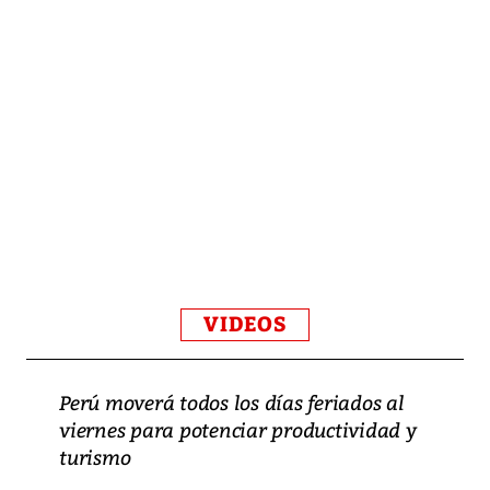
VIDEOS
Perú moverá todos los días feriados al
viernes para potenciar productividad y
turismo