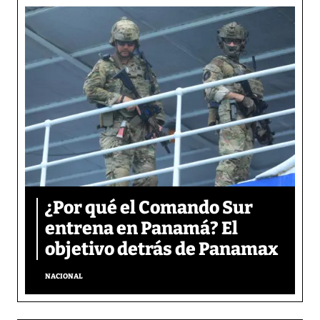
¿Por qué el Comando Sur
entrena en Panamá? El
objetivo detrás de Panamax
NACIONAL