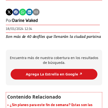
Por
Darine Waked
18/01/2024 12:34
Son más de 40 desfiles que llenarán la ciudad parisina
Encuentra más de nuestra cobertura en los resultados
de búsqueda.
Agrega La Estrella en Google ↗️
¿Sin planes para este fin de semana? Estas son las