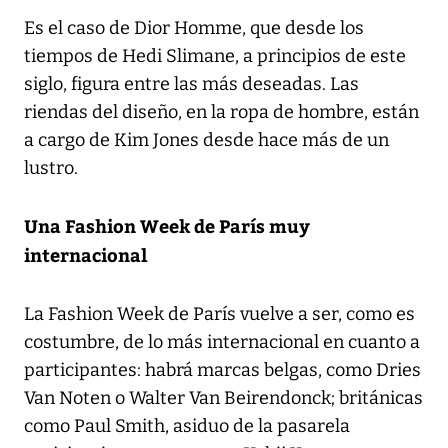
Es el caso de Dior Homme, que desde los
tiempos de Hedi Slimane, a principios de este
siglo, figura entre las más deseadas. Las
riendas del diseño, en la ropa de hombre, están
a cargo de Kim Jones desde hace más de un
lustro.
Una Fashion Week de París muy
internacional
La Fashion Week de París vuelve a ser, como es
costumbre, de lo más internacional en cuanto a
participantes: habrá marcas belgas, como Dries
Van Noten o Walter Van Beirendonck; británicas
como Paul Smith, asiduo de la pasarela