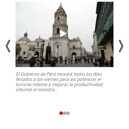
El Gobierno de Perú moverá todos los días
feriados a los viernes para así potenciar el
turismo interno y mejorar la productividad,
informó el ministro
...