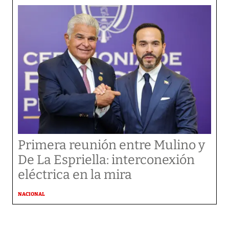
Primera reunión entre Mulino y
De La Espriella: interconexión
eléctrica en la mira
NACIONAL