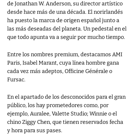
de Jonathan W. Anderson, su director artístico
desde hace más de una década. El norirlandés
ha puesto la marca de origen español junto a
las más deseadas del planeta. Un pedestal en el
que todo apunta va a seguir por mucho tiempo.
Entre los nombres premium, destacamos AMI
Paris, Isabel Marant, cuya línea hombre gana
cada vez más adeptos, Officine Générale o
Fursac.
En el apartado de los desconocidos para el gran
público, los hay prometedores como, por
ejemplo, Auralee, Valette Studio; Winnie o el
chino Ziggy Chen, que tienen reservados fecha
y hora para sus pases.