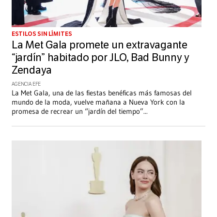
ESTILOS SIN LÍMITES
La Met Gala promete un extravagante
“jardín” habitado por JLO, Bad Bunny y
Zendaya
AGENCIA EFE
La Met Gala, una de las fiestas benéficas más famosas del
mundo de la moda, vuelve mañana a Nueva York con la
promesa de recrear un “jardín del tiempo”
...