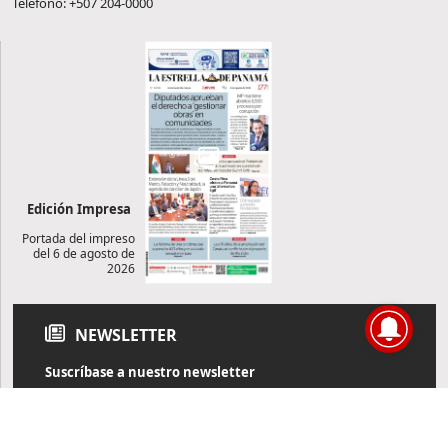
Teléfono: +507 204-0000
Edición Impresa
Portada del impreso
del 6 de agosto de
2026
NEWSLETTER
Suscríbase a nuestro newsletter
Reciba diariamente información de actualidad directamente en
su correo electrónico