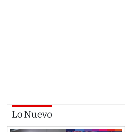
Lo Nuevo