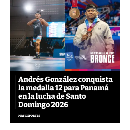
Andrés González conquista
la medalla 12 para Panamá
en la lucha de Santo
Domingo 2026
MÁS DEPORTES