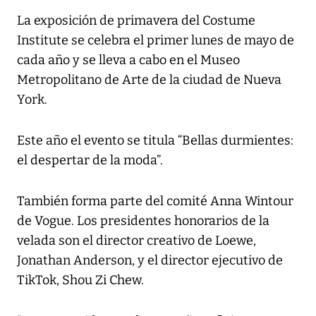
La exposición de primavera del Costume
Institute se celebra el primer lunes de mayo de
cada año y se lleva a cabo en el Museo
Metropolitano de Arte de la ciudad de Nueva
York.
Este año el evento se titula “Bellas durmientes:
el despertar de la moda”.
También forma parte del comité Anna Wintour
de Vogue. Los presidentes honorarios de la
velada son el director creativo de Loewe,
Jonathan Anderson, y el director ejecutivo de
TikTok, Shou Zi Chew.