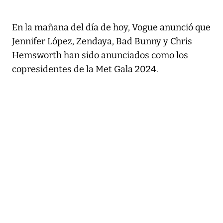
En la mañana del día de hoy, Vogue anunció que
Jennifer López, Zendaya, Bad Bunny y Chris
Hemsworth han sido anunciados como los
copresidentes de la Met Gala 2024.