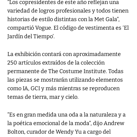
”Los copresidentes de este año reflejan una
variedad de logros profesionales y todos tienen
historias de estilo distintas con la Met Gala”,
compartió Vogue. El código de vestimenta es ‘El
Jardín del Tiempo’.
La exhibición contará con aproximadamente
250 artículos extraídos de la colección
permanente de The Costume Institute. Todas
las piezas se mostrarán utilizando elementos
como IA, GCI y más mientras se reproducen
temas de tierra, mar y cielo.
”Es en gran medida una oda a la naturaleza y a
la poética emocional de la moda”, dijo Andrew
Bolton, curador de Wendy Yu a cargo del