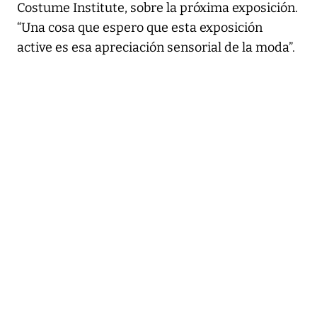
Costume Institute, sobre la próxima exposición.
“Una cosa que espero que esta exposición
active es esa apreciación sensorial de la moda”.