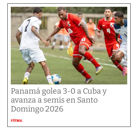
Panamá golea 3-0 a Cuba y
avanza a semis en Santo
Domingo 2026
FÚTBOL