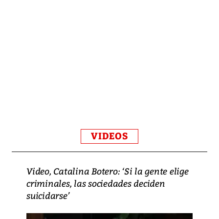
VIDEOS
Video, Catalina Botero: ‘Si la gente elige
criminales, las sociedades deciden
suicidarse’