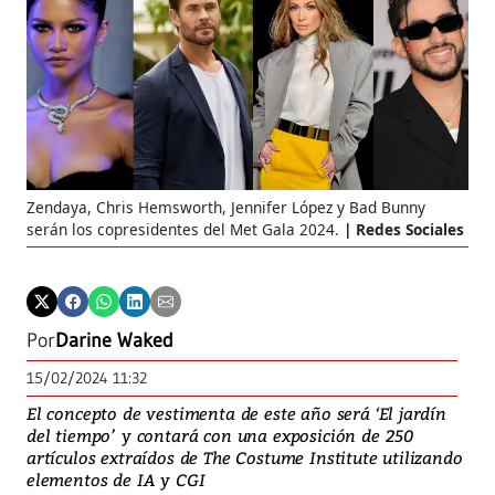
Zendaya, Chris Hemsworth, Jennifer López y Bad Bunny
serán los copresidentes del Met Gala 2024.
Redes Sociales
Por
Darine Waked
15/02/2024 11:32
El concepto de vestimenta de este año será ‘El jardín
del tiempo’ y contará con una exposición de 250
artículos extraídos de The Costume Institute utilizando
elementos de IA y CGI