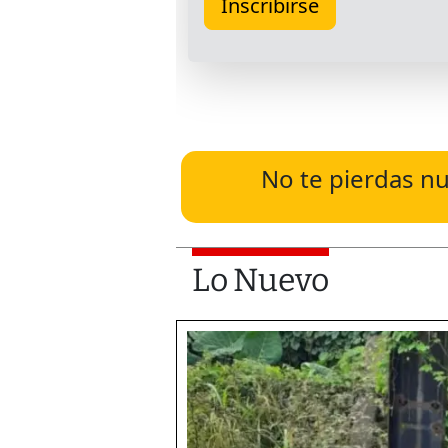
No te pierdas nu
Lo Nuevo