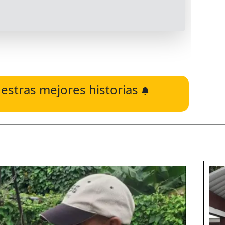
estras mejores historias