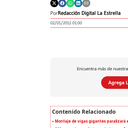
Por
Redacción Digital La Estrella
02/01/2012 01:00
Encuentra más de nuestra
Agrega L
Montaje de vigas gigantes paralizará el