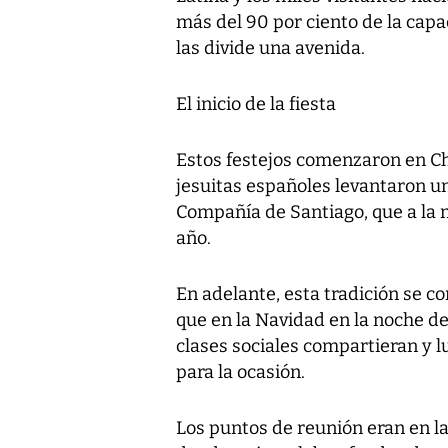
más del 90 por ciento de la capa
las divide una avenida.
El inicio de la fiesta
Estos festejos comenzaron en Chi
jesuitas españoles levantaron un
Compañía de Santiago, que a la
año.
En adelante, esta tradición se co
que en la Navidad en la noche de
clases sociales compartieran y l
para la ocasión.
Los puntos de reunión eran en la 