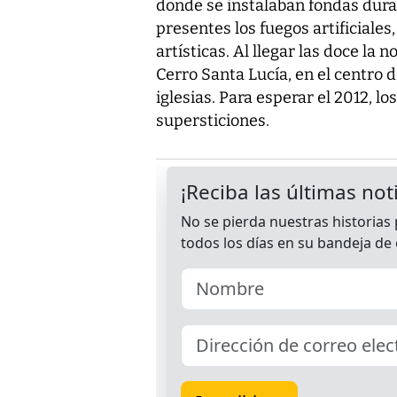
donde se instalaban fondas dur
presentes los fuegos artificiale
artísticas. Al llegar las doce la
Cerro Santa Lucía, en el centro 
iglesias. Para esperar el 2012, l
supersticiones.