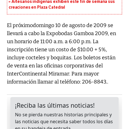
Artesanos indígenas exhiben este fin de semana sus
creaciones en Plaza Catedral
El próximodomingo 10 de agosto de 2009 se
llevará a cabo la Expobodas Gamboa 2009, en
un horario de 11:00 a.m. a 6:00 p.m. La
inscripción tiene un costo de $10.00 + 5%,
incluye cocteles y boquitas. Los boletos están
de venta en las oficinas corporativas del
InterContinental Miramar. Para mayor
información llamar al teléfono: 206-8843..