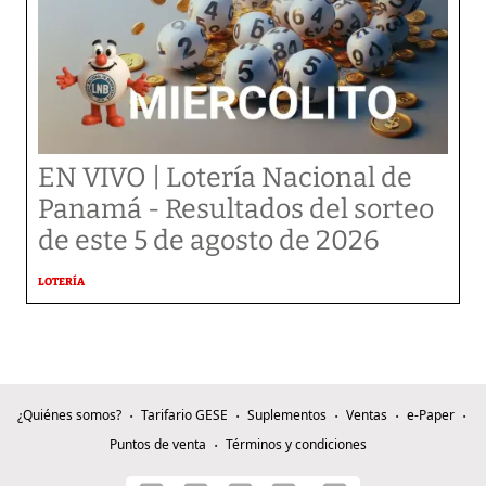
EN VIVO | Lotería Nacional de
Panamá - Resultados del sorteo
de este 5 de agosto de 2026
LOTERÍA
¿Quiénes somos?
Tarifario GESE
Suplementos
Ventas
e-Paper
Puntos de venta
Términos y condiciones