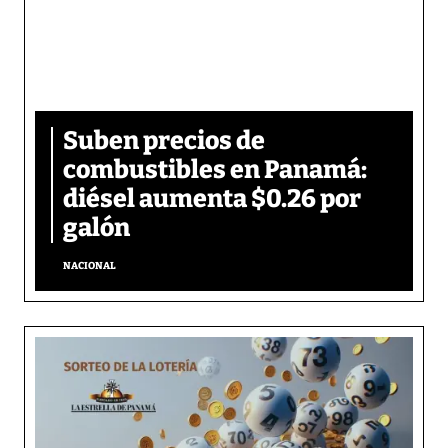
Suben precios de
combustibles en Panamá:
diésel aumenta $0.26 por
galón
NACIONAL