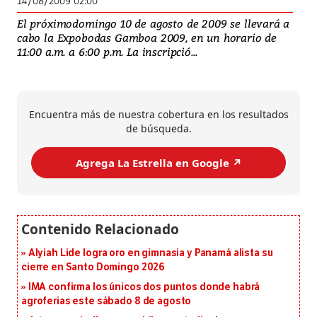
14/08/2009 02:00
El próximodomingo 10 de agosto de 2009 se llevará a
cabo la Expobodas Gamboa 2009, en un horario de
11:00 a.m. a 6:00 p.m. La inscripció...
Encuentra más de nuestra cobertura en los resultados
de búsqueda.
Agrega La Estrella en Google ↗️
Alyiah Lide logra oro en gimnasia y Panamá alista su
cierre en Santo Domingo 2026
IMA confirma los únicos dos puntos donde habrá
agroferias este sábado 8 de agosto