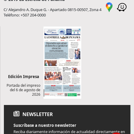
C/ Alejandro A. Duque G. - Apartado 0815-00507, Zona 4
Teléfono: +507 204-0000
Edición Impresa
Portada del impreso
del 6 de agosto de
2026
NEWSLETTER
Suscríbase a nuestro newsletter
Reciba diariamente información de actualidad directamente en