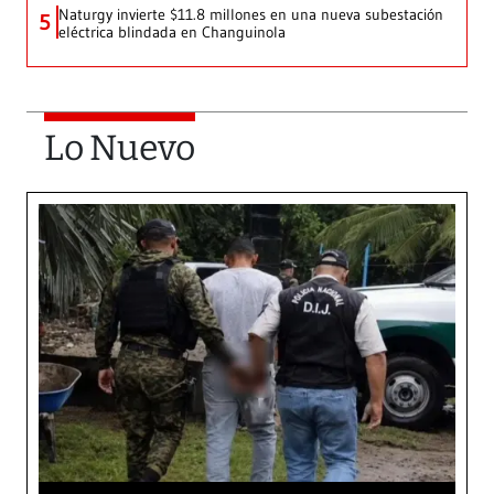
Naturgy invierte $11.8 millones en una nueva subestación
5
eléctrica blindada en Changuinola
Lo Nuevo