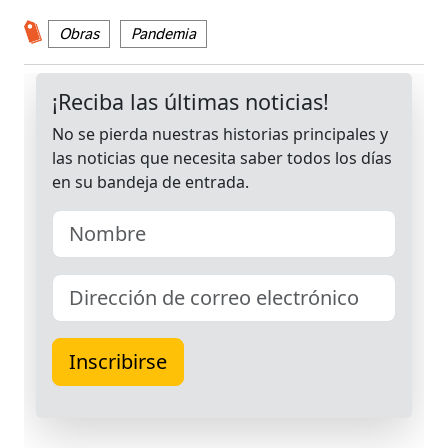
Obras
Pandemia