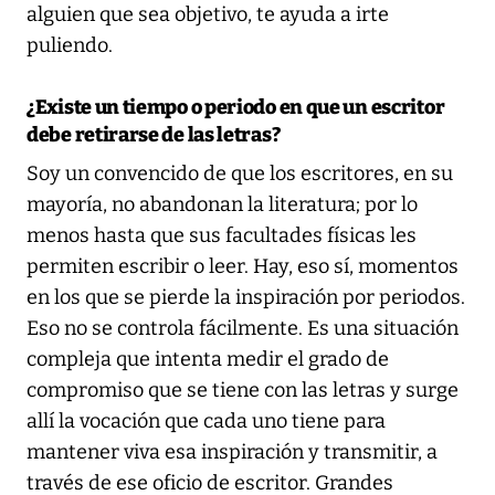
alguien que sea objetivo, te ayuda a irte
puliendo.
¿Existe un tiempo o periodo en que un escritor
debe retirarse de las letras?
Soy un convencido de que los escritores, en su
mayoría, no abandonan la literatura; por lo
menos hasta que sus facultades físicas les
permiten escribir o leer. Hay, eso sí, momentos
en los que se pierde la inspiración por periodos.
Eso no se controla fácilmente. Es una situación
compleja que intenta medir el grado de
compromiso que se tiene con las letras y surge
allí la vocación que cada uno tiene para
mantener viva esa inspiración y transmitir, a
través de ese oficio de escritor. Grandes