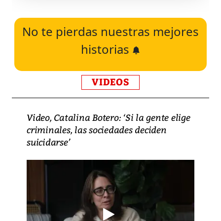
No te pierdas nuestras mejores
historias
VIDEOS
Video, Catalina Botero: ‘Si la gente elige
criminales, las sociedades deciden
suicidarse’