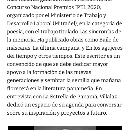
Concurso Nacional Premios IPEL 2020,
organizado por el Ministerio de Trabajo y
Desarrollo Laboral (Mitradel), en la categoría de
poesía, con el trabajo titulado Las sincronías de
la memoria. Ha publicado obras como Baile de
máscaras, La última campana, y En los agujeros
del tiempo y otros tiempos. Este escritor es un
convencido de que se debe dedicar mayor
apoyo a la formación de las nuevas
generaciones y sembrar la semilla que mañana
florecerá en la literatura panameña. En
entrevista con La Estrella de Panamá, Villalaz
dedicó un espacio de su agenda para conversar
sobre su inspiración y proyectos a futuro.