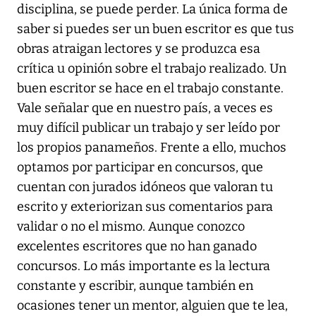
disciplina, se puede perder. La única forma de
saber si puedes ser un buen escritor es que tus
obras atraigan lectores y se produzca esa
crítica u opinión sobre el trabajo realizado. Un
buen escritor se hace en el trabajo constante.
Vale señalar que en nuestro país, a veces es
muy difícil publicar un trabajo y ser leído por
los propios panameños. Frente a ello, muchos
optamos por participar en concursos, que
cuentan con jurados idóneos que valoran tu
escrito y exteriorizan sus comentarios para
validar o no el mismo. Aunque conozco
excelentes escritores que no han ganado
concursos. Lo más importante es la lectura
constante y escribir, aunque también en
ocasiones tener un mentor, alguien que te lea,