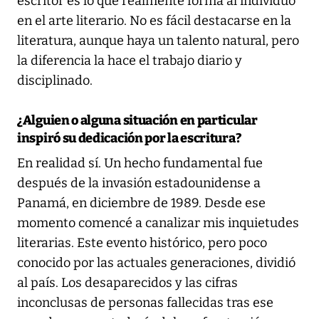
escritor es lo que realmente forma al individuo
en el arte literario. No es fácil destacarse en la
literatura, aunque haya un talento natural, pero
la diferencia la hace el trabajo diario y
disciplinado.
¿Alguien o alguna situación en particular
inspiró su dedicación por la escritura?
En realidad sí. Un hecho fundamental fue
después de la invasión estadounidense a
Panamá, en diciembre de 1989. Desde ese
momento comencé a canalizar mis inquietudes
literarias. Este evento histórico, pero poco
conocido por las actuales generaciones, dividió
al país. Los desaparecidos y las cifras
inconclusas de personas fallecidas tras ese