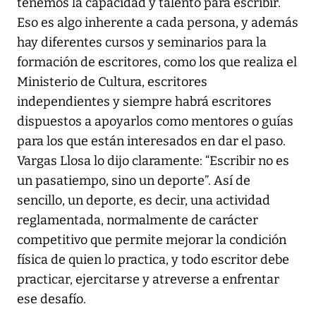
tenemos la capacidad y talento para escribir.
Eso es algo inherente a cada persona, y además
hay diferentes cursos y seminarios para la
formación de escritores, como los que realiza el
Ministerio de Cultura, escritores
independientes y siempre habrá escritores
dispuestos a apoyarlos como mentores o guías
para los que están interesados en dar el paso.
Vargas Llosa lo dijo claramente: “Escribir no es
un pasatiempo, sino un deporte”. Así de
sencillo, un deporte, es decir, una actividad
reglamentada, normalmente de carácter
competitivo que permite mejorar la condición
física de quien lo practica, y todo escritor debe
practicar, ejercitarse y atreverse a enfrentar
ese desafío.