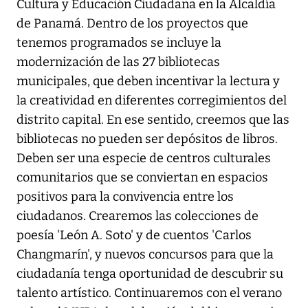
Cultura y Educación Ciudadana en la Alcaldía
de Panamá. Dentro de los proyectos que
tenemos programados se incluye la
modernización de las 27 bibliotecas
municipales, que deben incentivar la lectura y
la creatividad en diferentes corregimientos del
distrito capital. En ese sentido, creemos que las
bibliotecas no pueden ser depósitos de libros.
Deben ser una especie de centros culturales
comunitarios que se conviertan en espacios
positivos para la convivencia entre los
ciudadanos. Crearemos las colecciones de
poesía 'León A. Soto' y de cuentos 'Carlos
Changmarín', y nuevos concursos para que la
ciudadanía tenga oportunidad de descubrir su
talento artístico. Continuaremos con el verano