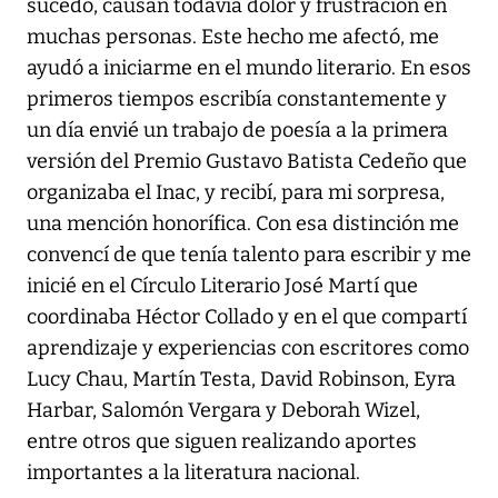
sucedo, causan todavía dolor y frustración en
muchas personas. Este hecho me afectó, me
ayudó a iniciarme en el mundo literario. En esos
primeros tiempos escribía constantemente y
un día envié un trabajo de poesía a la primera
versión del Premio Gustavo Batista Cedeño que
organizaba el Inac, y recibí, para mi sorpresa,
una mención honorífica. Con esa distinción me
convencí de que tenía talento para escribir y me
inicié en el Círculo Literario José Martí que
coordinaba Héctor Collado y en el que compartí
aprendizaje y experiencias con escritores como
Lucy Chau, Martín Testa, David Robinson, Eyra
Harbar, Salomón Vergara y Deborah Wizel,
entre otros que siguen realizando aportes
importantes a la literatura nacional.