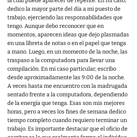
la cual puede aparecer de repente. En mi caso,
dedico la mayor parte del día a mi puesto de
trabajo, ejerciendo las responsabilidades que
tengo. Aunque debo reconocer que en
momentos, aparecen ideas que dejo plasmadas
en una libreta de notas o en el papel que tenga
a mano. Luego, en un momento de la noche, las
traspaso a la computadora para llevar una
compilación. En mi caso particular, escribo
desde aproximadamente las 9:00 de la noche.
A veces hasta me encuentro con la madrugada
sentado frente a la computadora, dependiendo
de la energía que tenga. Esas son mis mejores
horas, pero a veces los fines de semana dedico
tiempo completo cuando requiero terminar un
trabajo. Es importante destacar que el oficio de