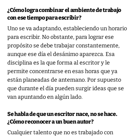
¿Cómo logra combinar el ambiente de trabajo
con ese tiempo para escribir?
Uno se va adaptando, estableciendo un horario
para escribir. No obstante, para lograr ese
propósito se debe trabajar constantemente,
aunque ese día el desánimo aparezca. Esa
disciplina es la que forma al escritor y le
permite concentrarse en esas horas que ya
están planeadas de antemano. Por supuesto
que durante el día pueden surgir ideas que se
van apuntando en algún lado.
Se habla de que un escritor nace, no se hace.
¿Cómo reconocer a un buen autor?
Cualquier talento que no es trabajado con