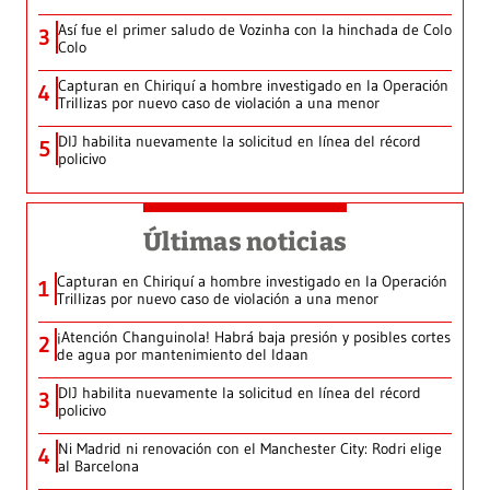
Así fue el primer saludo de Vozinha con la hinchada de Colo
3
Colo
Capturan en Chiriquí a hombre investigado en la Operación
4
Trillizas por nuevo caso de violación a una menor
DIJ habilita nuevamente la solicitud en línea del récord
5
policivo
Últimas noticias
Capturan en Chiriquí a hombre investigado en la Operación
1
Trillizas por nuevo caso de violación a una menor
¡Atención Changuinola! Habrá baja presión y posibles cortes
2
de agua por mantenimiento del Idaan
DIJ habilita nuevamente la solicitud en línea del récord
3
policivo
Ni Madrid ni renovación con el Manchester City: Rodri elige
4
al Barcelona