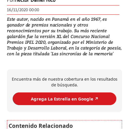
Por
Héctor Daniel Rico
16/11/2020 00:00
Este autor, nacido en Panamá en el año 1967, es
ganador de premios nacionales y otros
reconocimientos por su trabajo. Su más reciente
galardón fue la versión XL del Concurso Nacional
Premios IPEL 2020, organizado por el Ministerio de
Trabajo y Desarrollo Laboral, en la categoría de poesía,
con la pieza titulada 'Las sincronías de la memoria'
Encuentra más de nuestra cobertura en los resultados
de búsqueda.
Agrega La Estrella en Google ↗️