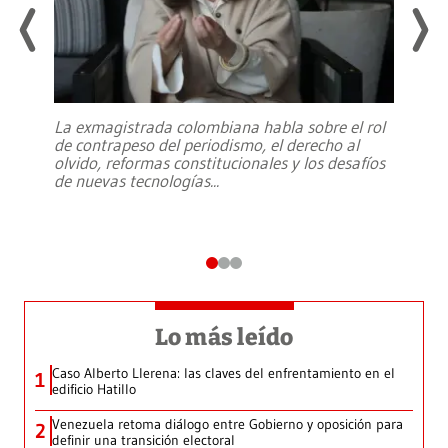
La exmagistrada colombiana habla sobre el rol
de contrapeso del periodismo, el derecho al
olvido, reformas constitucionales y los desafíos
de nuevas tecnologías
...
Lo más leído
Caso Alberto Llerena: las claves del enfrentamiento en el
1
edificio Hatillo
Venezuela retoma diálogo entre Gobierno y oposición para
2
definir una transición electoral