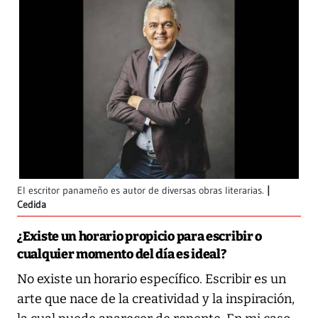
El escritor panameño es autor de diversas obras literarias.
Cedida
¿Existe un horario propicio para escribir o
cualquier momento del día es ideal?
No existe un horario específico. Escribir es un
arte que nace de la creatividad y la inspiración,