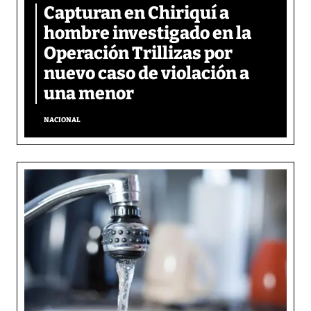
Capturan en Chiriquí a
hombre investigado en la
Operación Trillizas por
nuevo caso de violación a
una menor
NACIONAL