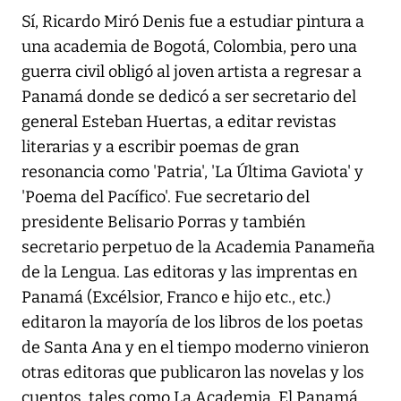
Sí, Ricardo Miró Denis fue a estudiar pintura a
una academia de Bogotá, Colombia, pero una
guerra civil obligó al joven artista a regresar a
Panamá donde se dedicó a ser secretario del
general Esteban Huertas, a editar revistas
literarias y a escribir poemas de gran
resonancia como 'Patria', 'La Última Gaviota' y
'Poema del Pacífico'. Fue secretario del
presidente Belisario Porras y también
secretario perpetuo de la Academia Panameña
de la Lengua. Las editoras y las imprentas en
Panamá (Excélsior, Franco e hijo etc., etc.)
editaron la mayoría de los libros de los poetas
de Santa Ana y en el tiempo moderno vinieron
otras editoras que publicaron las novelas y los
cuentos, tales como La Academia, El Panamá