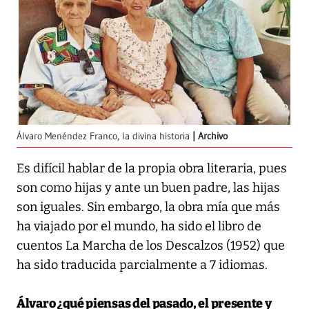
Álvaro Menéndez Franco, la divina historia
Archivo
Es difícil hablar de la propia obra literaria, pues
son como hijas y ante un buen padre, las hijas
son iguales. Sin embargo, la obra mía que más
ha viajado por el mundo, ha sido el libro de
cuentos La Marcha de los Descalzos (1952) que
ha sido traducida parcialmente a 7 idiomas.
Álvaro ¿qué piensas del pasado, el presente y