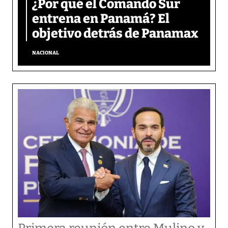
¿Por qué el Comando Sur
entrena en Panamá? El
objetivo detrás de Panamax
NACIONAL