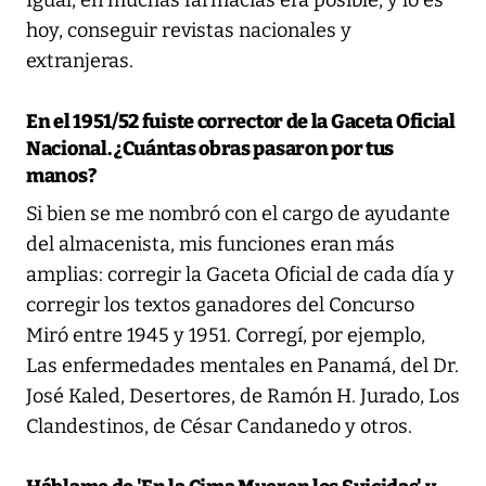
hoy, conseguir revistas nacionales y
extranjeras.
En el 1951/52 fuiste corrector de la Gaceta Oficial
Nacional. ¿Cuántas obras pasaron por tus
manos?
Si bien se me nombró con el cargo de ayudante
del almacenista, mis funciones eran más
amplias: corregir la Gaceta Oficial de cada día y
corregir los textos ganadores del Concurso
Miró entre 1945 y 1951. Corregí, por ejemplo,
Las enfermedades mentales en Panamá, del Dr.
José Kaled, Desertores, de Ramón H. Jurado, Los
Clandestinos, de César Candanedo y otros.