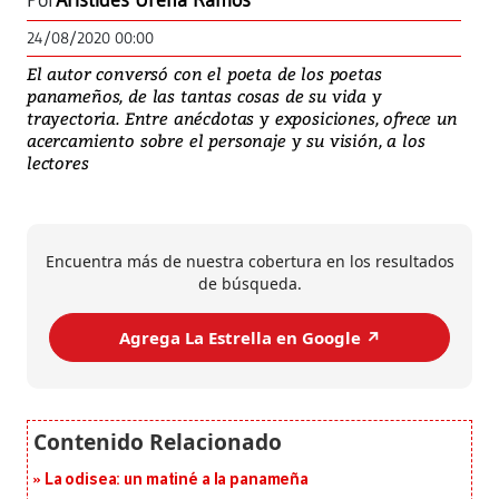
Por
Aristides Ureña Ramos
24/08/2020 00:00
El autor conversó con el poeta de los poetas
panameños, de las tantas cosas de su vida y
trayectoria. Entre anécdotas y exposiciones, ofrece un
acercamiento sobre el personaje y su visión, a los
lectores
Encuentra más de nuestra cobertura en los resultados
de búsqueda.
Agrega La Estrella en Google ↗️
La odisea: un matiné a la panameña