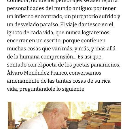
Comedia', donde los personajes se asemejan a
personalidades del mundo antiguo: por tener
un infierno encontrado, un purgatorio sufrido y
un desvelado paraíso. El viaje dantesco en el
ignoto de cada vida, que nunca lograremos
encerrar en un escrito, porque contienen
muchas cosas que van más, y más, y más allá
de la humana comprensión… Es así que,
sentado con el poeta de los poetas panameños,
Álvaro Menéndez Franco, conversamos
amenamente de las tantas cosas de su rica
vida, preguntándole lo siguiente: