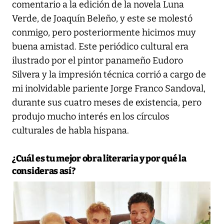
comentario a la edición de la novela Luna
Verde, de Joaquín Beleño, y este se molestó
conmigo, pero posteriormente hicimos muy
buena amistad. Este periódico cultural era
ilustrado por el pintor panameño Eudoro
Silvera y la impresión técnica corrió a cargo de
mi inolvidable pariente Jorge Franco Sandoval,
durante sus cuatro meses de existencia, pero
produjo mucho interés en los círculos
culturales de habla hispana.
¿Cuál es tu mejor obra literaria y por qué la
consideras así?