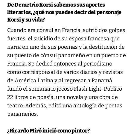
De Demetrio Korsi sabemos sus aportes
literarios, ¿qué nos puedes decir del personaje
Korsi y su vida?
Cuando era cónsul en Francia, sufrió dos golpes
fuertes: el suicidio de su esposa francesa que
narra en uno de sus poemas y la destitución de
su puesto de cónsul panameño en un puerto de
Francia. Se dedicó entonces al periodismo
como corresponsal de varios diarios y revistas
de América Latina y al regresar a Panamá
fundó el semanario jocoso Flash Light. Publicó
22 libros de poesía, una novela y una obra de
teatro. Además, editó una antología de poetas
panameños.
¿Ricardo Miró inició como pintor?