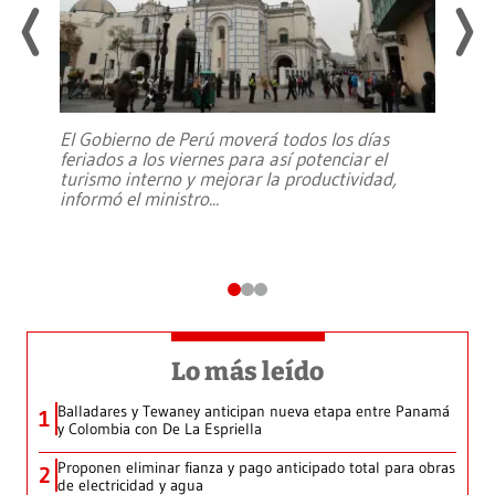
El Gobierno de Perú moverá todos los días
feriados a los viernes para así potenciar el
turismo interno y mejorar la productividad,
informó el ministro
...
Lo más leído
Balladares y Tewaney anticipan nueva etapa entre Panamá
1
y Colombia con De La Espriella
Proponen eliminar fianza y pago anticipado total para obras
2
de electricidad y agua