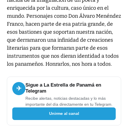
enriquecida por la cultura, caso único en el
mundo. Personajes como Don Álvaro Menéndez
Franco, hacen parte de esa patria grande, de
esos bastiones que soportan nuestra nación,
que derramaron una infinidad de creaciones
literarias para que formaran parte de esos
instrumentos que nos dieran identidad a todos
los panameños. Honrarlos, nos hora a todos.
Sigue a La Estrella de Panamá en
✈
Telegram
Recibe alertas, noticias destacadas y lo más
importante del día directamente en tu Telegram.
Unirme al canal