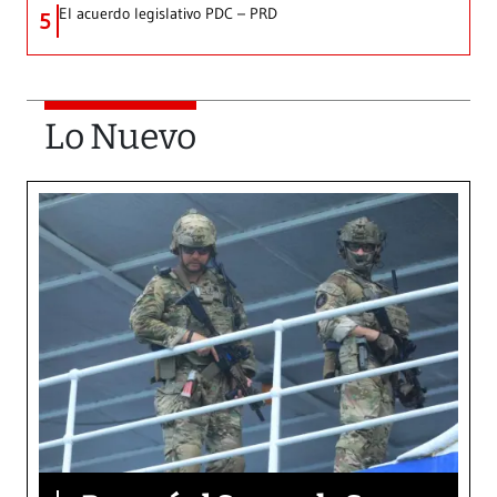
El acuerdo legislativo PDC – PRD
5
Lo Nuevo