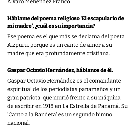
Álvaro Menéndez Franco.
Háblame del poema religioso 'El escapulario de
mi madre', ¿cuál es su importancia?
Ese poema es el que más se declama del poeta
Aizpuru, porque es un canto de amor a su
madre que era profundamente cristiana.
Gaspar Octavio Hernández, háblanos de él.
Gaspar Octavio Hernández es el comandante
espiritual de los periodistas panameños y un
gran patriota, que murió frente a su máquina
de escribir en 1918 en La Estrella de Panamá. Su
'Canto a la Bandera' es un segundo himno
nacional.