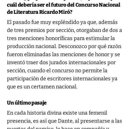
cuál debería ser el futuro del Concurso Nacional
de Literatura Ricardo Miró?
El pasado fue muy espléndido ya que, además
de tres premios por sección, otorgaban de dos a
tres menciones honoríficas para estimular la
producción nacional. Desconozco por qué razón
fueron eliminadas las menciones de honor y se
inventó traer dos jurados internacionales por
sección, cuando el concurso no permite la
participación de escritores internacionales ya
que es un certamen nacional.
Un último pasaje
En cada historia divina existe una femenil
presencia, es así que Dante, al presentarse a las
puertas del paraíso, lo hace en compañía y