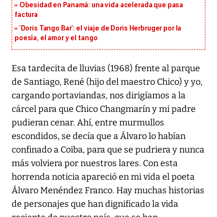
Obesidad en Panamá: una vida acelerada que pasa
factura
‘Doris Tango Bar’: el viaje de Doris Herbruger por la
poesía, el amor y el tango
Esa tardecita de lluvias (1968) frente al parque
de Santiago, René (hijo del maestro Chico) y yo,
cargando portaviandas, nos dirigíamos a la
cárcel para que Chico Changmarín y mi padre
pudieran cenar. Ahí, entre murmullos
escondidos, se decía que a Álvaro lo habían
confinado a Coiba, para que se pudriera y nunca
más volviera por nuestros lares. Con esta
horrenda noticia apareció en mi vida el poeta
Álvaro Menéndez Franco. Hay muchas historias
de personajes que han dignificado la vida