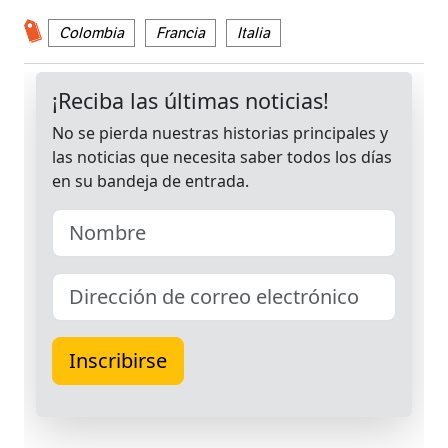
Colombia
Francia
Italia