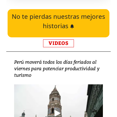
No te pierdas nuestras mejores
historias
VIDEOS
Perú moverá todos los días feriados al
viernes para potenciar productividad y
turismo