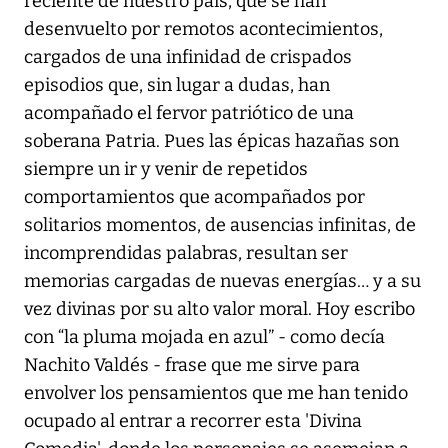
reciente de nuestro país, que se han
desenvuelto por remotos acontecimientos,
cargados de una infinidad de crispados
episodios que, sin lugar a dudas, han
acompañado el fervor patriótico de una
soberana Patria. Pues las épicas hazañas son
siempre un ir y venir de repetidos
comportamientos que acompañados por
solitarios momentos, de ausencias infinitas, de
incomprendidas palabras, resultan ser
memorias cargadas de nuevas energías… y a su
vez divinas por su alto valor moral. Hoy escribo
con “la pluma mojada en azul” - como decía
Nachito Valdés - frase que me sirve para
envolver los pensamientos que me han tenido
ocupado al entrar a recorrer esta 'Divina