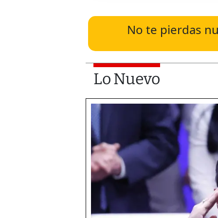
No te pierdas nu
Lo Nuevo