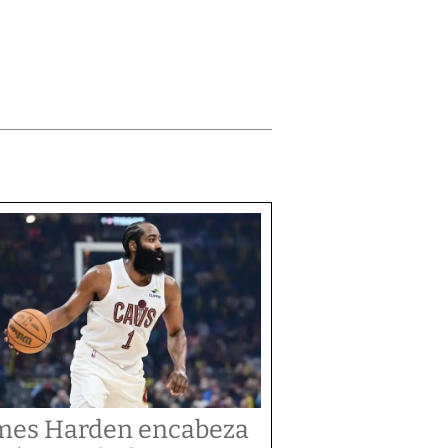
mes Harden encabeza