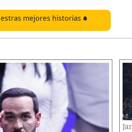
estras mejores historias
Ja