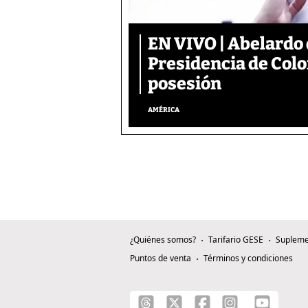
EN VIVO | Abelardo 
Presidencia de Colo
posesión
AMÉRICA
¿Quiénes somos?
Tarifario GESE
Supleme
Puntos de venta
Términos y condiciones