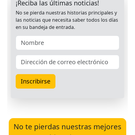
No te pierdas nuestras mejores