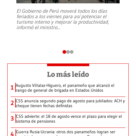
El Gobierno de Perú moverá todos los días
feriados a los viernes para así potenciar el
turismo interno y mejorar la productividad,
informó el ministro
...
Lo más leído
Augusto Villalaz-Higuero, el panameño que alcanzó el
1
rango de general de brigada en Estados Unidos
CSS anuncia segundo pago de agosto para jubilados: ACH y
2
cheque tienen fechas definidas
CSS advierte: el 18 de agosto vence el plazo para elegir el
3
sistema de pensiones
Guerra Rusia-Ucrania: otros dos panameños logran ser
4