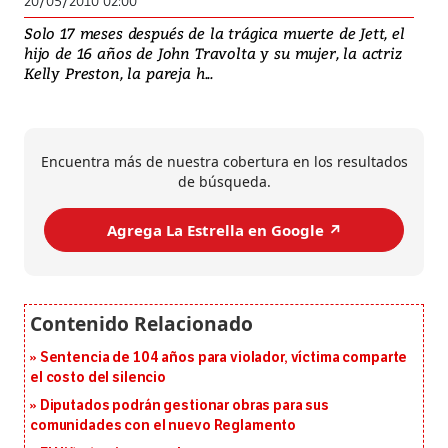
20/05/2010 02:00
Solo 17 meses después de la trágica muerte de Jett, el
hijo de 16 años de John Travolta y su mujer, la actriz
Kelly Preston, la pareja h...
Encuentra más de nuestra cobertura en los resultados
de búsqueda.
Agrega La Estrella en Google ↗️
Sentencia de 104 años para violador, víctima comparte
el costo del silencio
Diputados podrán gestionar obras para sus
comunidades con el nuevo Reglamento