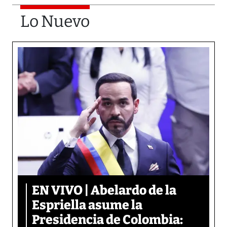
Lo Nuevo
EN VIVO | Abelardo de la
Espriella asume la
Presidencia de Colombia: