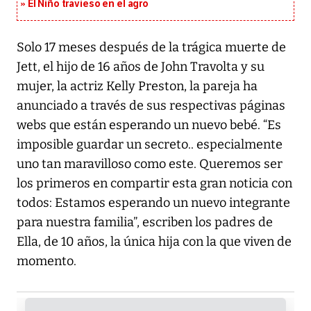
El Niño travieso en el agro
Solo 17 meses después de la trágica muerte de
Jett, el hijo de 16 años de John Travolta y su
mujer, la actriz Kelly Preston, la pareja ha
anunciado a través de sus respectivas páginas
webs que están esperando un nuevo bebé. “Es
imposible guardar un secreto.. especialmente
uno tan maravilloso como este. Queremos ser
los primeros en compartir esta gran noticia con
todos: Estamos esperando un nuevo integrante
para nuestra familia”, escriben los padres de
Ella, de 10 años, la única hija con la que viven de
momento.