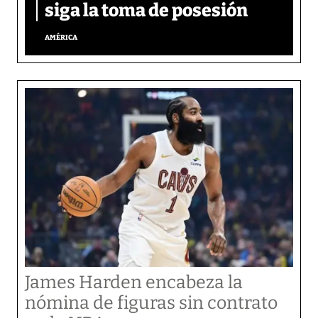
siga la toma de posesión
AMÉRICA
James Harden encabeza la
nómina de figuras sin contrato