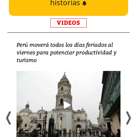
historias
VIDEOS
Perú moverá todos los días feriados al
viernes para potenciar productividad y
turismo