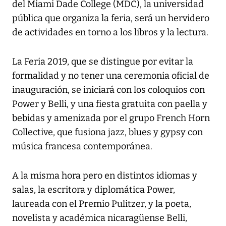
del Miami Dade College (MDC), la universidad
pública que organiza la feria, será un hervidero
de actividades en torno a los libros y la lectura.
La Feria 2019, que se distingue por evitar la
formalidad y no tener una ceremonia oficial de
inauguración, se iniciará con los coloquios con
Power y Belli, y una fiesta gratuita con paella y
bebidas y amenizada por el grupo French Horn
Collective, que fusiona jazz, blues y gypsy con
música francesa contemporánea.
A la misma hora pero en distintos idiomas y
salas, la escritora y diplomática Power,
laureada con el Premio Pulitzer, y la poeta,
novelista y académica nicaragüense Belli,