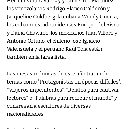
Hernán Vera Álvarez y y Guillermo Martínez,
los venezolanos Rodrigo Blanco Calderón y
Jacqueline Goldberg, la cubana Wendy Guerra,
los cubano-estadounidenses Enrique del Risco
y Daína Chaviano, los mexicanos Juan Villoro y
Antonio Ortuño, el chileno José Ignacio
Valenzuela y el peruano Raúl Tola están
también en la larga lista.
Las mesas redondas de este año tratan de
temas como "Protagonistas en épocas difíciles",
"Viajeros impenitentes", "Relatos para cautivar
lectores" o "Palabras para recrear el mundo" y
congregan a escritores de diversas
nacionalidades.