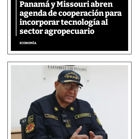
Panamá y Missouri abren
agenda de cooperación para
incorporar tecnología al
sector agropecuario
ECONOMÍA