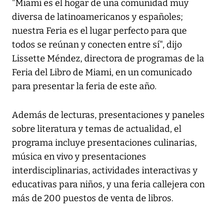
"Miami es el hogar de una comunidad muy
diversa de latinoamericanos y españoles;
nuestra Feria es el lugar perfecto para que
todos se reúnan y conecten entre sí", dijo
Lissette Méndez, directora de programas de la
Feria del Libro de Miami, en un comunicado
para presentar la feria de este año.
Además de lecturas, presentaciones y paneles
sobre literatura y temas de actualidad, el
programa incluye presentaciones culinarias,
música en vivo y presentaciones
interdisciplinarias, actividades interactivas y
educativas para niños, y una feria callejera con
más de 200 puestos de venta de libros.