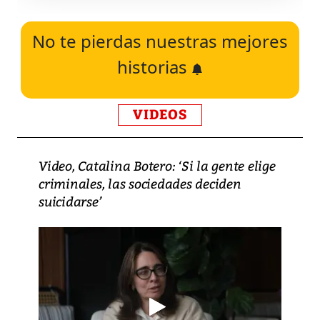
No te pierdas nuestras mejores
historias
VIDEOS
Video, Catalina Botero: ‘Si la gente elige
criminales, las sociedades deciden
suicidarse’