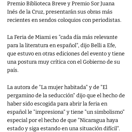
Premio Biblioteca Breve y Premio Sor Juana
Inés de la Cruz, presentarán sus obras más
recientes en sendos coloquios con periodistas.
La Feria de Miami es "cada día más relevante
para la literatura en español", dijo Belli a Efe,
que estuvo en otras ediciones del evento y tiene
una postura muy crítica con el Gobierno de su
país.
La autora de "La mujer habitada" y de "El
pergamino de la seducción" dijo que el hecho de
haber sido escogida para abrir la feria en
español le "impresiona" y tiene "un simbolismo"
especial por el hecho de que "Nicaragua haya
estado y siga estando en una situación difícil".