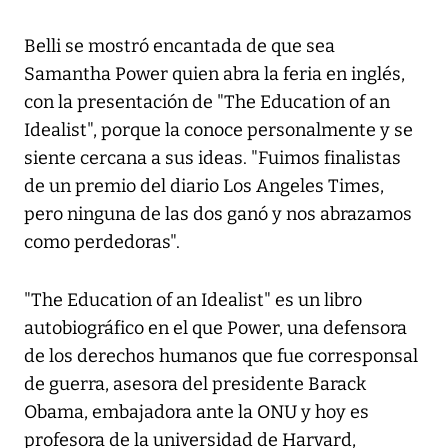
Belli se mostró encantada de que sea
Samantha Power quien abra la feria en inglés,
con la presentación de "The Education of an
Idealist", porque la conoce personalmente y se
siente cercana a sus ideas. "Fuimos finalistas
de un premio del diario Los Angeles Times,
pero ninguna de las dos ganó y nos abrazamos
como perdedoras".
"The Education of an Idealist" es un libro
autobiográfico en el que Power, una defensora
de los derechos humanos que fue corresponsal
de guerra, asesora del presidente Barack
Obama, embajadora ante la ONU y hoy es
profesora de la universidad de Harvard,