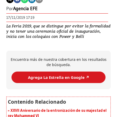
Por
Agencia EFE
17/11/2019 17:19
La Feria 2019, que se distingue por evitar la formalidad
y no tener una ceremonia oficial de inauguración,
inicia con los coloquios con Power y Belli
Encuentra más de nuestra cobertura en los resultados
de búsqueda.
Agrega La Estrella en Google ↗️
XXVII Aniversario de la entronización de su majestad el
rey Mohammed VI