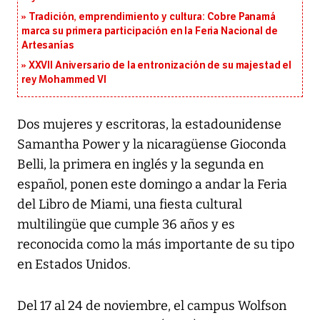
Tradición, emprendimiento y cultura: Cobre Panamá
marca su primera participación en la Feria Nacional de
Artesanías
XXVII Aniversario de la entronización de su majestad el
rey Mohammed VI
Dos mujeres y escritoras, la estadounidense
Samantha Power y la nicaragüense Gioconda
Belli, la primera en inglés y la segunda en
español, ponen este domingo a andar la Feria
del Libro de Miami, una fiesta cultural
multilingüe que cumple 36 años y es
reconocida como la más importante de su tipo
en Estados Unidos.
Del 17 al 24 de noviembre, el campus Wolfson