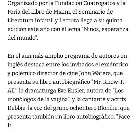
Organizado por la Fundación Cuatrogatos y la
Feria del Libro de Miami, el Seminario de
Literatura Infantil y Lectura llega a su quinta
edición este año con el lema "Niños, esperanza
del mundo".
En el aun más amplio programa de autores en
inglés destaca entre los invitados el excéntrico
y polémico director de cine John Waters, que
presenta su libro autobiográfico "Mr. Know-It-
All", la dramaturga Eve Ensler, autora de "Los
monólogos de la vagina", y la cantante y actriz
Debbie, la voz del grupo ochentero Blondie, que
presenta también un libro autobiográfico, "Face
It".