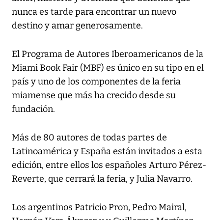
nunca es tarde para encontrar un nuevo
destino y amar generosamente.
El Programa de Autores Iberoamericanos de la
Miami Book Fair (MBF) es único en su tipo en el
país y uno de los componentes de la feria
miamense que más ha crecido desde su
fundación.
Más de 80 autores de todas partes de
Latinoamérica y España están invitados a esta
edición, entre ellos los españoles Arturo Pérez-
Reverte, que cerrará la feria, y Julia Navarro.
Los argentinos Patricio Pron, Pedro Mairal,