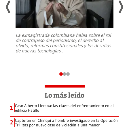
La exmagistrada colombiana habla sobre el rol
de contrapeso del periodismo, el derecho al
olvido, reformas constitucionales y los desafíos
de nuevas tecnologías
...
Lo más leído
Caso Alberto Llerena: las claves del enfrentamiento en el
1
edificio Hatillo
Capturan en Chiriquí a hombre investigado en la Operación
2
Trillizas por nuevo caso de violación a una menor