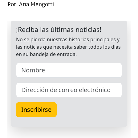
Por: Ana Mengotti