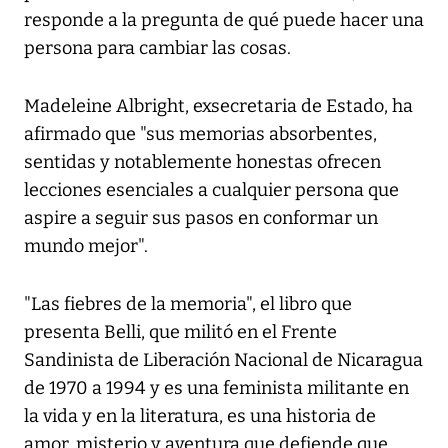
responde a la pregunta de qué puede hacer una
persona para cambiar las cosas.
Madeleine Albright, exsecretaria de Estado, ha
afirmado que "sus memorias absorbentes,
sentidas y notablemente honestas ofrecen
lecciones esenciales a cualquier persona que
aspire a seguir sus pasos en conformar un
mundo mejor".
"Las fiebres de la memoria", el libro que
presenta Belli, que militó en el Frente
Sandinista de Liberación Nacional de Nicaragua
de 1970 a 1994 y es una feminista militante en
la vida y en la literatura, es una historia de
amor, misterio y aventura que defiende que