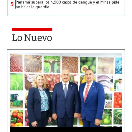
Panamá supera los 4,900 casos de dengue y el Minsa pide
5
no bajar la guardia
Lo Nuevo