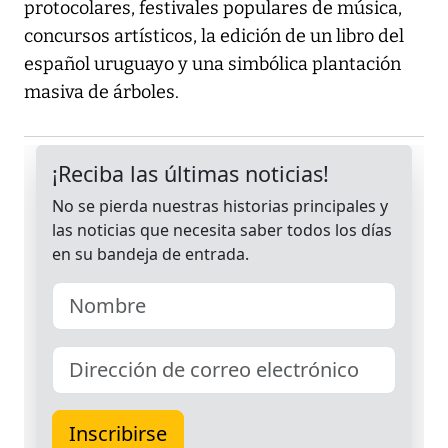
protocolares, festivales populares de música,
concursos artísticos, la edición de un libro del
español uruguayo y una simbólica plantación
masiva de árboles.