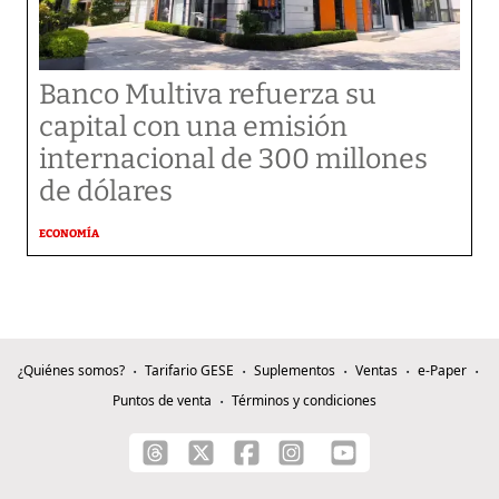
Banco Multiva refuerza su
capital con una emisión
internacional de 300 millones
de dólares
ECONOMÍA
¿Quiénes somos?
Tarifario GESE
Suplementos
Ventas
e-Paper
Puntos de venta
Términos y condiciones