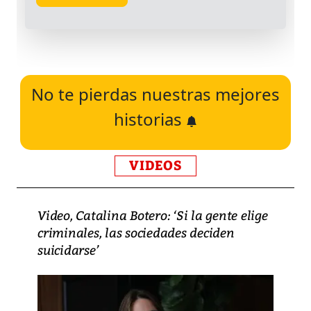
No te pierdas nuestras mejores
historias
VIDEOS
Video, Catalina Botero: ‘Si la gente elige
criminales, las sociedades deciden
suicidarse’