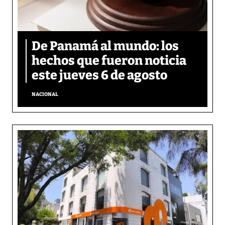
De Panamá al mundo: los
hechos que fueron noticia
este jueves 6 de agosto
NACIONAL