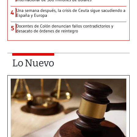
Una semana después, la crisis de Ceuta sigue sacudiendo a
4
España y Europa
Docentes de Colón denuncian fallos contradictorios y
5
desacato de órdenes de reintegro
Lo Nuevo