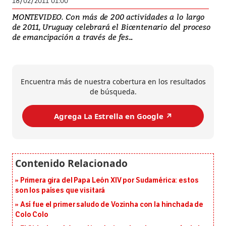
18/02/2011 01:00
MONTEVIDEO. Con más de 200 actividades a lo largo
de 2011, Uruguay celebrará el Bicentenario del proceso
de emancipación a través de fes...
Encuentra más de nuestra cobertura en los resultados
de búsqueda.
Agrega La Estrella en Google ↗️
Primera gira del Papa León XIV por Sudamérica: estos
son los países que visitará
Así fue el primer saludo de Vozinha con la hinchada de
Colo Colo