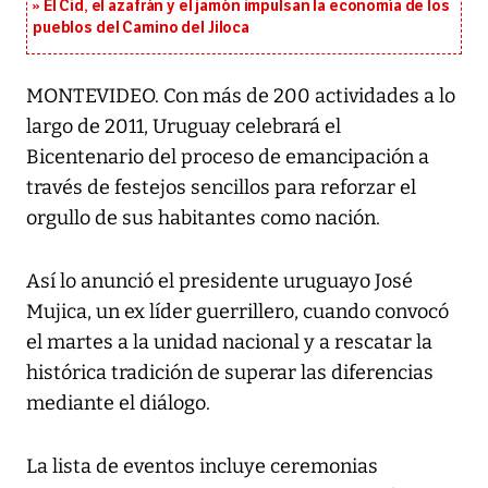
El Cid, el azafrán y el jamón impulsan la economía de los
pueblos del Camino del Jiloca
MONTEVIDEO. Con más de 200 actividades a lo
largo de 2011, Uruguay celebrará el
Bicentenario del proceso de emancipación a
través de festejos sencillos para reforzar el
orgullo de sus habitantes como nación.
Así lo anunció el presidente uruguayo José
Mujica, un ex líder guerrillero, cuando convocó
el martes a la unidad nacional y a rescatar la
histórica tradición de superar las diferencias
mediante el diálogo.
La lista de eventos incluye ceremonias