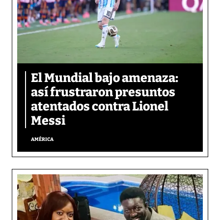
El Mundial bajo amenaza:
así frustraron presuntos
atentados contra Lionel
Messi
AMÉRICA