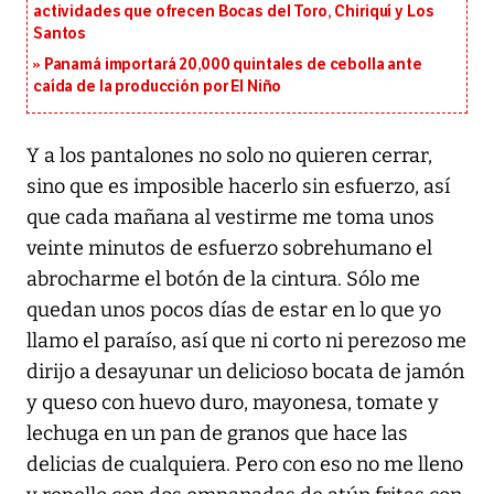
actividades que ofrecen Bocas del Toro, Chiriquí y Los
Santos
Panamá importará 20,000 quintales de cebolla ante
caída de la producción por El Niño
Y a los pantalones no solo no quieren cerrar,
sino que es imposible hacerlo sin esfuerzo, así
que cada mañana al vestirme me toma unos
veinte minutos de esfuerzo sobrehumano el
abrocharme el botón de la cintura. Sólo me
quedan unos pocos días de estar en lo que yo
llamo el paraíso, así que ni corto ni perezoso me
dirijo a desayunar un delicioso bocata de jamón
y queso con huevo duro, mayonesa, tomate y
lechuga en un pan de granos que hace las
delicias de cualquiera. Pero con eso no me lleno