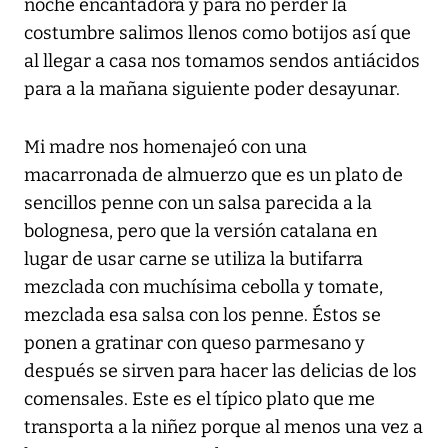
noche encantadora y para no perder la
costumbre salimos llenos como botijos así que
al llegar a casa nos tomamos sendos antiácidos
para a la mañana siguiente poder desayunar.
Mi madre nos homenajeó con una
macarronada de almuerzo que es un plato de
sencillos penne con un salsa parecida a la
bolognesa, pero que la versión catalana en
lugar de usar carne se utiliza la butifarra
mezclada con muchísima cebolla y tomate,
mezclada esa salsa con los penne. Éstos se
ponen a gratinar con queso parmesano y
después se sirven para hacer las delicias de los
comensales. Este es el típico plato que me
transporta a la niñez porque al menos una vez a