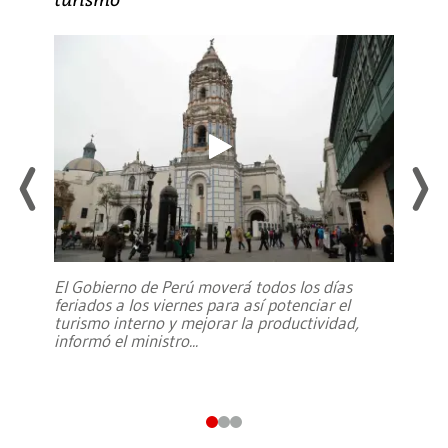
El Gobierno de Perú moverá todos los días
feriados a los viernes para así potenciar el
turismo interno y mejorar la productividad,
informó el ministro
...