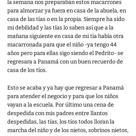
la semana nos preparaban estos macarrones
para almorzar ya fuera en casa de la abuela, en
casa de las tías o en la propia. Siempre ha sido
mi debilidad y las tías lo saben así que a la
mañana siguiente en casa de mi tía había otra
macarronada para que el niño -ya tengo 44
años pero para ellas sigo siendo el Pedrito- se
regresara a Panamá con un buen recuerdo de
casa de los tíos.
Esto se acaba y ya hay que regresar a Panamá
para atender el negocio y para que los niños
vayan a la escuela. Por último una cena de
despedida con mis padres entre llantos
despedidas, las tías, los tíos todos lloran la
marcha del niño y de los nietos, sobrinos nietos,