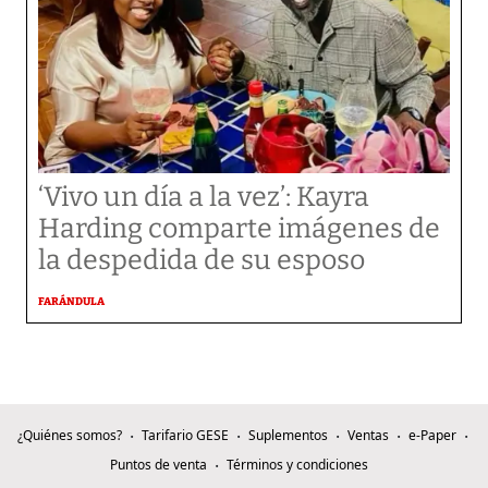
‘Vivo un día a la vez’: Kayra
Harding comparte imágenes de
la despedida de su esposo
FARÁNDULA
¿Quiénes somos?
Tarifario GESE
Suplementos
Ventas
e-Paper
Puntos de venta
Términos y condiciones