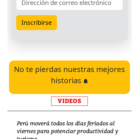
No te pierdas nuestras mejores
historias
VIDEOS
Perú moverá todos los días feriados al
viernes para potenciar productividad y
turismo