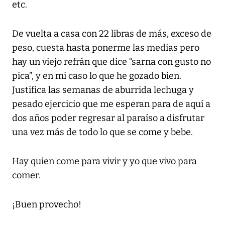
etc.
De vuelta a casa con 22 libras de más, exceso de
peso, cuesta hasta ponerme las medias pero
hay un viejo refrán que dice “sarna con gusto no
pica”, y en mi caso lo que he gozado bien.
Justifica las semanas de aburrida lechuga y
pesado ejercicio que me esperan para de aquí a
dos años poder regresar al paraíso a disfrutar
una vez más de todo lo que se come y bebe.
Hay quien come para vivir y yo que vivo para
comer.
¡Buen provecho!