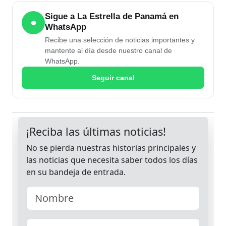
Sigue a La Estrella de Panamá en
●
WhatsApp
Recibe una selección de noticias importantes y
mantente al día desde nuestro canal de
WhatsApp.
Seguir canal