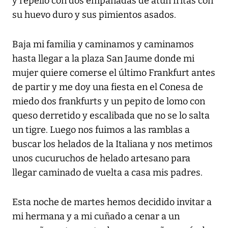
y repello con dos empanadas de atún fritas con
su huevo duro y sus pimientos asados.
Baja mi familia y caminamos y caminamos
hasta llegar a la plaza San Jaume donde mi
mujer quiere comerse el último Frankfurt antes
de partir y me doy una fiesta en el Conesa de
miedo dos frankfurts y un pepito de lomo con
queso derretido y escalibada que no se lo salta
un tigre. Luego nos fuimos a las ramblas a
buscar los helados de la Italiana y nos metimos
unos cucuruchos de helado artesano para
llegar caminado de vuelta a casa mis padres.
Esta noche de martes hemos decidido invitar a
mi hermana y a mi cuñado a cenar a un