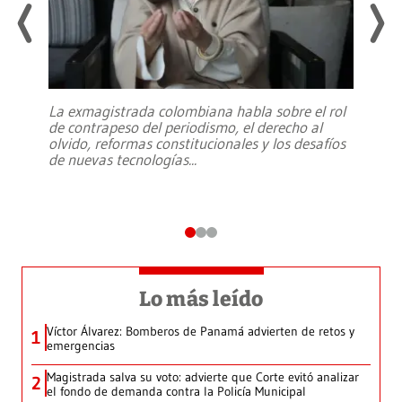
La exmagistrada colombiana habla sobre el rol
de contrapeso del periodismo, el derecho al
olvido, reformas constitucionales y los desafíos
de nuevas tecnologías
...
Lo más leído
Víctor Álvarez: Bomberos de Panamá advierten de retos y
1
emergencias
Magistrada salva su voto: advierte que Corte evitó analizar
2
el fondo de demanda contra la Policía Municipal