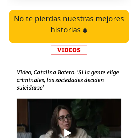
No te pierdas nuestras mejores
historias
VIDEOS
Video, Catalina Botero: ‘Si la gente elige
criminales, las sociedades deciden
suicidarse’