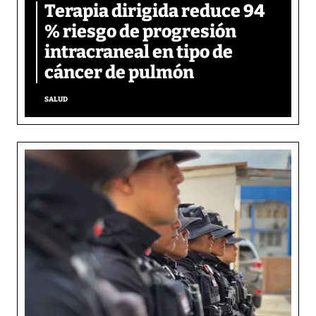
Terapia dirigida reduce 94
% riesgo de progresión
intracraneal en tipo de
cáncer de pulmón
SALUD