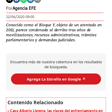
Por
Agencia EFE
22/06/2020 09:00
Conocido como el Bloque Y, objeto de un atentado en
2011, parece condenado al derribo tras años de
movilizaciones, recursos administrativos, trámites
parlamentarios y demandas judiciales.
Encuentra más de nuestra cobertura en los resultados
de búsqueda.
Agrega La Estrella en Google ↗️
Caso Alberto Llerena: las claves del enfrentamiento en