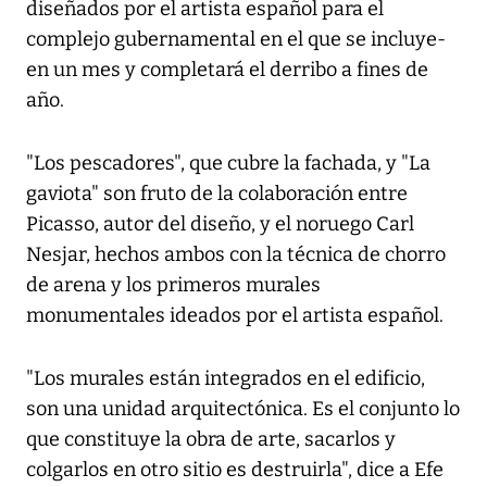
diseñados por el artista español para el
complejo gubernamental en el que se incluye-
en un mes y completará el derribo a fines de
año.
"Los pescadores", que cubre la fachada, y "La
gaviota" son fruto de la colaboración entre
Picasso, autor del diseño, y el noruego Carl
Nesjar, hechos ambos con la técnica de chorro
de arena y los primeros murales
monumentales ideados por el artista español.
"Los murales están integrados en el edificio,
son una unidad arquitectónica. Es el conjunto lo
que constituye la obra de arte, sacarlos y
colgarlos en otro sitio es destruirla", dice a Efe