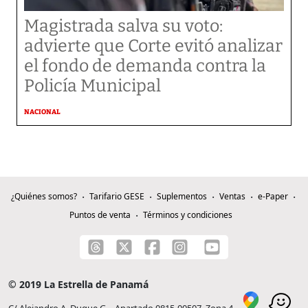
Magistrada salva su voto:
advierte que Corte evitó analizar
el fondo de demanda contra la
Policía Municipal
NACIONAL
¿Quiénes somos?
Tarifario GESE
Suplementos
Ventas
e-Paper
Puntos de venta
Términos y condiciones
© 2019 La Estrella de Panamá