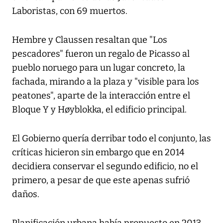
Laboristas, con 69 muertos.
Hembre y Claussen resaltan que "Los
pescadores" fueron un regalo de Picasso al
pueblo noruego para un lugar concreto, la
fachada, mirando a la plaza y "visible para los
peatones", aparte de la interacción entre el
Bloque Y y Høyblokka, el edificio principal.
El Gobierno quería derribar todo el conjunto, las
críticas hicieron sin embargo que en 2014
decidiera conservar el segundo edificio, no el
primero, a pesar de que este apenas sufrió
daños.