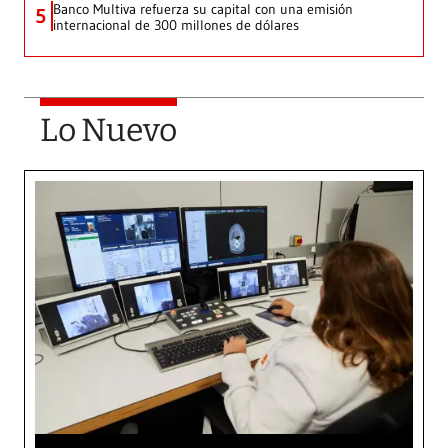
Banco Multiva refuerza su capital con una emisión
5
internacional de 300 millones de dólares
Lo Nuevo