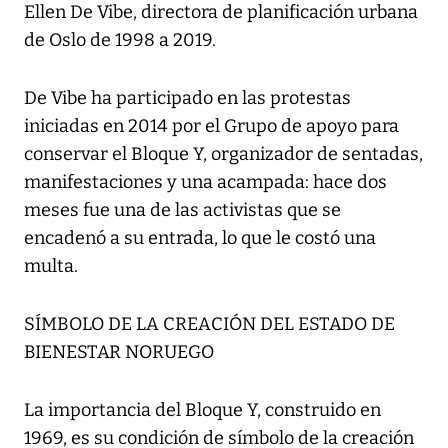
Ellen De Vibe, directora de planificación urbana
de Oslo de 1998 a 2019.
De Vibe ha participado en las protestas
iniciadas en 2014 por el Grupo de apoyo para
conservar el Bloque Y, organizador de sentadas,
manifestaciones y una acampada: hace dos
meses fue una de las activistas que se
encadenó a su entrada, lo que le costó una
multa.
SÍMBOLO DE LA CREACIÓN DEL ESTADO DE
BIENESTAR NORUEGO
La importancia del Bloque Y, construido en
1969, es su condición de símbolo de la creación