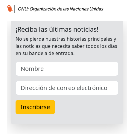
ONU: Organización de las Naciones Unidas