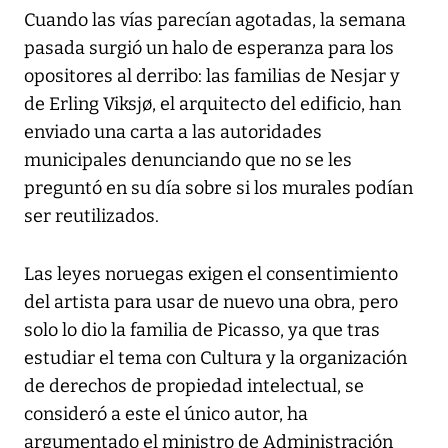
Cuando las vías parecían agotadas, la semana
pasada surgió un halo de esperanza para los
opositores al derribo: las familias de Nesjar y
de Erling Viksjø, el arquitecto del edificio, han
enviado una carta a las autoridades
municipales denunciando que no se les
preguntó en su día sobre si los murales podían
ser reutilizados.
Las leyes noruegas exigen el consentimiento
del artista para usar de nuevo una obra, pero
solo lo dio la familia de Picasso, ya que tras
estudiar el tema con Cultura y la organización
de derechos de propiedad intelectual, se
consideró a este el único autor, ha
argumentado el ministro de Administración