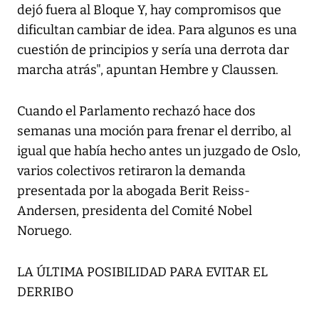
dejó fuera al Bloque Y, hay compromisos que
dificultan cambiar de idea. Para algunos es una
cuestión de principios y sería una derrota dar
marcha atrás", apuntan Hembre y Claussen.
Cuando el Parlamento rechazó hace dos
semanas una moción para frenar el derribo, al
igual que había hecho antes un juzgado de Oslo,
varios colectivos retiraron la demanda
presentada por la abogada Berit Reiss-
Andersen, presidenta del Comité Nobel
Noruego.
LA ÚLTIMA POSIBILIDAD PARA EVITAR EL
DERRIBO