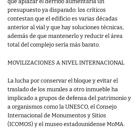
que aplazar el derribo aumentaría un
presupuesto ya disparado: los críticos
contestan que el edificio es varias décadas
anterior al vial y que hay soluciones técnicas,
además de que mantenerlo y reducir el área
total del complejo sería más barato.
MOVILIZACIONES A NIVEL INTERNACIONAL
La lucha por conservar el bloque y evitar el
traslado de los murales a otro inmueble ha
implicado a grupos de defensa del patrimonio y
a organismos como la UNESCO, el Consejo
Internacional de Monumentos y Sitios
(ICOMOS) y el museo estadounidense MoMA.