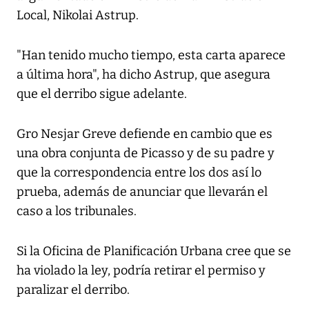
Local, Nikolai Astrup.
"Han tenido mucho tiempo, esta carta aparece
a última hora", ha dicho Astrup, que asegura
que el derribo sigue adelante.
Gro Nesjar Greve defiende en cambio que es
una obra conjunta de Picasso y de su padre y
que la correspondencia entre los dos así lo
prueba, además de anunciar que llevarán el
caso a los tribunales.
Si la Oficina de Planificación Urbana cree que se
ha violado la ley, podría retirar el permiso y
paralizar el derribo.