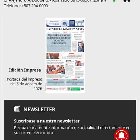
C/ Alejandro A. Duque G. - Apartado 0815-00507, Zona 4
Teléfono: +507 204-0000
Edición Impresa
Portada del impreso
del 6 de agosto de
2026
NEWSLETTER
Suscríbase a nuestro newsletter
Reciba diariamente información de actualidad directamente en
su correo electrónico