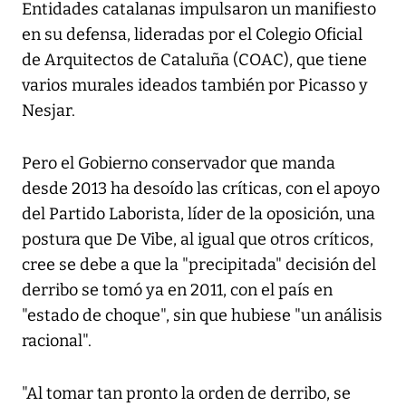
Entidades catalanas impulsaron un manifiesto
en su defensa, lideradas por el Colegio Oficial
de Arquitectos de Cataluña (COAC), que tiene
varios murales ideados también por Picasso y
Nesjar.
Pero el Gobierno conservador que manda
desde 2013 ha desoído las críticas, con el apoyo
del Partido Laborista, líder de la oposición, una
postura que De Vibe, al igual que otros críticos,
cree se debe a que la "precipitada" decisión del
derribo se tomó ya en 2011, con el país en
"estado de choque", sin que hubiese "un análisis
racional".
"Al tomar tan pronto la orden de derribo, se