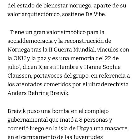
del estado de bienestar noruego, aparte de su
valor arquitectónico, sostiene De Vibe.
"Tiene un gran valor simbólico para la
socialdemocracia y la reconstrucción de
Noruega tras la II Guerra Mundial, vínculos con
la ONU y la paz y es una memoria del 22 de
julio", dicen Kjersti Hembre y Hanne Sophie
Claussen, portavoces del grupo, en referencia a
los atentados cometidos por el ultraderechista
Anders Behring Breivik.
Breivik puso una bomba en el complejo
gubernamental que mató a 8 personas y
cometió luego en la isla de Utøya una masacre
en el campamento de las Juventudes