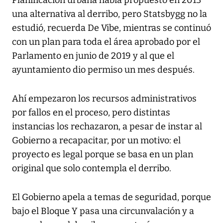
Planificación urbana había propuesto en 2013
una alternativa al derribo, pero Statsbygg no la
estudió, recuerda De Vibe, mientras se continuó
con un plan para toda el área aprobado por el
Parlamento en junio de 2019 y al que el
ayuntamiento dio permiso un mes después.
Ahí empezaron los recursos administrativos
por fallos en el proceso, pero distintas
instancias los rechazaron, a pesar de instar al
Gobierno a recapacitar, por un motivo: el
proyecto es legal porque se basa en un plan
original que solo contempla el derribo.
El Gobierno apela a temas de seguridad, porque
bajo el Bloque Y pasa una circunvalación y a