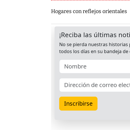
Hogares con reflejos orientales