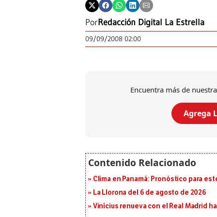
Por
Redacción Digital La Estrella
09/09/2008 02:00
Encuentra más de nuestra
Agrega L
Clima en Panamá: Pronóstico para est
La Llorona del 6 de agosto de 2026
Vinícius renueva con el Real Madrid h