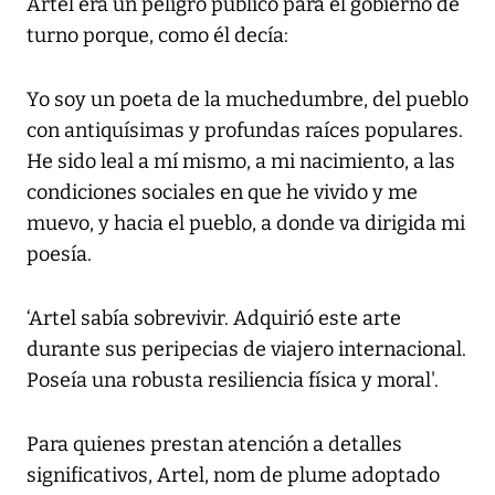
Artel era un peligro público para el gobierno de
turno porque, como él decía:
Yo soy un poeta de la muchedumbre, del pueblo
con antiquísimas y profundas raíces populares.
He sido leal a mí mismo, a mi nacimiento, a las
condiciones sociales en que he vivido y me
muevo, y hacia el pueblo, a donde va dirigida mi
poesía.
‘Artel sabía sobrevivir. Adquirió este arte
durante sus peripecias de viajero internacional.
Poseía una robusta resiliencia física y moral'.
Para quienes prestan atención a detalles
significativos, Artel, nom de plume adoptado