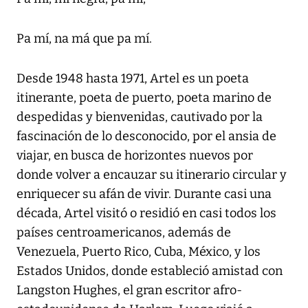
Pa mí, na má que pa mí.
Desde 1948 hasta 1971, Artel es un poeta
itinerante, poeta de puerto, poeta marino de
despedidas y bienvenidas, cautivado por la
fascinación de lo desconocido, por el ansia de
viajar, en busca de horizontes nuevos por
donde volver a encauzar su itinerario circular y
enriquecer su afán de vivir. Durante casi una
década, Artel visitó o residió en casi todos los
países centroamericanos, además de
Venezuela, Puerto Rico, Cuba, México, y los
Estados Unidos, donde estableció amistad con
Langston Hughes, el gran escritor afro-