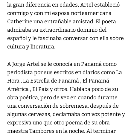
la gran diferencia en edades, Artel estableció
conmigo y con mi esposa norteamericana
Catherine una entrañable amistad. El poeta
admiraba su extraordinario dominio del
español y le fascinaba conversar con ella sobre
cultura y literatura.
A Jorge Artel se le conocía en Panamá como
periodista por sus escritos en diarios como La
Hora , La Estrella de Panamá , El Panamá-
América , El País y otros. Hablaba poco de su
obra poética, pero de vez en cuando durante
una conversación de sobremesa, después de
algunas cervezas, declamaba con voz potente y
expresiva uno que otro poema de su obra
maestra Tambores en la noche. Al terminar