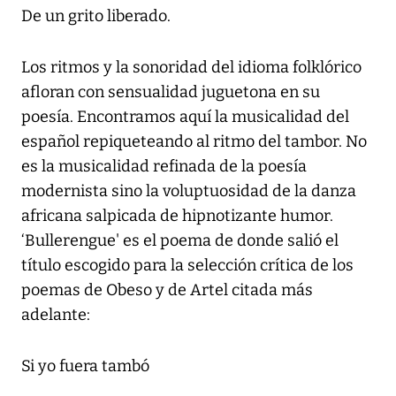
De un grito liberado.
Los ritmos y la sonoridad del idioma folklórico
afloran con sensualidad juguetona en su
poesía. Encontramos aquí la musicalidad del
español repiqueteando al ritmo del tambor. No
es la musicalidad refinada de la poesía
modernista sino la voluptuosidad de la danza
africana salpicada de hipnotizante humor.
‘Bullerengue' es el poema de donde salió el
título escogido para la selección crítica de los
poemas de Obeso y de Artel citada más
adelante:
Si yo fuera tambó