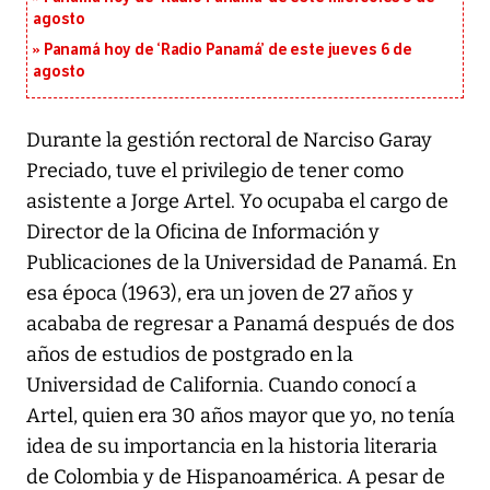
agosto
Panamá hoy de ‘Radio Panamá’ de este jueves 6 de
agosto
Durante la gestión rectoral de Narciso Garay
Preciado, tuve el privilegio de tener como
asistente a Jorge Artel. Yo ocupaba el cargo de
Director de la Oficina de Información y
Publicaciones de la Universidad de Panamá. En
esa época (1963), era un joven de 27 años y
acababa de regresar a Panamá después de dos
años de estudios de postgrado en la
Universidad de California. Cuando conocí a
Artel, quien era 30 años mayor que yo, no tenía
idea de su importancia en la historia literaria
de Colombia y de Hispanoamérica. A pesar de