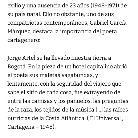
exilio y una ausencia de 23 años (1948-1971) de
su país natal. Ello no obstante, uno de sus
compatriotas contemporáneos, Gabriel García
Márquez, destaca la importancia del poeta
cartagenero:
Jorge Artel se ha llevado nuestra tierra a
Bogotá. En la pieza de un hotel capitalino abrió
el poeta sus maletas vagabundas, y
lentamente, con la seguridad del viajero que
sabe el sitio de cada cosa, fue extrayendo de
entre las camisas y los pañuelos, las preguntas
de la raza, los tejidos de la música […] las raíces
nutricias de la Costa Atlántica. ( El Universal ,
Cartagena – 1948).