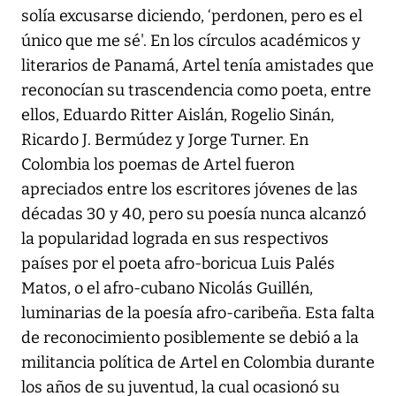
solía excusarse diciendo, ‘perdonen, pero es el
único que me sé'. En los círculos académicos y
literarios de Panamá, Artel tenía amistades que
reconocían su trascendencia como poeta, entre
ellos, Eduardo Ritter Aislán, Rogelio Sinán,
Ricardo J. Bermúdez y Jorge Turner. En
Colombia los poemas de Artel fueron
apreciados entre los escritores jóvenes de las
décadas 30 y 40, pero su poesía nunca alcanzó
la popularidad lograda en sus respectivos
países por el poeta afro-boricua Luis Palés
Matos, o el afro-cubano Nicolás Guillén,
luminarias de la poesía afro-caribeña. Esta falta
de reconocimiento posiblemente se debió a la
militancia política de Artel en Colombia durante
los años de su juventud, la cual ocasionó su