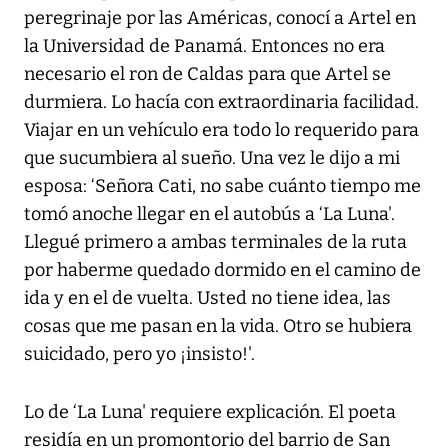
peregrinaje por las Américas, conocí a Artel en
la Universidad de Panamá. Entonces no era
necesario el ron de Caldas para que Artel se
durmiera. Lo hacía con extraordinaria facilidad.
Viajar en un vehículo era todo lo requerido para
que sucumbiera al sueño. Una vez le dijo a mi
esposa: ‘Señora Cati, no sabe cuánto tiempo me
tomó anoche llegar en el autobús a ‘La Luna'.
Llegué primero a ambas terminales de la ruta
por haberme quedado dormido en el camino de
ida y en el de vuelta. Usted no tiene idea, las
cosas que me pasan en la vida. Otro se hubiera
suicidado, pero yo ¡insisto!'.
Lo de ‘La Luna' requiere explicación. El poeta
residía en un promontorio del barrio de San