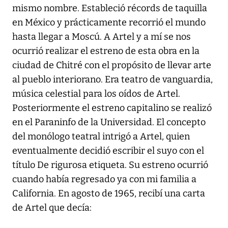
mismo nombre. Estableció récords de taquilla
en México y prácticamente recorrió el mundo
hasta llegar a Moscú. A Artel y a mí se nos
ocurrió realizar el estreno de esta obra en la
ciudad de Chitré con el propósito de llevar arte
al pueblo interiorano. Era teatro de vanguardia,
música celestial para los oídos de Artel.
Posteriormente el estreno capitalino se realizó
en el Paraninfo de la Universidad. El concepto
del monólogo teatral intrigó a Artel, quien
eventualmente decidió escribir el suyo con el
título De rigurosa etiqueta. Su estreno ocurrió
cuando había regresado ya con mi familia a
California. En agosto de 1965, recibí una carta
de Artel que decía: