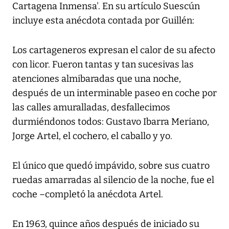
Cartagena Inmensa'. En su artículo Suescún
incluye esta anécdota contada por Guillén:
Los cartageneros expresan el calor de su afecto
con licor. Fueron tantas y tan sucesivas las
atenciones almibaradas que una noche,
después de un interminable paseo en coche por
las calles amuralladas, desfallecimos
durmiéndonos todos: Gustavo Ibarra Meriano,
Jorge Artel, el cochero, el caballo y yo.
El único que quedó impávido, sobre sus cuatro
ruedas amarradas al silencio de la noche, fue el
coche –completó la anécdota Artel.
En 1963, quince años después de iniciado su