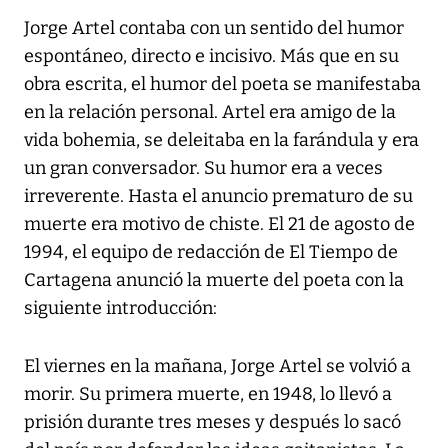
Jorge Artel contaba con un sentido del humor
espontáneo, directo e incisivo. Más que en su
obra escrita, el humor del poeta se manifestaba
en la relación personal. Artel era amigo de la
vida bohemia, se deleitaba en la farándula y era
un gran conversador. Su humor era a veces
irreverente. Hasta el anuncio prematuro de su
muerte era motivo de chiste. El 21 de agosto de
1994, el equipo de redacción de El Tiempo de
Cartagena anunció la muerte del poeta con la
siguiente introducción:
El viernes en la mañana, Jorge Artel se volvió a
morir. Su primera muerte, en 1948, lo llevó a
prisión durante tres meses y después lo sacó