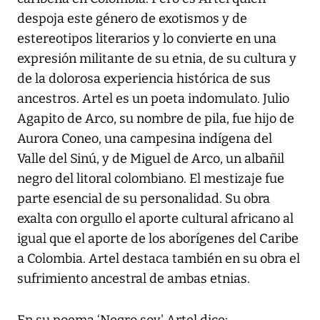
despoja este género de exotismos y de
estereotipos literarios y lo convierte en una
expresión militante de su etnia, de su cultura y
de la dolorosa experiencia histórica de sus
ancestros. Artel es un poeta indomulato. Julio
Agapito de Arco, su nombre de pila, fue hijo de
Aurora Coneo, una campesina indígena del
Valle del Sinú, y de Miguel de Arco, un albañil
negro del litoral colombiano. El mestizaje fue
parte esencial de su personalidad. Su obra
exalta con orgullo el aporte cultural africano al
igual que el aporte de los aborígenes del Caribe
a Colombia. Artel destaca también en su obra el
sufrimiento ancestral de ambas etnias.