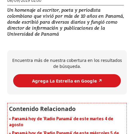
08/09/2019 02:00
Un homenaje al escritor, poeta y periodista
colombiano que vivió por más de 10 años en Panamá,
donde escribió para diversos diarios y fungió como
director de información y publicaciones de la
Universidad de Panamá
Encuentra más de nuestra cobertura en los resultados
de búsqueda.
Agrega La Estrella en Google ↗️
Panamá hoy de ‘Radio Panamá’ de este martes 4 de
agosto
Panamá hoy de ‘Radio Panamá’ de este miércoles 5 de