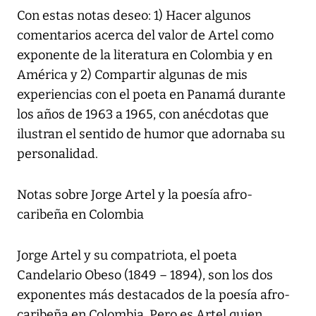
Con estas notas deseo: 1) Hacer algunos
comentarios acerca del valor de Artel como
exponente de la literatura en Colombia y en
América y 2) Compartir algunas de mis
experiencias con el poeta en Panamá durante
los años de 1963 a 1965, con anécdotas que
ilustran el sentido de humor que adornaba su
personalidad.
Notas sobre Jorge Artel y la poesía afro-
caribeña en Colombia
Jorge Artel y su compatriota, el poeta
Candelario Obeso (1849 – 1894), son los dos
exponentes más destacados de la poesía afro-
caribeña en Colombia. Pero es Artel quien