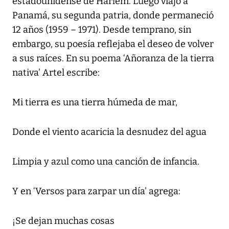
estadounidense de Harlem. Luego viajó a
Panamá, su segunda patria, donde permaneció
12 años (1959 – 1971). Desde temprano, sin
embargo, su poesía reflejaba el deseo de volver
a sus raíces. En su poema ‘Añoranza de la tierra
nativa' Artel escribe:
Mi tierra es una tierra húmeda de mar,
Donde el viento acaricia la desnudez del agua
Limpia y azul como una canción de infancia.
Y en ‘Versos para zarpar un día' agrega:
¡Se dejan muchas cosas