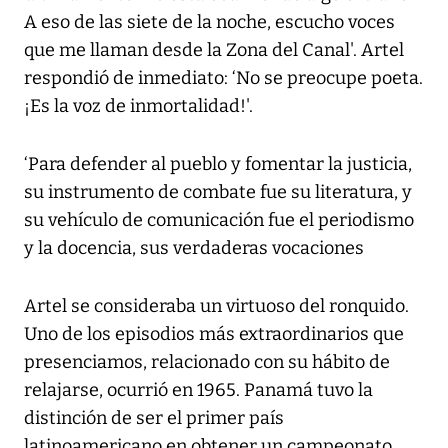
A eso de las siete de la noche, escucho voces
que me llaman desde la Zona del Canal'. Artel
respondió de inmediato: ‘No se preocupe poeta.
¡Es la voz de inmortalidad!'.
‘Para defender al pueblo y fomentar la justicia,
su instrumento de combate fue su literatura, y
su vehículo de comunicación fue el periodismo
y la docencia, sus verdaderas vocaciones
Artel se consideraba un virtuoso del ronquido.
Uno de los episodios más extraordinarios que
presenciamos, relacionado con su hábito de
relajarse, ocurrió en 1965. Panamá tuvo la
distinción de ser el primer país
latinoamericano en obtener un campeonato