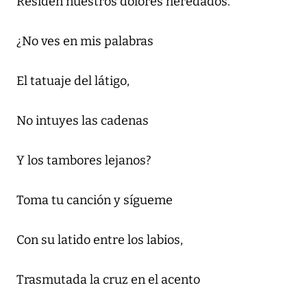
Residen nuestros dolores heredados.
¿No ves en mis palabras
El tatuaje del látigo,
No intuyes las cadenas
Y los tambores lejanos?
Toma tu canción y sígueme
Con su latido entre los labios,
Trasmutada la cruz en el acento