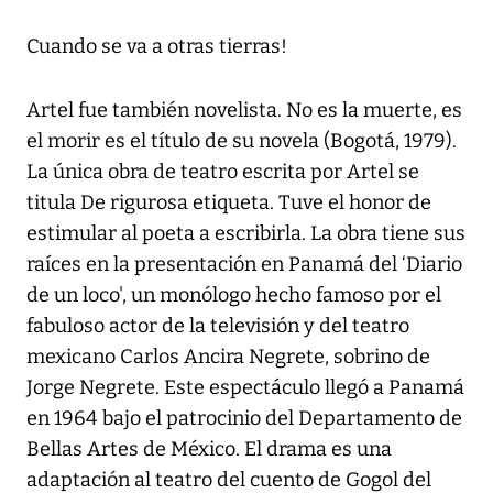
Cuando se va a otras tierras!
Artel fue también novelista. No es la muerte, es
el morir es el título de su novela (Bogotá, 1979).
La única obra de teatro escrita por Artel se
titula De rigurosa etiqueta. Tuve el honor de
estimular al poeta a escribirla. La obra tiene sus
raíces en la presentación en Panamá del ‘Diario
de un loco', un monólogo hecho famoso por el
fabuloso actor de la televisión y del teatro
mexicano Carlos Ancira Negrete, sobrino de
Jorge Negrete. Este espectáculo llegó a Panamá
en 1964 bajo el patrocinio del Departamento de
Bellas Artes de México. El drama es una
adaptación al teatro del cuento de Gogol del