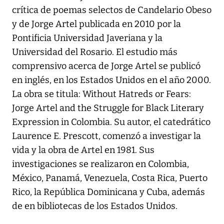
crítica de poemas selectos de Candelario Obeso
y de Jorge Artel publicada en 2010 por la
Pontificia Universidad Javeriana y la
Universidad del Rosario. El estudio más
comprensivo acerca de Jorge Artel se publicó
en inglés, en los Estados Unidos en el año 2000.
La obra se titula: Without Hatreds or Fears:
Jorge Artel and the Struggle for Black Literary
Expression in Colombia. Su autor, el catedrático
Laurence E. Prescott, comenzó a investigar la
vida y la obra de Artel en 1981. Sus
investigaciones se realizaron en Colombia,
México, Panamá, Venezuela, Costa Rica, Puerto
Rico, la República Dominicana y Cuba, además
de en bibliotecas de los Estados Unidos.