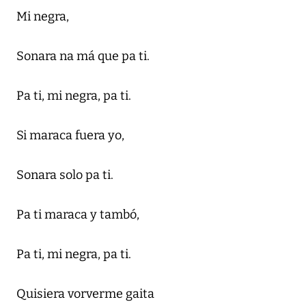
Mi negra,
Sonara na má que pa ti.
Pa ti, mi negra, pa ti.
Si maraca fuera yo,
Sonara solo pa ti.
Pa ti maraca y tambó,
Pa ti, mi negra, pa ti.
Quisiera vorverme gaita