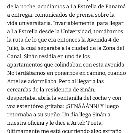
de la noche, acudíamos a La Estrella de Panamá
a entregar comunicados de prensa sobre la
vida universitaria. Invariablemente, para llegar
a La Estrella desde la Universidad, tomábamos
la ruta de lo que era entonces la Avenida 4 de
Julio, la cual separaba a la ciudad de la Zona del
Canal. Sinán residía en uno de los
apartamentos que colindaban con esta avenida.
No tardábamos en ponernos en camino, cuando
Artel se adormilaba. Pero al llegar a las
cercanías de la residencia de Sinán,
despertaba, abría la ventanilla del coche y con
voz estentórea gritaba: ¡SIINÁÁÁNN! Y luego
retornaba a su sueño. Un día llega Sinán a
nuestra oficina y le dice a Artel: ‘Poeta,
últimamente me está ocurriendo algo extraño.