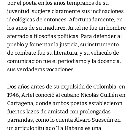
por el poeta en los años tempranos de su
juventud, sugiere claramente sus inclinaciones
ideológicas de entonces. Afortunadamente, en
los años de su madurez, Artel no fue un hombre
aferrado a filosofías políticas. Para defender al
pueblo y fomentar la justicia, su instrumento
de combate fue su literatura, y su vehículo de
comunicación fue el periodismo y la docencia,
sus verdaderas vocaciones.
Dos años antes de su expulsión de Colombia, en
1946, Artel conoció al cubano Nicolás Guillén en
Cartagena, donde ambos poetas establecieron
fuertes lazos de amistad con prolongadas
parrandas, como lo cuenta Álvaro Suescún en
un artículo titulado ‘La Habana es una