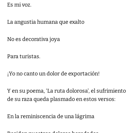
Es mi voz.
La angustia humana que exalto
No es decorativa joya
Para turistas.
¡Yo no canto un dolor de exportación!
Y en su poema, ‘La ruta dolorosa', el sufrimiento
de su raza queda plasmado en estos versos:
En la reminiscencia de una lágrima