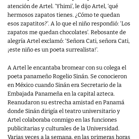
atención de Artel. ‘Yhimi', le dijo Artel, ‘qué
hermosos zapatos tienes. ¿Cómo te quedan
esos zapatitos?'. A lo que el niño respondió: ‘Los
zapatos me quedan chocolates'. Rebosante de
alegría Artel exclamó: ‘Señora Cati, señora Cati,
¡este niño es un poeta surrealista!'.
A Artel le encantaba bromear con su colega el
poeta panameño Rogelio Sinán. Se conocieron
en México cuando Sinán era Secretario de la
Embajada Panameña en la capital azteca.
Reanudaron su estrecha amistad en Panamá
donde Sinán dirigía el teatro universitario y
Artel colaboraba conmigo en las funciones
publicitarias y culturales de la Universidad.
Varias veces a la semana, en las primeras horas