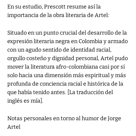
En su estudio, Prescott resume así la
importancia de la obra literaria de Artel:
Situado en un punto crucial del desarrollo de la
expresión literaria negra en Colombia y armado
con un agudo sentido de identidad racial,
orgullo costeño y dignidad personal, Artel pudo
mover la literatura afro-colombiana casi por sí
solo hacia una dimensión más espiritual y más
profunda de conciencia racial e histórica de la
que había tenido antes. [La traducción del
inglés es mía].
Notas personales en torno al humor de Jorge
Artel