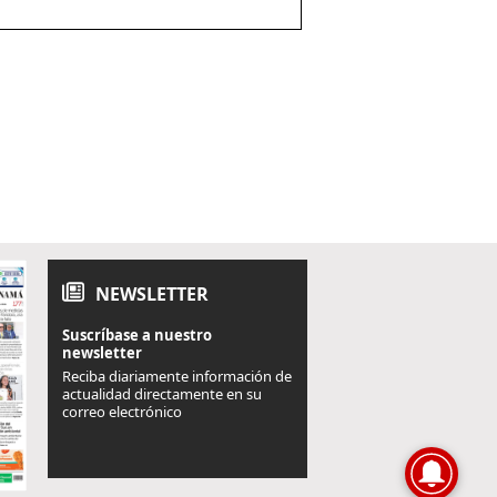
NEWSLETTER
Suscríbase a nuestro
newsletter
Reciba diariamente información de
actualidad directamente en su
correo electrónico