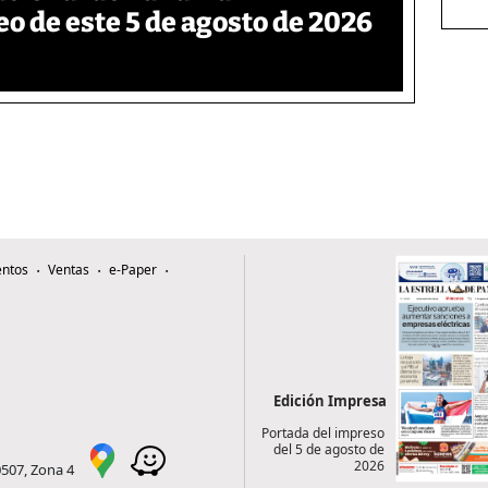
eo de este 5 de agosto de 2026
ntos
Ventas
e-Paper
Edición Impresa
Portada del impreso
del 5 de agosto de
2026
0507, Zona 4