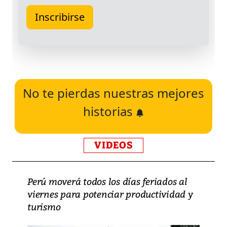
No te pierdas nuestras mejores
historias
VIDEOS
Perú moverá todos los días feriados al
viernes para potenciar productividad y
turismo