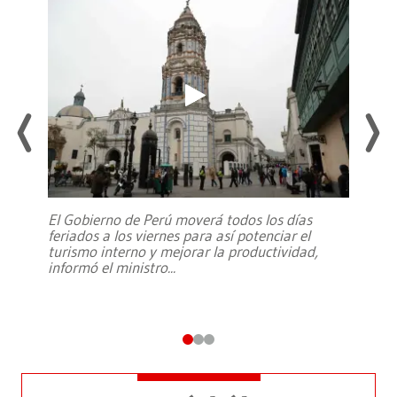
El Gobierno de Perú moverá todos los días
feriados a los viernes para así potenciar el
turismo interno y mejorar la productividad,
informó el ministro
...