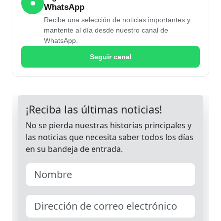
●
WhatsApp
Recibe una selección de noticias importantes y
mantente al día desde nuestro canal de
WhatsApp.
Seguir canal