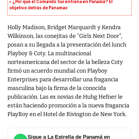
¿Por qué el Comando Sur entrena en Panamá? El
objetivo detrás de Panamax
Holly Madison, Bridget Marquardt y Kendra
Wilkinson, las conejitas de "Girls Next Door",
posan a su llegada a la presentación del lunch
Playboy & Coty. La multinacional
norteamericana del sector de la belleza Coty
firmó un acuerdo mundial con Playboy
Enterprises para desarrollar una fragancia
masculina bajo la firma de la conocida
publicación. Las ex novias de Huhg Hefner le
están haciendo promoción a la nueva fragancia
PlayBoy en el Hotel de Rivington de New York.
Sigue a La Estrella de Panamá en