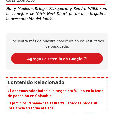
03/11/2008 01:00
Holly Madison, Bridget Marquardt y Kendra Wilkinson,
las conejitas de "Girls Next Door", posan a su llegada a
la presentación del lunch ...
Encuentra más de nuestra cobertura en los resultados
de búsqueda.
Agrega La Estrella en Google ↗️
Los temas prioritarios que negociará Mulino en la toma
de posesión en Colombia
Ejercicios Panamax: así refuerza Estados Unidos su
influencia en torno al Canal