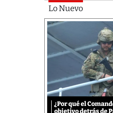
Lo Nuevo
¿Por qué el Comand
objetivo detrás de