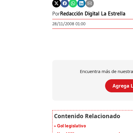
Por
Redacción Digital La Estrella
28/11/2008 01:00
Encuentra más de nuestra
Agrega L
Gol legislativo