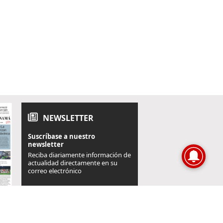
NEWSLETTER
Suscríbase a nuestro
newsletter
Reciba diariamente información de
actualidad directamente en su
correo electrónico