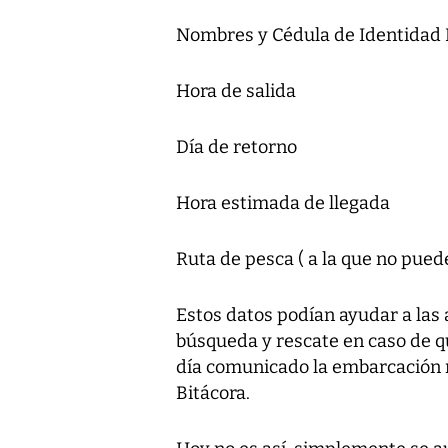
Nombres y Cédula de Identidad P
Hora de salida
Día de retorno
Hora estimada de llegada
Ruta de pesca ( a la que no pued
Estos datos podían ayudar a las 
búsqueda y rescate en caso de q
día comunicado la embarcación 
Bitácora.