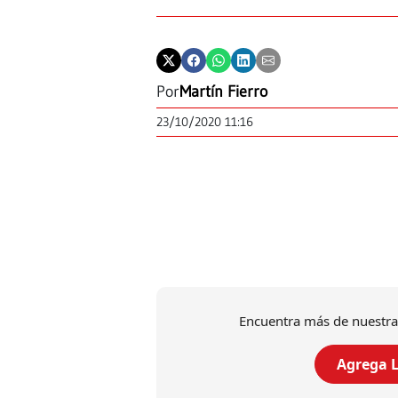
Por
Martín Fierro
23/10/2020 11:16
Encuentra más de nuestra
Agrega L