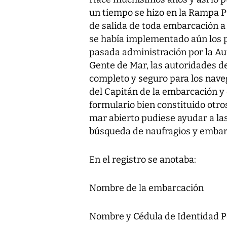
un tiempo se hizo en la Rampa Pú
de salida de toda embarcación a
se había implementado aún los p
pasada administración por la A
Gente de Mar, las autoridades d
completo y seguro para los nave
del Capitán de la embarcación y 
formulario bien constituido otr
mar abierto pudiese ayudar a la
búsqueda de naufragios y embarc
En el registro se anotaba:
Nombre de la embarcación
Nombre y Cédula de Identidad P