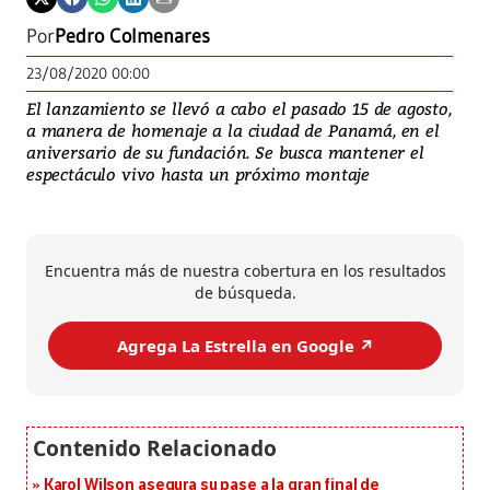
Por
Pedro Colmenares
23/08/2020 00:00
El lanzamiento se llevó a cabo el pasado 15 de agosto,
a manera de homenaje a la ciudad de Panamá, en el
aniversario de su fundación. Se busca mantener el
espectáculo vivo hasta un próximo montaje
Encuentra más de nuestra cobertura en los resultados
de búsqueda.
Agrega La Estrella en Google ↗️
Karol Wilson asegura su pase a la gran final de