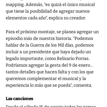
mapping. Además, “es quizá el único musical
que tiene la posibilidad de agregar nuevos
elementos cada año”, explica su creador.
Para el próximo montaje, se planea agregar un
episodio más de nuestra historia. “Podemos
hablar de la Guerra de los Mil días, podemos
incluir a un presidente que haya dejado un
legado importante, como Belisario Porras.
Podríamos agregar la gesta del 9 de enero...
tantos detalles que hacen falta y con los que
queremos complementar el musical y la
experiencia lo más que se pueda”, comenta.
Las canciones
Desde el sábado 15 de agosto todos los temas