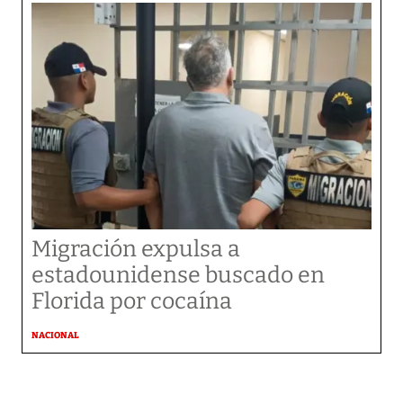
Migración expulsa a
estadounidense buscado en
Florida por cocaína
NACIONAL