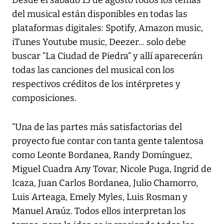
del musical están disponibles en todas las
plataformas digitales: Spotify, Amazon music,
iTunes Youtube music, Deezer... solo debe
buscar “La Ciudad de Piedra” y allí aparecerán
todas las canciones del musical con los
respectivos créditos de los intérpretes y
composiciones.
“Una de las partes más satisfactorias del
proyecto fue contar con tanta gente talentosa
como Leonte Bordanea, Randy Domínguez,
Miguel Cuadra Any Tovar, Nicole Puga, Ingrid de
Icaza, Juan Carlos Bordanea, Julio Chamorro,
Luis Arteaga, Emely Myles, Luis Rosman y
Manuel Araúz. Todos ellos interpretan los