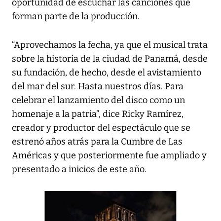
oportunidad de escuchar las canciones que
forman parte de la producción.
“Aprovechamos la fecha, ya que el musical trata
sobre la historia de la ciudad de Panamá, desde
su fundación, de hecho, desde el avistamiento
del mar del sur. Hasta nuestros días. Para
celebrar el lanzamiento del disco como un
homenaje a la patria”, dice Ricky Ramírez,
creador y productor del espectáculo que se
estrenó años atrás para la Cumbre de Las
Américas y que posteriormente fue ampliado y
presentado a inicios de este año.