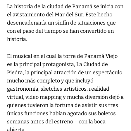
La historia de la ciudad de Panamá se inicia con
el avistamiento del Mar del Sur. Este hecho
desencadenaría un sinfín de situaciones que
con el paso del tiempo se han convertido en
historia.
El musical en el cual la torre de Panamá Viejo
es la principal protagonista, La Ciudad de
Piedra, la principal atracción de un espectáculo
mucho más completo y que incluyó
gastronomía, sketches artísticos, realidad
virtual, video mapping y mucha diversión dejó a
quienes tuvieron la fortuna de asistir sus tres
únicas funciones habían agotado sus boletos
semanas antes del estreno – con la boca
abierta.