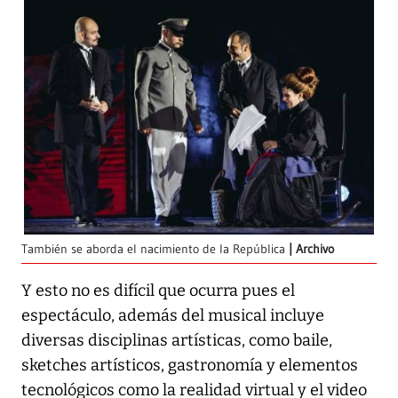
También se aborda el nacimiento de la República
Archivo
Y esto no es difícil que ocurra pues el
espectáculo, además del musical incluye
diversas disciplinas artísticas, como baile,
sketches artísticos, gastronomía y elementos
tecnológicos como la realidad virtual y el video