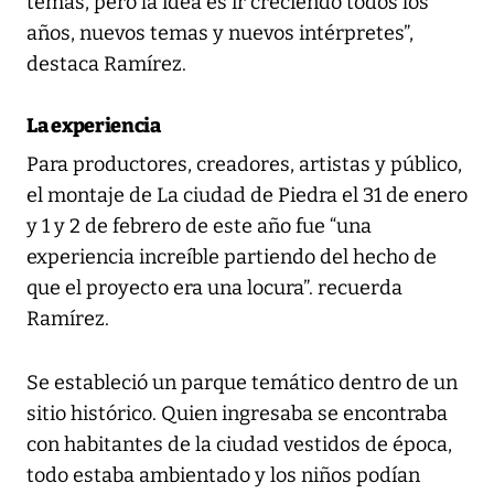
temas, pero la idea es ir creciendo todos los
años, nuevos temas y nuevos intérpretes”,
destaca Ramírez.
La experiencia
Para productores, creadores, artistas y público,
el montaje de La ciudad de Piedra el 31 de enero
y 1 y 2 de febrero de este año fue “una
experiencia increíble partiendo del hecho de
que el proyecto era una locura”. recuerda
Ramírez.
Se estableció un parque temático dentro de un
sitio histórico. Quien ingresaba se encontraba
con habitantes de la ciudad vestidos de época,
todo estaba ambientado y los niños podían