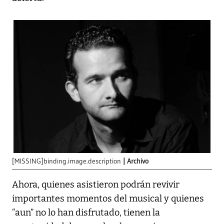
[MISSING]binding.image.description
Archivo
Ahora, quienes asistieron podrán revivir
importantes momentos del musical y quienes
“aun” no lo han disfrutado, tienen la