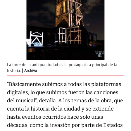
La torre de la antigua ciudad es la protagonista principal de la
historia.
Archivo
“Básicamente subimos a todas las plataformas
digitales, lo que subimos fueron las canciones
del musical”, detalla. A los temas de la obra, que
cuenta la historia de la ciudad y se extiende
hasta eventos ocurridos hace solo unas
décadas, como la invasión por parte de Estados