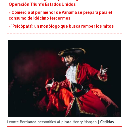
Operación Triunfo Estados Unidos
Comercio al por menor de Panamá se prepara para el
consumo del décimo tercer mes
‘Psicópata’: un monólogo que busca romper los mitos
Leonte Bordanea personificó al pirata Henry Morgan
Cedidas