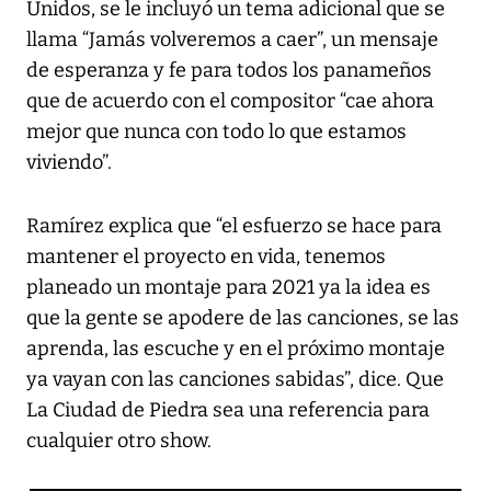
Unidos, se le incluyó un tema adicional que se
llama “Jamás volveremos a caer”, un mensaje
de esperanza y fe para todos los panameños
que de acuerdo con el compositor “cae ahora
mejor que nunca con todo lo que estamos
viviendo”.
Ramírez explica que “el esfuerzo se hace para
mantener el proyecto en vida, tenemos
planeado un montaje para 2021 ya la idea es
que la gente se apodere de las canciones, se las
aprenda, las escuche y en el próximo montaje
ya vayan con las canciones sabidas”, dice. Que
La Ciudad de Piedra sea una referencia para
cualquier otro show.