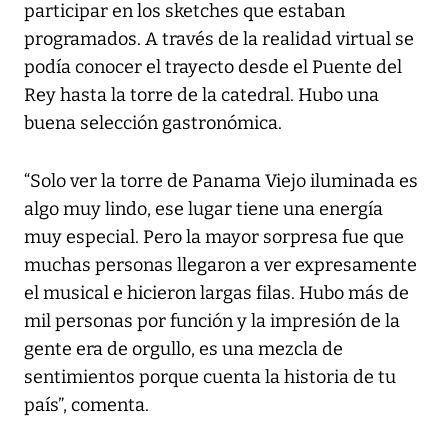
participar en los sketches que estaban
programados. A través de la realidad virtual se
podía conocer el trayecto desde el Puente del
Rey hasta la torre de la catedral. Hubo una
buena selección gastronómica.
“Solo ver la torre de Panama Viejo iluminada es
algo muy lindo, ese lugar tiene una energía
muy especial. Pero la mayor sorpresa fue que
muchas personas llegaron a ver expresamente
el musical e hicieron largas filas. Hubo más de
mil personas por función y la impresión de la
gente era de orgullo, es una mezcla de
sentimientos porque cuenta la historia de tu
país”, comenta.