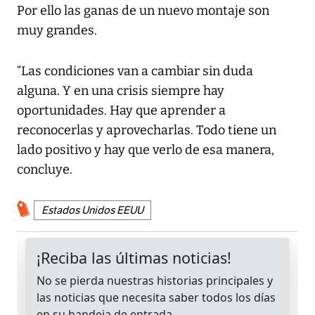
Por ello las ganas de un nuevo montaje son
muy grandes.
“Las condiciones van a cambiar sin duda
alguna. Y en una crisis siempre hay
oportunidades. Hay que aprender a
reconocerlas y aprovecharlas. Todo tiene un
lado positivo y hay que verlo de esa manera,
concluye.
Estados Unidos EEUU