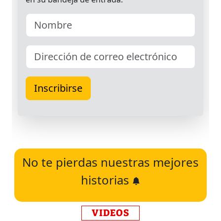
No te pierdas nuestras mejores
historias
VIDEOS