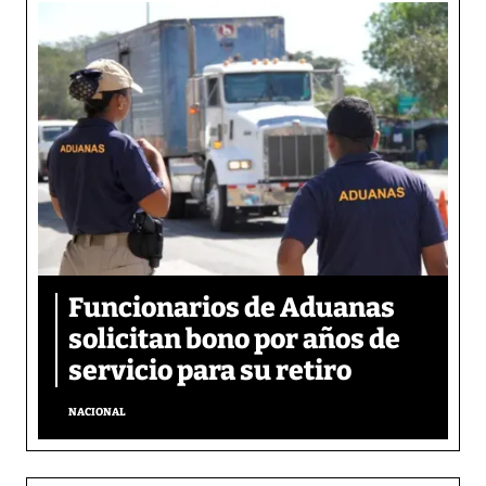
Funcionarios de Aduanas
solicitan bono por años de
servicio para su retiro
NACIONAL