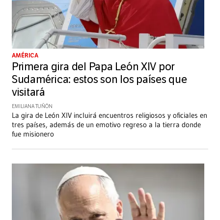
AMÉRICA
Primera gira del Papa León XIV por
Sudamérica: estos son los países que
visitará
EMILIANA TUÑÓN
La gira de León XIV incluirá encuentros religiosos y oficiales en
tres países, además de un emotivo regreso a la tierra donde
fue misionero