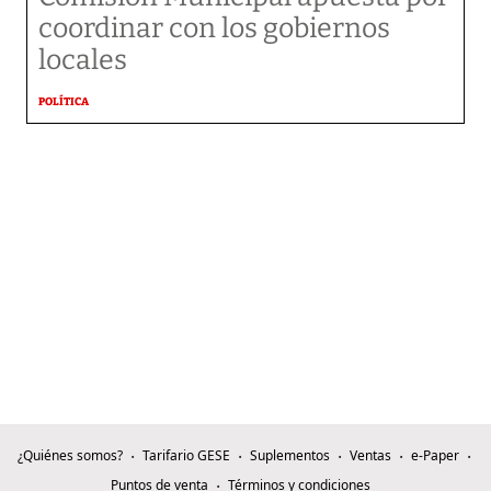
coordinar con los gobiernos
locales
POLÍTICA
¿Quiénes somos?
Tarifario GESE
Suplementos
Ventas
e-Paper
Puntos de venta
Términos y condiciones