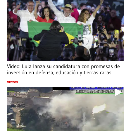
Video: Lula lanza su candidatura con promesas de
inversión en defensa, educación y tierras raras
VIDEOS