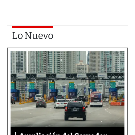
Lo Nuevo