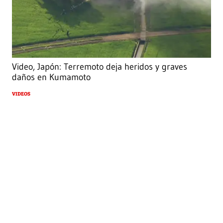
Video, Japón: Terremoto deja heridos y graves
daños en Kumamoto
VIDEOS