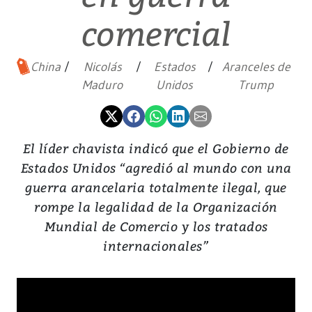
comercial
China
Nicolás
Estados
Aranceles de
Maduro
Unidos
Trump
El líder chavista indicó que el Gobierno de
Estados Unidos “agredió al mundo con una
guerra arancelaria totalmente ilegal, que
rompe la legalidad de la Organización
Mundial de Comercio y los tratados
internacionales”