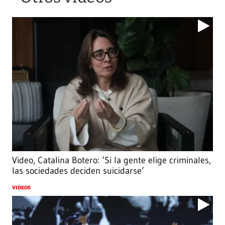
Video, Catalina Botero: ‘Si la gente elige criminales,
las sociedades deciden suicidarse’
VIDEOS