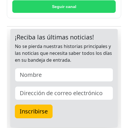
Seguir canal