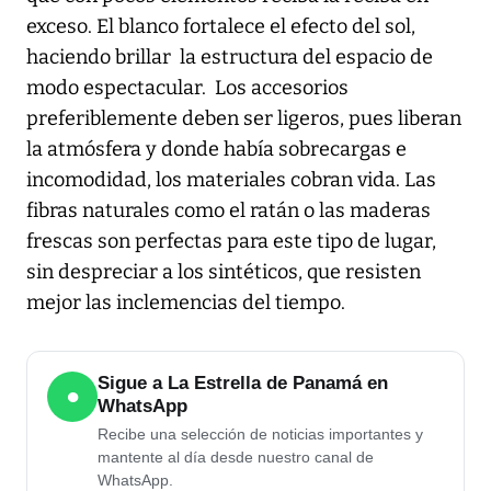
exceso. El blanco fortalece el efecto del sol,
haciendo brillar la estructura del espacio de
modo espectacular. Los accesorios
preferiblemente deben ser ligeros, pues liberan
la atmósfera y donde había sobrecargas e
incomodidad, los materiales cobran vida. Las
fibras naturales como el ratán o las maderas
frescas son perfectas para este tipo de lugar,
sin despreciar a los sintéticos, que resisten
mejor las inclemencias del tiempo.
Sigue a La Estrella de Panamá en
●
WhatsApp
Recibe una selección de noticias importantes y
mantente al día desde nuestro canal de
WhatsApp.