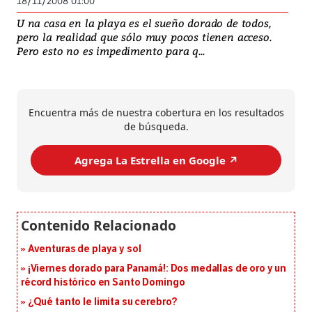
18/11/2008 01:00
U na casa en la playa es el sueño dorado de todos,
pero la realidad que sólo muy pocos tienen acceso.
Pero esto no es impedimento para q...
Encuentra más de nuestra cobertura en los resultados
de búsqueda.
Agrega La Estrella en Google ↗️
Aventuras de playa y sol
¡Viernes dorado para Panamá!: Dos medallas de oro y un
récord histórico en Santo Domingo
¿Qué tanto le limita su cerebro?