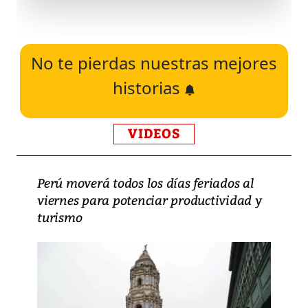
No te pierdas nuestras mejores
historias
VIDEOS
Perú moverá todos los días feriados al
viernes para potenciar productividad y
turismo