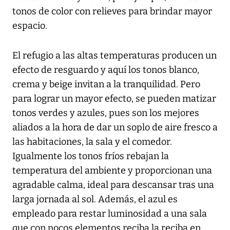
tonos de color con relieves para brindar mayor
espacio.
El refugio a las altas temperaturas producen un
efecto de resguardo y aquí los tonos blanco,
crema y beige invitan a la tranquilidad. Pero
para lograr un mayor efecto, se pueden matizar
tonos verdes y azules, pues son los mejores
aliados a la hora de dar un soplo de aire fresco a
las habitaciones, la sala y el comedor.
Igualmente los tonos fríos rebajan la
temperatura del ambiente y proporcionan una
agradable calma, ideal para descansar tras una
larga jornada al sol. Además, el azul es
empleado para restar luminosidad a una sala
que con pocos elementos reciba la reciba en