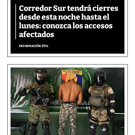
Corredor Sur tendrá cierres
desde esta noche hasta el
lunes: conozca los accesos
afectados
INFORMACIÓN ÚTIL