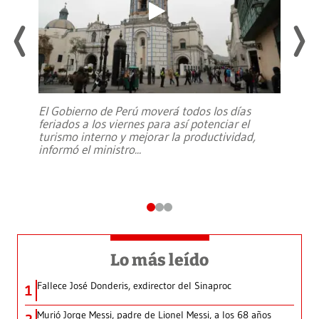
El Gobierno de Perú moverá todos los días
feriados a los viernes para así potenciar el
turismo interno y mejorar la productividad,
informó el ministro
...
Lo más leído
Fallece José Donderis, exdirector del Sinaproc
1
Murió Jorge Messi, padre de Lionel Messi, a los 68 años