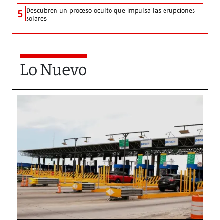
Descubren un proceso oculto que impulsa las erupciones
5
solares
Lo Nuevo