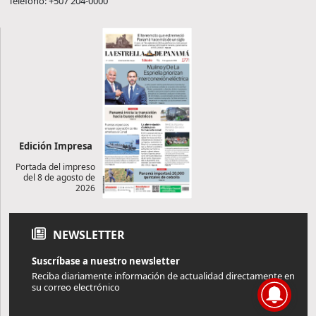
Teléfono: +507 204-0000
Edición Impresa
Portada del impreso
del 8 de agosto de
2026
NEWSLETTER
Suscríbase a nuestro newsletter
Reciba diariamente información de actualidad directamente en
su correo electrónico