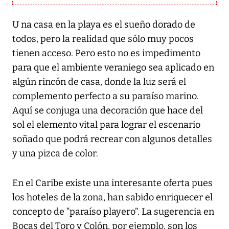
U na casa en la playa es el sueño dorado de
todos, pero la realidad que sólo muy pocos
tienen acceso. Pero esto no es impedimento
para que el ambiente veraniego sea aplicado en
algún rincón de casa, donde la luz será el
complemento perfecto a su paraíso marino.
Aquí se conjuga una decoración que hace del
sol el elemento vital para lograr el escenario
soñado que podrá recrear con algunos detalles
y una pizca de color.
En el Caribe existe una interesante oferta pues
los hoteles de la zona, han sabido enriquecer el
concepto de “paraíso playero”. La sugerencia en
Bocas del Toro y Colón, por ejemplo, son los