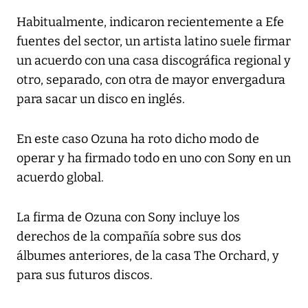
Habitualmente, indicaron recientemente a Efe
fuentes del sector, un artista latino suele firmar
un acuerdo con una casa discográfica regional y
otro, separado, con otra de mayor envergadura
para sacar un disco en inglés.
En este caso Ozuna ha roto dicho modo de
operar y ha firmado todo en uno con Sony en un
acuerdo global.
La firma de Ozuna con Sony incluye los
derechos de la compañía sobre sus dos
álbumes anteriores, de la casa The Orchard, y
para sus futuros discos.