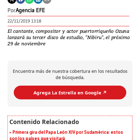
Por
Agencia EFE
22/11/2019 13:18
El cantante, compositor y actor puertorriqueño Ozuna
lanzará su tercer disco de estudio, "Nibiru", el próximo
29 de noviembre
Encuentra más de nuestra cobertura en los resultados
de búsqueda.
Agrega La Estrella en Google ↗️
Primera gira del Papa León XIV por Sudamérica: estos
son los países que visitará