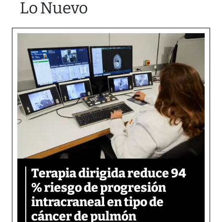
Lo Nuevo
Terapia dirigida reduce 94
% riesgo de progresión
intracraneal en tipo de
cáncer de pulmón