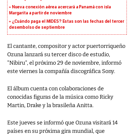
Nueva conexión aérea acercará a Panamá con isla
Margarita a partir de noviembre
¿Cuándo paga el MIDES? Estas son las fechas del tercer
desembolso de septiembre
El cantante, compositor y actor puertorriqueño
Ozuna lanzará su tercer disco de estudio,
"Nibiru", el próximo 29 de noviembre, informó
este viernes la compañía discográfica Sony.
El álbum cuenta con colaboraciones de
conocidas figuras de la música como Ricky
Martin, Drake y la brasileña Anitta.
Este jueves se informó que Ozuna visitará 14
países en su próxima gira mundial, que