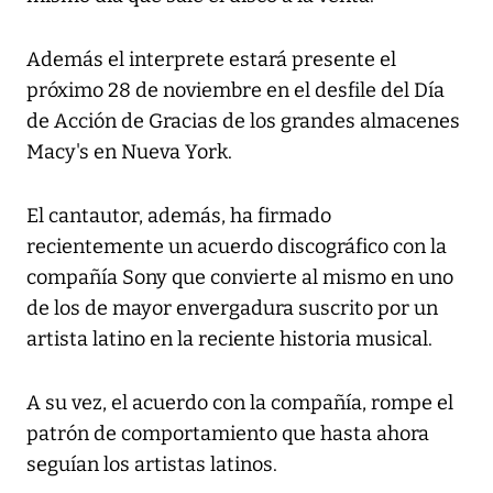
Además el interprete estará presente el
próximo 28 de noviembre en el desfile del Día
de Acción de Gracias de los grandes almacenes
Macy's en Nueva York.
El cantautor, además, ha firmado
recientemente un acuerdo discográfico con la
compañía Sony que convierte al mismo en uno
de los de mayor envergadura suscrito por un
artista latino en la reciente historia musical.
A su vez, el acuerdo con la compañía, rompe el
patrón de comportamiento que hasta ahora
seguían los artistas latinos.