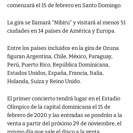
comenzará el 15 de febrero en Santo Domingo.
La gira se llamará "Nibiru" y visitará al menos 51
ciudades en 14 países de América y Europa.
Entre los países incluidos en la gira de Ozuna
figuran Argentina, Chile, México, Paraguay,
Perú, Puerto Rico, República Dominicana,
Estados Unidos, España, Francia, Italia,
Holanda, Suiza y Reino Unido.
El primer concierto tendrá lugar en el Estadio
Olímpico de la capital dominicana el 15 de
febrero de 2020 y las entradas se pondrán a la
venta a partir del próximo 29 de noviembre, el
mismo día que sale el disco a la venta.