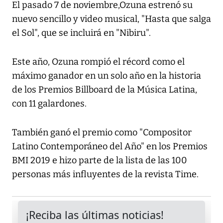
El pasado 7 de noviembre,Ozuna estrenó su
nuevo sencillo y video musical, "Hasta que salga
el Sol", que se incluirá en "Nibiru".
Este año, Ozuna rompió el récord como el
máximo ganador en un solo año en la historia
de los Premios Billboard de la Música Latina,
con 11 galardones.
También ganó el premio como "Compositor
Latino Contemporáneo del Año" en los Premios
BMI 2019 e hizo parte de la lista de las 100
personas más influyentes de la revista Time.