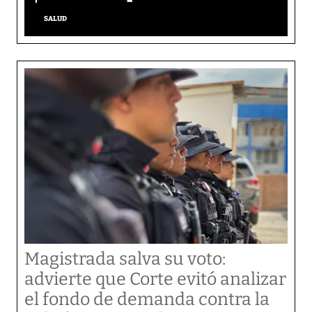
SALUD
Magistrada salva su voto:
advierte que Corte evitó analizar
el fondo de demanda contra la