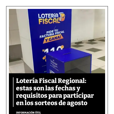
Lotería Fiscal Regional:
estas son las fechas y
requisitos para participar
en los sorteos de agosto
INFORMACIÓN ÚTIL