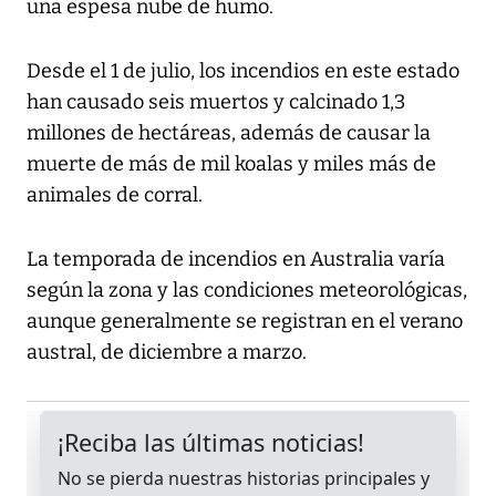
una espesa nube de humo.
Desde el 1 de julio, los incendios en este estado
han causado seis muertos y calcinado 1,3
millones de hectáreas, además de causar la
muerte de más de mil koalas y miles más de
animales de corral.
La temporada de incendios en Australia varía
según la zona y las condiciones meteorológicas,
aunque generalmente se registran en el verano
austral, de diciembre a marzo.