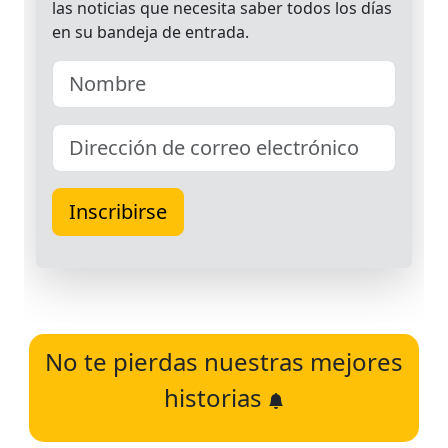
No te pierdas nuestras mejores
historias