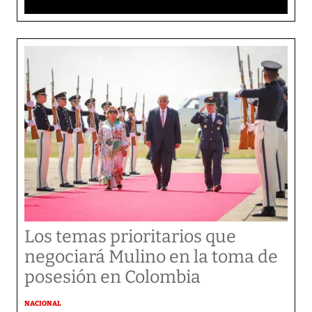
Los temas prioritarios que
negociará Mulino en la toma de
posesión en Colombia
NACIONAL