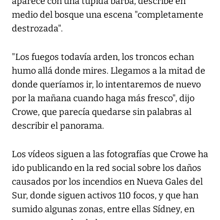
aparece con una tupida barba, describe en
medio del bosque una escena "completamente
destrozada".
"Los fuegos todavía arden, los troncos echan
humo allá donde mires. Llegamos a la mitad de
donde queríamos ir, lo intentaremos de nuevo
por la mañana cuando haga más fresco", dijo
Crowe, que parecía quedarse sin palabras al
describir el panorama.
Los vídeos siguen a las fotografías que Crowe ha
ido publicando en la red social sobre los daños
causados por los incendios en Nueva Gales del
Sur, donde siguen activos 110 focos, y que han
sumido algunas zonas, entre ellas Sídney, en