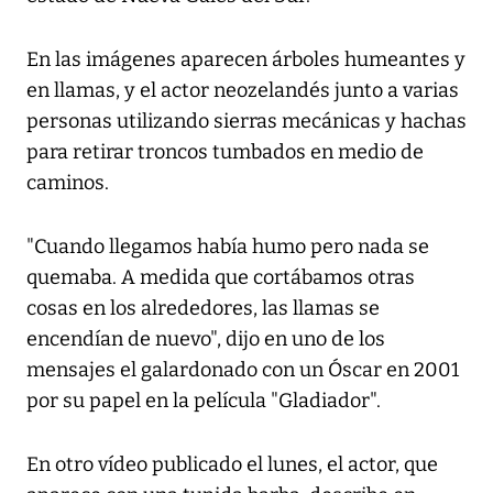
En las imágenes aparecen árboles humeantes y
en llamas, y el actor neozelandés junto a varias
personas utilizando sierras mecánicas y hachas
para retirar troncos tumbados en medio de
caminos.
"Cuando llegamos había humo pero nada se
quemaba. A medida que cortábamos otras
cosas en los alrededores, las llamas se
encendían de nuevo", dijo en uno de los
mensajes el galardonado con un Óscar en 2001
por su papel en la película "Gladiador".
En otro vídeo publicado el lunes, el actor, que