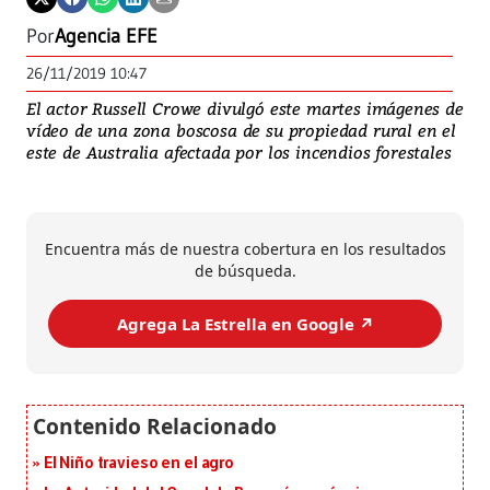
Por
Agencia EFE
26/11/2019 10:47
El actor Russell Crowe divulgó este martes imágenes de
vídeo de una zona boscosa de su propiedad rural en el
este de Australia afectada por los incendios forestales
Encuentra más de nuestra cobertura en los resultados
de búsqueda.
Agrega La Estrella en Google ↗️
El Niño travieso en el agro