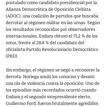
postulado como candidato presidencial por la
Alianza Democrática de Oposición Civilista
(ADOC), una coalición de partidos que buscaba
derrotar al régimen militar en las urnas. Según
los resultados reconocidos por observadores
internacionales, Endara obtuvo el 71,2 % de los
votos, frente al 28,4 % del candidato del
oficialista Partido Revolucionario Democrático
(PRD).
Sin embargo, el régimen se negó a reconocer la
derrota. Noriega anuló los comicios y desató
una ola de violencia contra la oposición. Uno de
los episodios más recordados ocurrió cuando
Endara y el segundo vicepresidente electo,
Guillermo Ford, fueron brutalmente agredidos