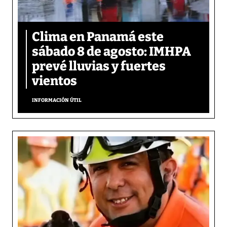
Clima en Panamá este
sábado 8 de agosto: IMHPA
prevé lluvias y fuertes
vientos
INFORMACIÓN ÚTIL