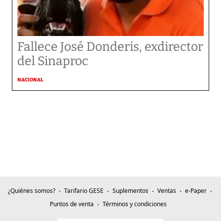
Fallece José Donderis, exdirector
del Sinaproc
NACIONAL
¿Quiénes somos?
Tarifario GESE
Suplementos
Ventas
e-Paper
Puntos de venta
Términos y condiciones