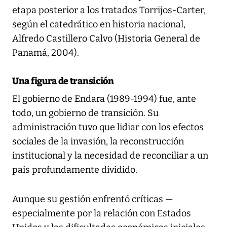
etapa posterior a los tratados Torrijos-Carter,
según el catedrático en historia nacional,
Alfredo Castillero Calvo (Historia General de
Panamá, 2004).
Una figura de transición
El gobierno de Endara (1989-1994) fue, ante
todo, un gobierno de transición. Su
administración tuvo que lidiar con los efectos
sociales de la invasión, la reconstrucción
institucional y la necesidad de reconciliar a un
país profundamente dividido.
Aunque su gestión enfrentó críticas —
especialmente por la relación con Estados