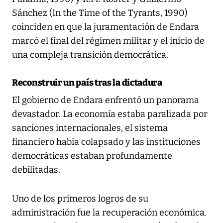
Sánchez (In the Time of the Tyrants, 1990)
coinciden en que la juramentación de Endara
marcó el final del régimen militar y el inicio de
una compleja transición democrática.
Reconstruir un país tras la dictadura
El gobierno de Endara enfrentó un panorama
devastador. La economía estaba paralizada por
sanciones internacionales, el sistema
financiero había colapsado y las instituciones
democráticas estaban profundamente
debilitadas.
Uno de los primeros logros de su
administración fue la recuperación económica.