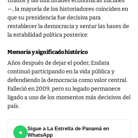
Unidos y las dificultades económicas iniciales
—, la mayoría de los historiadores coinciden en
que su presidencia fue decisiva para
restablecer la democracia y sentar las bases de
la estabilidad política posterior.
Memoria y significado histórico
Años después de dejar el poder, Endara
continuó participando en la vida pública y
defendiendo la democracia como valor central.
Falleció en 2009, pero su legado permanece
ligado a uno de los momentos más decisivos del
país.
Sigue a La Estrella de Panamá en
●
WhatsApp