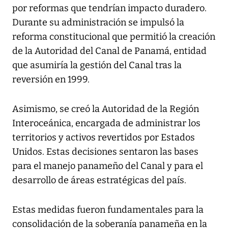
por reformas que tendrían impacto duradero.
Durante su administración se impulsó la
reforma constitucional que permitió la creación
de la Autoridad del Canal de Panamá, entidad
que asumiría la gestión del Canal tras la
reversión en 1999.
Asimismo, se creó la Autoridad de la Región
Interoceánica, encargada de administrar los
territorios y activos revertidos por Estados
Unidos. Estas decisiones sentaron las bases
para el manejo panameño del Canal y para el
desarrollo de áreas estratégicas del país.
Estas medidas fueron fundamentales para la
consolidación de la soberanía panameña en la