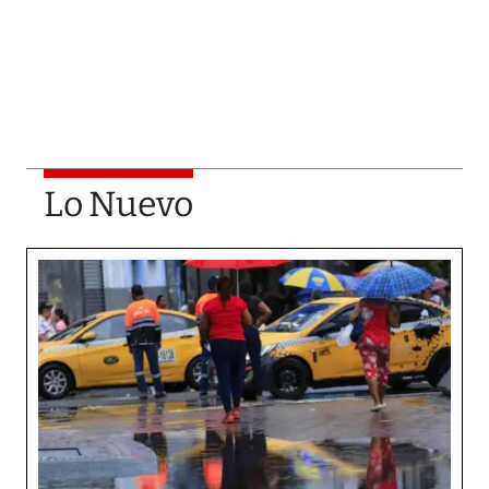
Lo Nuevo