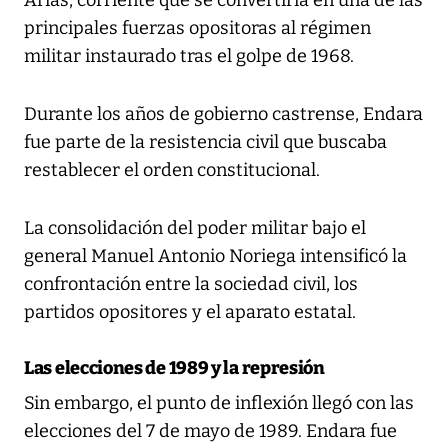
Arias, corriente que se convertiría en una de las
principales fuerzas opositoras al régimen
militar instaurado tras el golpe de 1968.
Durante los años de gobierno castrense, Endara
fue parte de la resistencia civil que buscaba
restablecer el orden constitucional.
La consolidación del poder militar bajo el
general Manuel Antonio Noriega intensificó la
confrontación entre la sociedad civil, los
partidos opositores y el aparato estatal.
Las elecciones de 1989 y la represión
Sin embargo, el punto de inflexión llegó con las
elecciones del 7 de mayo de 1989. Endara fue