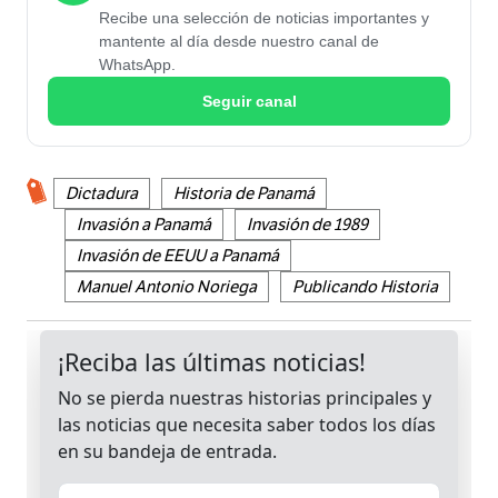
Recibe una selección de noticias importantes y
mantente al día desde nuestro canal de
WhatsApp.
Seguir canal
Dictadura
Historia de Panamá
Invasión a Panamá
Invasión de 1989
Invasión de EEUU a Panamá
Manuel Antonio Noriega
Publicando Historia