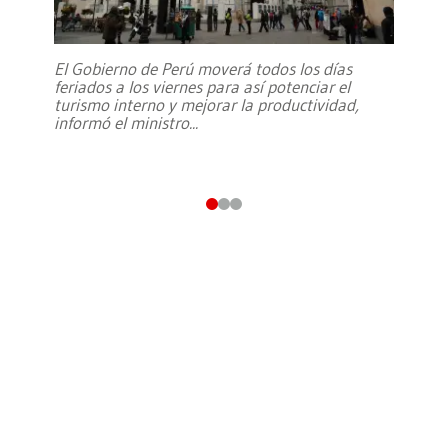
El Gobierno de Perú moverá todos los días
feriados a los viernes para así potenciar el
turismo interno y mejorar la productividad,
informó el ministro
...