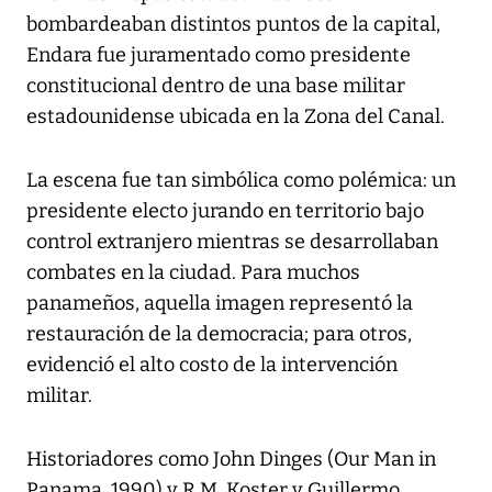
bombardeaban distintos puntos de la capital,
Endara fue juramentado como presidente
constitucional dentro de una base militar
estadounidense ubicada en la Zona del Canal.
La escena fue tan simbólica como polémica: un
presidente electo jurando en territorio bajo
control extranjero mientras se desarrollaban
combates en la ciudad. Para muchos
panameños, aquella imagen representó la
restauración de la democracia; para otros,
evidenció el alto costo de la intervención
militar.
Historiadores como John Dinges (Our Man in
Panama, 1990) y R.M. Koster y Guillermo