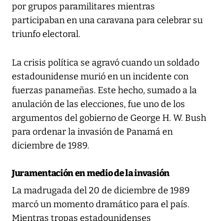
por grupos paramilitares mientras
participaban en una caravana para celebrar su
triunfo electoral.
La crisis política se agravó cuando un soldado
estadounidense murió en un incidente con
fuerzas panameñas. Este hecho, sumado a la
anulación de las elecciones, fue uno de los
argumentos del gobierno de George H. W. Bush
para ordenar la invasión de Panamá en
diciembre de 1989.
Juramentación en medio de la invasión
La madrugada del 20 de diciembre de 1989
marcó un momento dramático para el país.
Mientras tropas estadounidenses