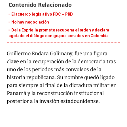
El acuerdo legislativo PDC – PRD
No hay negociación
De la Espriella promete recuperar el orden y declara
agotado el diálogo con grupos armados en Colombia
Guillermo Endara Galimany, fue una figura
clave en la recuperación de la democracia tras
uno de los periodos más convulsos de la
historia republicana. Su nombre quedó ligado
para siempre al final de la dictadura militar en
Panamá y la reconstrucción institucional
posterior a la invasión estadounidense.