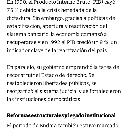
En 1990, el Producto Interno Bruto (PIB) cayó
7,5 % debido a la crisis heredada de la
dictadura. Sin embargo, gracias a políticas de
estabilización, apertura y reactivación del
sistema bancario, la economía comenzó a
recuperarse y en 1992 el PIB creció un 8 %, un
indicador clave de la reactivación del país.
En paralelo, su gobierno emprendió la tarea de
reconstruir el Estado de derecho. Se
restablecieron libertades públicas, se
reorganizó el sistema judicial y se fortalecieron
las instituciones democráticas.
Reformas estructurales y legado institucional
El periodo de Endara también estuvo marcado