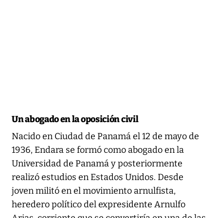
Un abogado en la oposición civil
Nacido en Ciudad de Panamá el 12 de mayo de
1936, Endara se formó como abogado en la
Universidad de Panamá y posteriormente
realizó estudios en Estados Unidos. Desde
joven militó en el movimiento arnulfista,
heredero político del expresidente Arnulfo