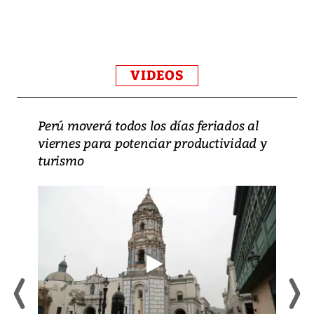
VIDEOS
Perú moverá todos los días feriados al
viernes para potenciar productividad y
turismo