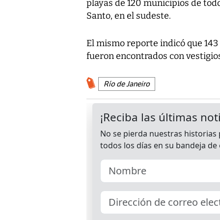
playas de 120 municipios de todo
Santo, en el sudeste.
El mismo reporte indicó que 143
fueron encontrados con vestigios
Río de Janeiro