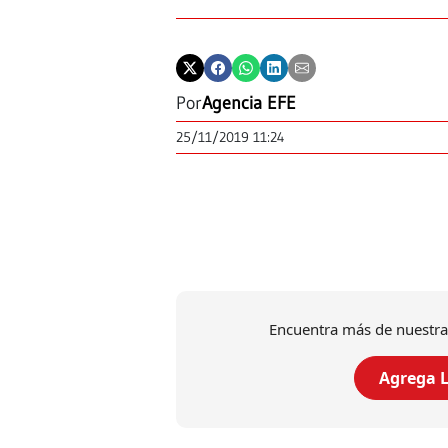
Por
Agencia EFE
25/11/2019 11:24
Encuentra más de nuestra
Agrega L