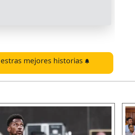
estras mejores historias