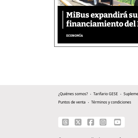
MiBus expandirá su 
financiamiento del 
ECONOMÍA
¿Quiénes somos?
Tarifario GESE
Supleme
Puntos de venta
Términos y condiciones