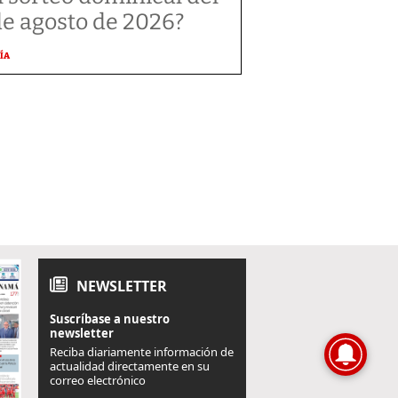
de agosto de 2026?
ÍA
NEWSLETTER
Suscríbase a nuestro
newsletter
Reciba diariamente información de
actualidad directamente en su
correo electrónico