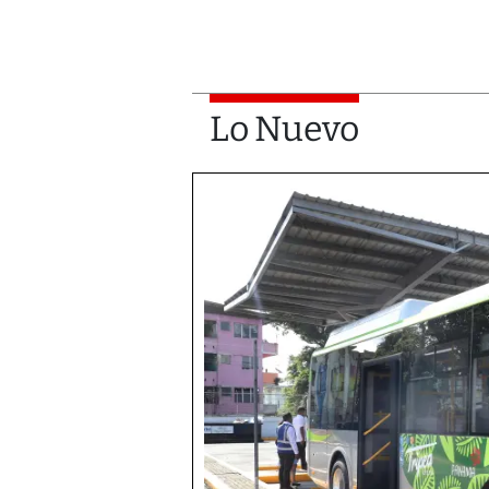
Lo Nuevo