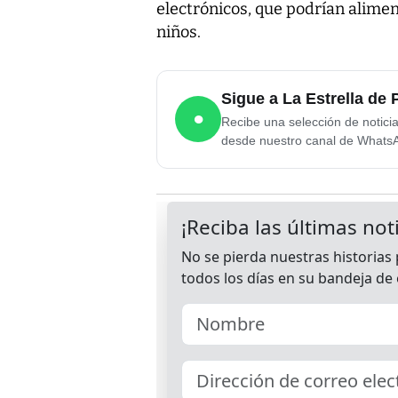
electrónicos, que podrían alimen
niños.
Sigue a La Estrella d
●
Recibe una selección de notici
desde nuestro canal de Whats