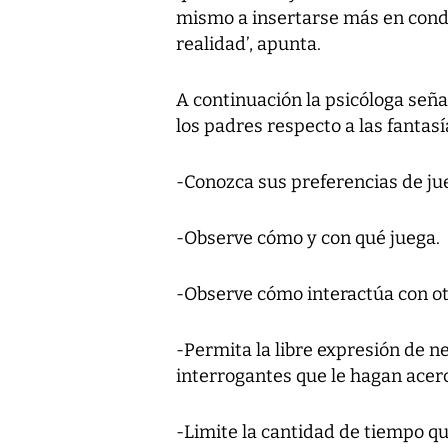
mismo a insertarse más en cond
realidad’, apunta.
A continuación la psicóloga señ
los padres respecto a las fantasí
-Conozca sus preferencias de ju
-Observe cómo y con qué juega.
-Observe cómo interactúa con ot
-Permita la libre expresión de n
interrogantes que le hagan acerc
-Limite la cantidad de tiempo qu