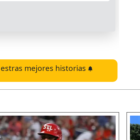
estras mejores historias