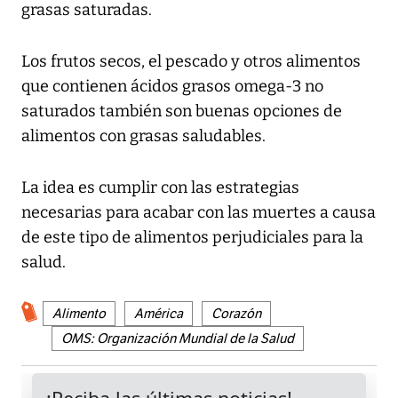
grasas saturadas.
Los frutos secos, el pescado y otros alimentos
que contienen ácidos grasos omega-3 no
saturados también son buenas opciones de
alimentos con grasas saludables.
La idea es cumplir con las estrategias
necesarias para acabar con las muertes a causa
de este tipo de alimentos perjudiciales para la
salud.
Alimento
América
Corazón
OMS: Organización Mundial de la Salud