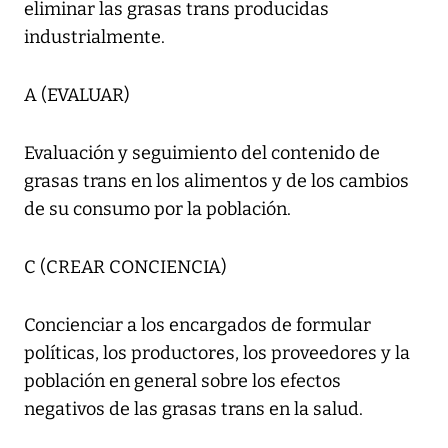
eliminar las grasas trans producidas
industrialmente.
A (EVALUAR)
Evaluación y seguimiento del contenido de
grasas trans en los alimentos y de los cambios
de su consumo por la población.
C (CREAR CONCIENCIA)
Concienciar a los encargados de formular
políticas, los productores, los proveedores y la
población en general sobre los efectos
negativos de las grasas trans en la salud.