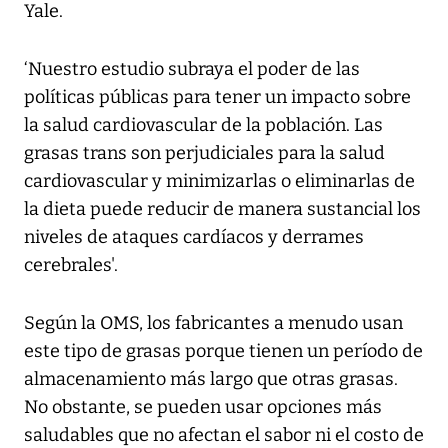
Yale.
‘Nuestro estudio subraya el poder de las
políticas públicas para tener un impacto sobre
la salud cardiovascular de la población. Las
grasas trans son perjudiciales para la salud
cardiovascular y minimizarlas o eliminarlas de
la dieta puede reducir de manera sustancial los
niveles de ataques cardíacos y derrames
cerebrales'.
Según la OMS, los fabricantes a menudo usan
este tipo de grasas porque tienen un período de
almacenamiento más largo que otras grasas.
No obstante, se pueden usar opciones más
saludables que no afectan el sabor ni el costo de