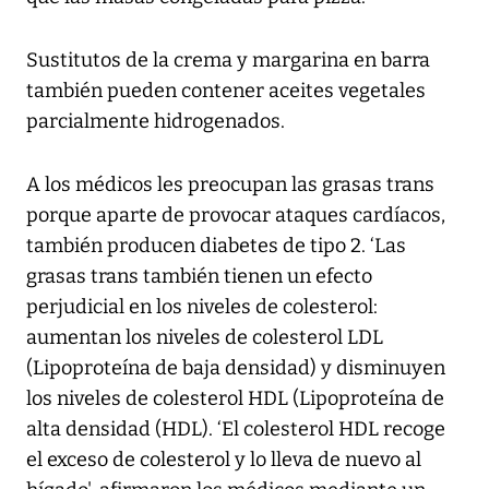
Sustitutos de la crema y margarina en barra
también pueden contener aceites vegetales
parcialmente hidrogenados.
A los médicos les preocupan las grasas trans
porque aparte de provocar ataques cardíacos,
también producen diabetes de tipo 2. ‘Las
grasas trans también tienen un efecto
perjudicial en los niveles de colesterol:
aumentan los niveles de colesterol LDL
(Lipoproteína de baja densidad) y disminuyen
los niveles de colesterol HDL (Lipoproteína de
alta densidad (HDL). ‘El colesterol HDL recoge
el exceso de colesterol y lo lleva de nuevo al