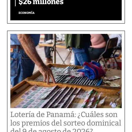
$26 millones
ECONOMÍA
Lotería de Panamá: ¿Cuáles son
los premios del sorteo dominical
del 9 de agosto de 2026?