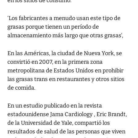
en los sitios de consumo.
‘Los fabricantes a menudo usan este tipo de
grasas porque tienen un período de
almacenamiento más largo que otras grasas',
En las Américas, la ciudad de Nueva York, se
convirtió en 2007, en la primera zona
metropolitana de Estados Unidos en prohibir
las grasas trans en restaurantes y otros sitios
de comida.
En un estudio publicado en la revista
estadounidense Jama Cardiology , Eric Brandt,
de la Universidad de Yale, compartió los
resultados de salud de las personas que viven