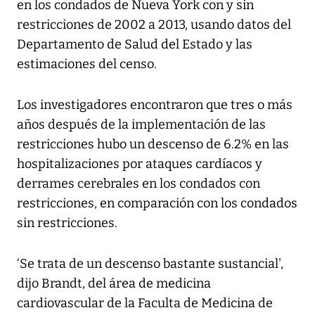
en los condados de Nueva York con y sin
restricciones de 2002 a 2013, usando datos del
Departamento de Salud del Estado y las
estimaciones del censo.
Los investigadores encontraron que tres o más
años después de la implementación de las
restricciones hubo un descenso de 6.2% en las
hospitalizaciones por ataques cardíacos y
derrames cerebrales en los condados con
restricciones, en comparación con los condados
sin restricciones.
‘Se trata de un descenso bastante sustancial',
dijo Brandt, del área de medicina
cardiovascular de la Faculta de Medicina de