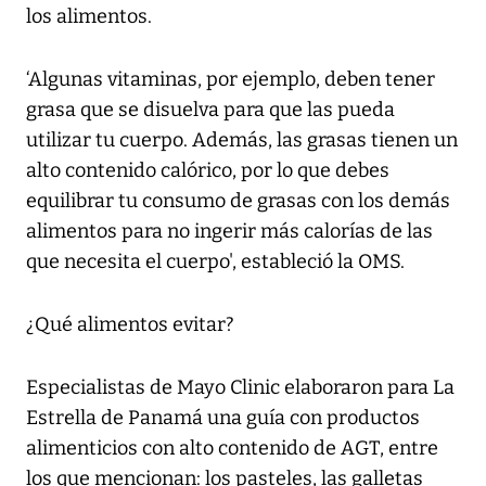
los alimentos.
‘Algunas vitaminas, por ejemplo, deben tener
grasa que se disuelva para que las pueda
utilizar tu cuerpo. Además, las grasas tienen un
alto contenido calórico, por lo que debes
equilibrar tu consumo de grasas con los demás
alimentos para no ingerir más calorías de las
que necesita el cuerpo', estableció la OMS.
¿Qué alimentos evitar?
Especialistas de Mayo Clinic elaboraron para La
Estrella de Panamá una guía con productos
alimenticios con alto contenido de AGT, entre
los que mencionan: los pasteles, las galletas