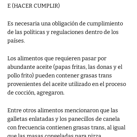
E (HACER CUMPLIR)
Es necesaria una obligación de cumplimiento
de las políticas y regulaciones dentro de los
países.
Los alimentos que requieren pasar por
abundante aceite (papas fritas, las donas y el
pollo frito) pueden contener grasas trans
provenientes del aceite utilizado en el proceso
de cocción, agregaron.
Entre otros alimentos mencionaron que las
galletas enlatadas y los panecillos de canela
con frecuencia contienen grasas trans, al igual
que las masas congeladas para pizza.