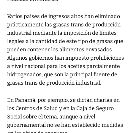
Varios países de ingresos altos han eliminado
prácticamente las grasas trans de producción
industrial mediante la imposición de límites
legales a la cantidad de este tipo de grasas que
pueden contener los alimentos envasados.
Algunos gobiernos han impuesto prohibiciones
a nivel nacional para los aceites parcialmente
hidrogenados, que son la principal fuente de
grasas trans de producción industrial.
En Panamá, por ejemplo, se dictan charlas en
los Centros de Salud y en la Caja de Seguro
Social sobre el tema, aunque a nivel
gubernamental no se han establecido medidas