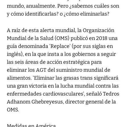
mundo, anualmente. Pero ¿sabemos cuáles son
y cómo identificarlas? o ¿cómo eliminarlas?
A raíz de esta alerta mundial, la Organización
Mundial de la Salud (OMS) publicó en 2018 una
guía denominada ‘Replace' (por sus siglas en
inglés), en la que insta a los gobiernos a seguir
las seis áreas de acción estratégica para
eliminar los AGT del suministro mundial de
alimentos. ‘Eliminar las grasas trans significará
una gran victoria en la lucha mundial contra las
enfermedades cardiovasculares', señaló Tedros
Adhanom Ghebreyesus, director general de la
OMS.
Medidas en América