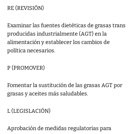
RE (REVISIÓN)
Examinar las fuentes dietéticas de grasas trans
producidas industrialmente (AGT) en la
alimentación y establecer los cambios de
política necesarios.
P (PROMOVER)
Fomentar la sustitución de las grasas AGT por
grasas y aceites más saludables.
L (LEGISLACIÓN)
Aprobación de medidas regulatorias para