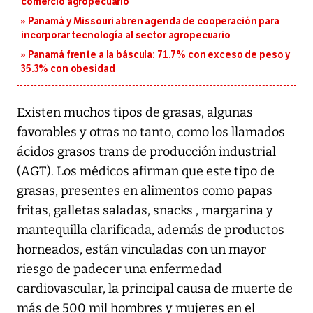
comercio agropecuario
Panamá y Missouri abren agenda de cooperación para
incorporar tecnología al sector agropecuario
Panamá frente a la báscula: 71.7% con exceso de peso y
35.3% con obesidad
Existen muchos tipos de grasas, algunas
favorables y otras no tanto, como los llamados
ácidos grasos trans de producción industrial
(AGT). Los médicos afirman que este tipo de
grasas, presentes en alimentos como papas
fritas, galletas saladas, snacks , margarina y
mantequilla clarificada, además de productos
horneados, están vinculadas con un mayor
riesgo de padecer una enfermedad
cardiovascular, la principal causa de muerte de
más de 500 mil hombres y mujeres en el