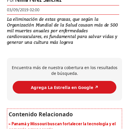
Por
Yelina Pérez Sánchez
03/09/2019 02:00
La eliminación de estas grasas, que según la
Organización Mundial de la Salud causan más de 500
mil muertes anuales por enfermedades
cardiovasculares, es fundamental para salvar vidas y
generar una cultura más logeva
Encuentra más de nuestra cobertura en los resultados
de búsqueda.
Agrega La Estrella en Google ↗️
Panamá y Missouri buscan fortalecer la tecnología y el