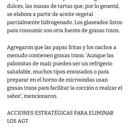
dulces, las masas de tartas que, por lo general,
se elabora a partir de aceite vegetal
parcialmente hidrogenado. Los glaseados listos
para consumir son otra fuente de grasas trans.
Agregaron que las papas fritas y los nachos a
menudo contienen grasas trans. ‘Aunque las
palomitas de maíz pueden ser un refrigerio
saludable, muchos tipos envasados o para
preparar en el horno de microondas usan
grasas trans para facilitar la cocción o realzar el
sabor', mencionaron.
ACCIONES ESTRATÉGICAS PARA ELIMINAR
LOS AGT