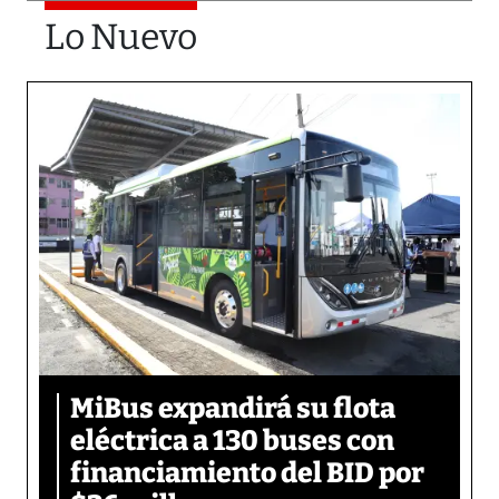
Lo Nuevo
MiBus expandirá su flota
eléctrica a 130 buses con
financiamiento del BID por