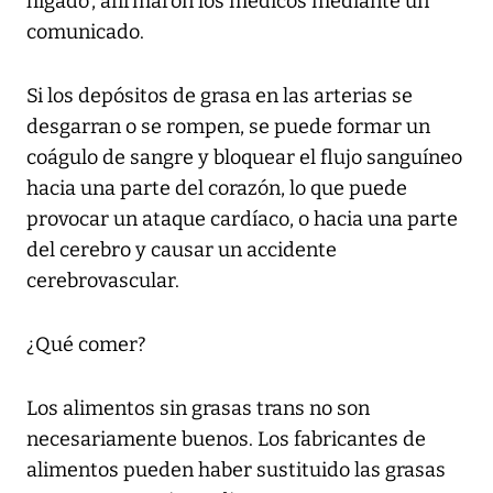
hígado', afirmaron los médicos mediante un
comunicado.
Si los depósitos de grasa en las arterias se
desgarran o se rompen, se puede formar un
coágulo de sangre y bloquear el flujo sanguíneo
hacia una parte del corazón, lo que puede
provocar un ataque cardíaco, o hacia una parte
del cerebro y causar un accidente
cerebrovascular.
¿Qué comer?
Los alimentos sin grasas trans no son
necesariamente buenos. Los fabricantes de
alimentos pueden haber sustituido las grasas