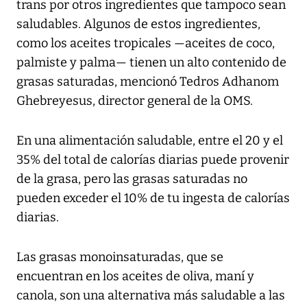
trans por otros ingredientes que tampoco sean
saludables. Algunos de estos ingredientes,
como los aceites tropicales —aceites de coco,
palmiste y palma— tienen un alto contenido de
grasas saturadas, mencionó Tedros Adhanom
Ghebreyesus, director general de la OMS.
En una alimentación saludable, entre el 20 y el
35% del total de calorías diarias puede provenir
de la grasa, pero las grasas saturadas no
pueden exceder el 10% de tu ingesta de calorías
diarias.
Las grasas monoinsaturadas, que se
encuentran en los aceites de oliva, maní y
canola, son una alternativa más saludable a las