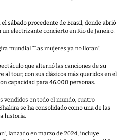
 el sábado procedente de Brasil, donde abrió
 un electrizante concierto en Rio de Janeiro.
ira mundial “Las mujeres ya no lloran”.
pectáculo que alternó las canciones de su
al tour, con sus clásicos más queridos en el
 con capacidad para 46.000 personas.
s vendidos en todo el mundo, cuatro
Shakira se ha consolidado como una de las
a historia.
an”, lanzado en marzo de 2024, incluye