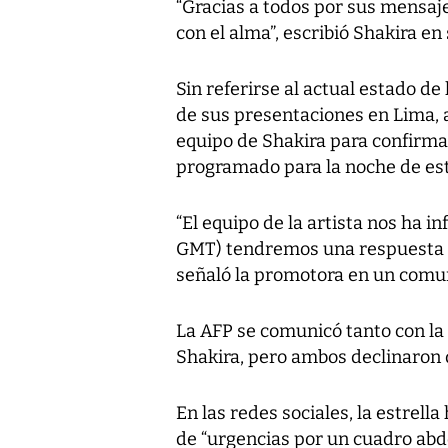
“Gracias a todos por sus mensaje
con el alma”, escribió Shakira en
Sin referirse al actual estado de
de sus presentaciones en Lima, a
equipo de Shakira para confirmar
programado para la noche de est
“El equipo de la artista nos ha i
GMT) tendremos una respuesta ofi
señaló la promotora en un comu
La AFP se comunicó tanto con la
Shakira, pero ambos declinaron 
En las redes sociales, la estrell
de “urgencias por un cuadro abd