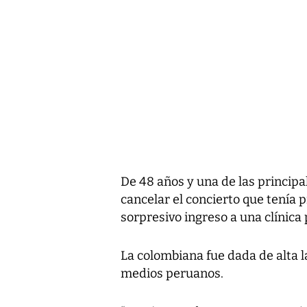
De 48 años y una de las principal
cancelar el concierto que tenía p
sorpresivo ingreso a una clínica p
La colombiana fue dada de alta 
medios peruanos.