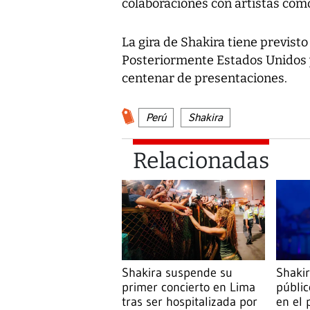
colaboraciones con artistas com
La gira de Shakira tiene previsto
Posteriormente Estados Unidos 
centenar de presentaciones.
Perú
Shakira
Relacionadas
Shakira suspende su
Shakir
primer concierto en Lima
públic
tras ser hospitalizada por
en el 