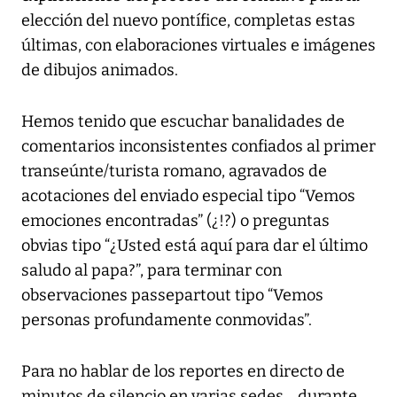
elección del nuevo pontífice, completas estas
últimas, con elaboraciones virtuales e imágenes
de dibujos animados.
Hemos tenido que escuchar banalidades de
comentarios inconsistentes confiados al primer
transeúnte/turista romano, agravados de
acotaciones del enviado especial tipo “Vemos
emociones encontradas” (¿!?) o preguntas
obvias tipo “¿Usted está aquí para dar el último
saludo al papa?”, para terminar con
observaciones passepartout tipo “Vemos
personas profundamente conmovidas”.
Para no hablar de los reportes en directo de
minutos de silencio en varias sedes... durante