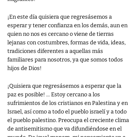
¡En este día quisiera que regresásemos a
esperar y tener confianza en los demás, aun en
quien no nos es cercano o viene de tierras
lejanas con costumbres, formas de vida, ideas,
tradiciones diferentes a aquellas más
familiares para nosotros, ya que somos todos
hijos de Dios!
¡Quisiera que regresásemos a esperar que la
paz es posible! ... Estoy cercano a los
sufrimientos de los cristianos en Palestina y en
Israel, así como a todo el pueblo israelí y a todo
el pueblo palestino. Preocupa el creciente clima
de antisemitismo que va difundiéndose en el