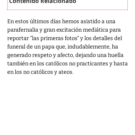
En estos últimos días hemos asistido a una
parafernalia y gran excitación mediática para
reportar “las primeras fotos” y los detalles del
funeral de un papa que, indudablemente, ha
generado respeto y afecto, dejando una huella
también en los católicos no practicantes y hasta
en los no católicos y ateos.