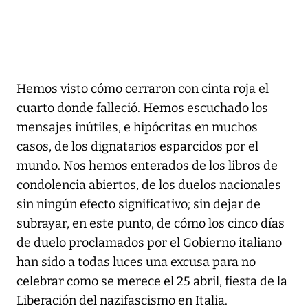
Hemos visto cómo cerraron con cinta roja el
cuarto donde falleció. Hemos escuchado los
mensajes inútiles, e hipócritas en muchos
casos, de los dignatarios esparcidos por el
mundo. Nos hemos enterados de los libros de
condolencia abiertos, de los duelos nacionales
sin ningún efecto significativo; sin dejar de
subrayar, en este punto, de cómo los cinco días
de duelo proclamados por el Gobierno italiano
han sido a todas luces una excusa para no
celebrar como se merece el 25 abril, fiesta de la
Liberación del nazifascismo en Italia.