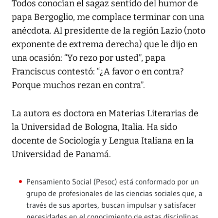
Todos conocían el sagaz sentido del humor de
papa Bergoglio, me complace terminar con una
anécdota. Al presidente de la región Lazio (noto
exponente de extrema derecha) que le dijo en
una ocasión: “Yo rezo por usted”, papa
Franciscus contestó: “¿A favor o en contra?
Porque muchos rezan en contra”.
La autora es doctora en Materias Literarias de
la Universidad de Bologna, Italia. Ha sido
docente de Sociología y Lengua Italiana en la
Universidad de Panamá.
Pensamiento Social (Pesoc) está conformado por un
grupo de profesionales de las ciencias sociales que, a
través de sus aportes, buscan impulsar y satisfacer
necesidades en el conocimiento de estas disciplinas.