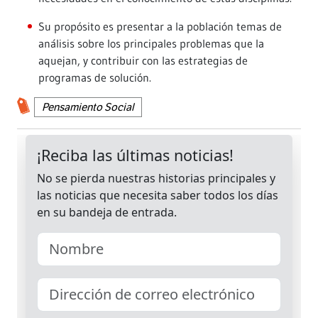
Su propósito es presentar a la población temas de
análisis sobre los principales problemas que la
aquejan, y contribuir con las estrategias de
programas de solución.
Pensamiento Social