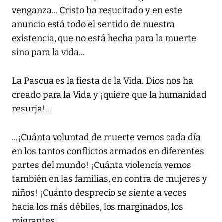
venganza... Cristo ha resucitado y en este
anuncio está todo el sentido de nuestra
existencia, que no está hecha para la muerte
sino para la vida...
La Pascua es la fiesta de la Vida. Dios nos ha
creado para la Vida y ¡quiere que la humanidad
resurja!...
...¡Cuánta voluntad de muerte vemos cada día
en los tantos conflictos armados en diferentes
partes del mundo! ¡Cuánta violencia vemos
también en las familias, en contra de mujeres y
niños! ¡Cuánto desprecio se siente a veces
hacia los más débiles, los marginados, los
migrantes!