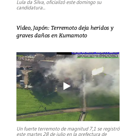
Lula da Silva, oficializó este domingo su
candidatura
...
Video, Japón: Terremoto deja heridos y
graves daños en Kumamoto
Un fuerte terremoto de magnitud 7,1 se registró
este martes 28 de julio en la prefectura de