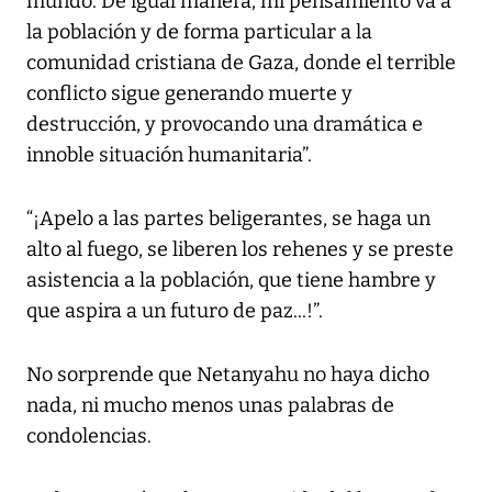
mundo. De igual manera, mi pensamiento va a
la población y de forma particular a la
comunidad cristiana de Gaza, donde el terrible
conflicto sigue generando muerte y
destrucción, y provocando una dramática e
innoble situación humanitaria”.
“¡Apelo a las partes beligerantes, se haga un
alto al fuego, se liberen los rehenes y se preste
asistencia a la población, que tiene hambre y
que aspira a un futuro de paz...!”.
No sorprende que Netanyahu no haya dicho
nada, ni mucho menos unas palabras de
condolencias.