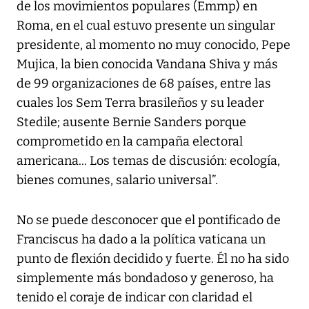
de los movimientos populares (Emmp) en
Roma, en el cual estuvo presente un singular
presidente, al momento no muy conocido, Pepe
Mujica, la bien conocida Vandana Shiva y más
de 99 organizaciones de 68 países, entre las
cuales los Sem Terra brasileños y su leader
Stedile; ausente Bernie Sanders porque
comprometido en la campaña electoral
americana... Los temas de discusión: ecología,
bienes comunes, salario universal”.
No se puede desconocer que el pontificado de
Franciscus ha dado a la política vaticana un
punto de flexión decidido y fuerte. Él no ha sido
simplemente más bondadoso y generoso, ha
tenido el coraje de indicar con claridad el