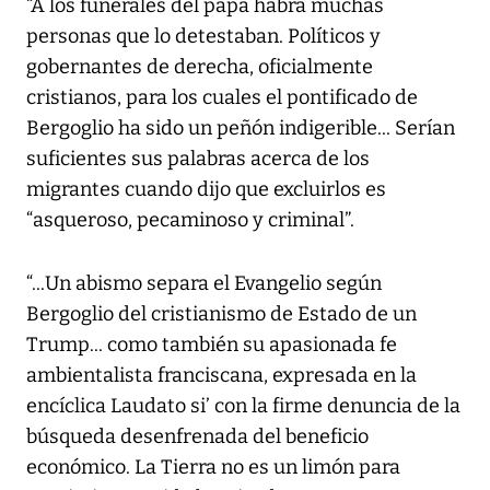
“A los funerales del papa habrá muchas
personas que lo detestaban. Políticos y
gobernantes de derecha, oficialmente
cristianos, para los cuales el pontificado de
Bergoglio ha sido un peñón indigerible... Serían
suficientes sus palabras acerca de los
migrantes cuando dijo que excluirlos es
“asqueroso, pecaminoso y criminal”.
“...Un abismo separa el Evangelio según
Bergoglio del cristianismo de Estado de un
Trump... como también su apasionada fe
ambientalista franciscana, expresada en la
encíclica Laudato si’ con la firme denuncia de la
búsqueda desenfrenada del beneficio
económico. La Tierra no es un limón para