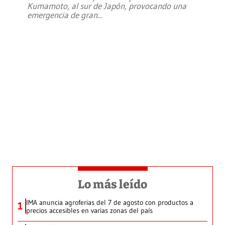
Kumamoto, al sur de Japón, provocando una
emergencia de gran
...
Lo más leído
IMA anuncia agroferias del 7 de agosto con productos a
1
precios accesibles en varias zonas del país