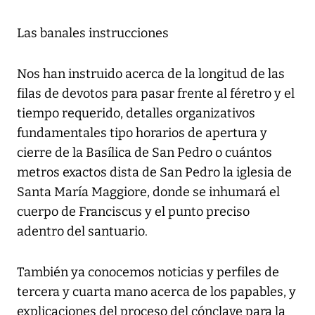
Las banales instrucciones
Nos han instruido acerca de la longitud de las
filas de devotos para pasar frente al féretro y el
tiempo requerido, detalles organizativos
fundamentales tipo horarios de apertura y
cierre de la Basílica de San Pedro o cuántos
metros exactos dista de San Pedro la iglesia de
Santa María Maggiore, donde se inhumará el
cuerpo de Franciscus y el punto preciso
adentro del santuario.
También ya conocemos noticias y perfiles de
tercera y cuarta mano acerca de los papables, y
explicaciones del proceso del cónclave para la