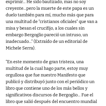
exprimir... He sido bautizado, mas no soy
creyente...pero la muerte de este papa es un
duelo también para mí, mucho más que para
una multitud de “cristianos oficiales” que van a
misa y besan el crucifijo, a los cuales sin
embargo Bergoglio pareció un intruso, un
inadecuado...” (Extraído de un editorial de
Michele Serra).
“En este momento de gran tristeza, una
multitud de la cual hago parte, estoy muy
orgullosa que fue nuestro Manifesto que
publicó y distribuyó junto con el periódico un
libro que contiene uno de los más bellos y
significativos discursos de Bergoglio... Fue el
libro que salió después del encuentro mundial