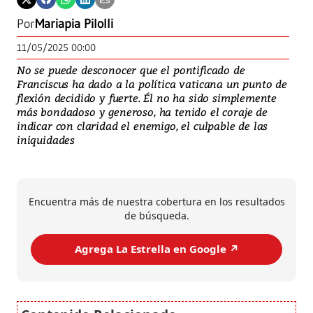
Por
Mariapia Pilolli
11/05/2025 00:00
No se puede desconocer que el pontificado de
Franciscus ha dado a la política vaticana un punto de
flexión decidido y fuerte. Él no ha sido simplemente
más bondadoso y generoso, ha tenido el coraje de
indicar con claridad el enemigo, el culpable de las
iniquidades
Encuentra más de nuestra cobertura en los resultados
de búsqueda.
Agrega La Estrella en Google ↗️