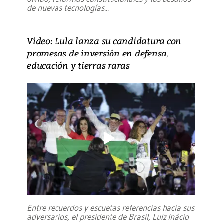
de nuevas tecnologías
...
Video: Lula lanza su candidatura con
promesas de inversión en defensa,
educación y tierras raras
Entre recuerdos y escuetas referencias hacia sus
adversarios, el presidente de Brasil, Luiz Inácio