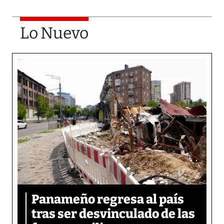
Lo Nuevo
Panameño regresa al país
tras ser desvinculado de las