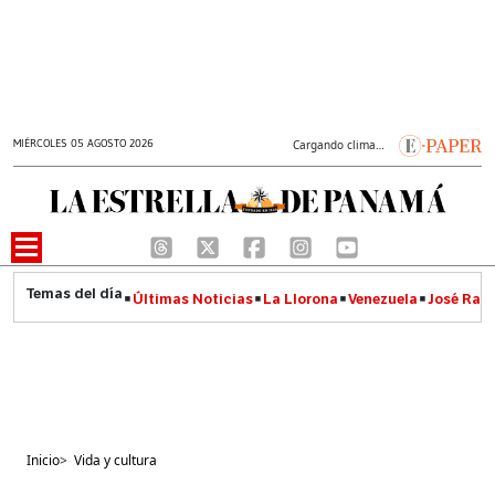
MIÉRCOLES 05 AGOSTO 2026
Cargando clima…
Últimas Noticias
La Llorona
Venezuela
José Raúl
Inicio
>
Vida y cultura