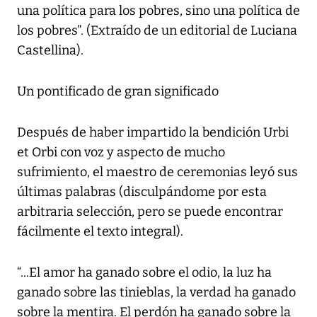
una política para los pobres, sino una política de
los pobres”. (Extraído de un editorial de Luciana
Castellina).
Un pontificado de gran significado
Después de haber impartido la bendición Urbi
et Orbi con voz y aspecto de mucho
sufrimiento, el maestro de ceremonias leyó sus
últimas palabras (disculpándome por esta
arbitraria selección, pero se puede encontrar
fácilmente el texto integral).
“...El amor ha ganado sobre el odio, la luz ha
ganado sobre las tinieblas, la verdad ha ganado
sobre la mentira. El perdón ha ganado sobre la