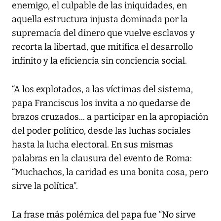
enemigo, el culpable de las iniquidades, en
aquella estructura injusta dominada por la
supremacía del dinero que vuelve esclavos y
recorta la libertad, que mitifica el desarrollo
infinito y la eficiencia sin conciencia social.
“A los explotados, a las víctimas del sistema,
papa Franciscus los invita a no quedarse de
brazos cruzados... a participar en la apropiación
del poder político, desde las luchas sociales
hasta la lucha electoral. En sus mismas
palabras en la clausura del evento de Roma:
“Muchachos, la caridad es una bonita cosa, pero
sirve la política”.
La frase más polémica del papa fue “No sirve