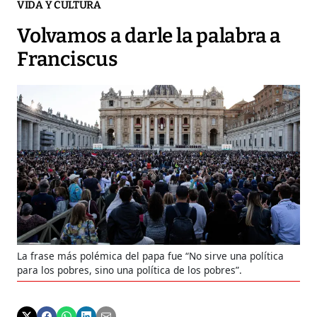
VIDA Y CULTURA
Volvamos a darle la palabra a
Franciscus
La frase más polémica del papa fue “No sirve una política
para los pobres, sino una política de los pobres”.