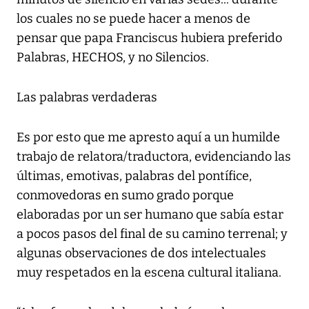
los cuales no se puede hacer a menos de
pensar que papa Franciscus hubiera preferido
Palabras, HECHOS, y no Silencios.
Las palabras verdaderas
Es por esto que me apresto aquí a un humilde
trabajo de relatora/traductora, evidenciando las
últimas, emotivas, palabras del pontífice,
conmovedoras en sumo grado porque
elaboradas por un ser humano que sabía estar
a pocos pasos del final de su camino terrenal; y
algunas observaciones de dos intelectuales
muy respetados en la escena cultural italiana.