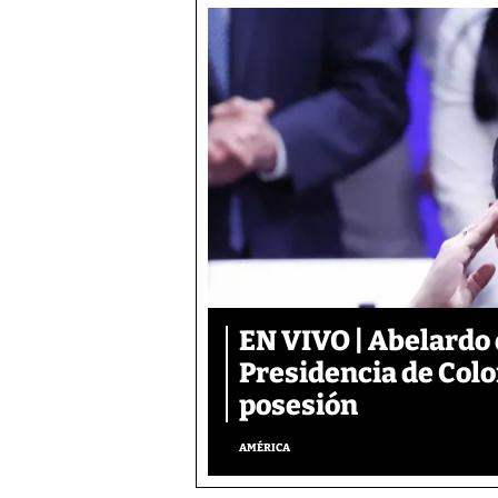
EN VIVO | Abelardo 
Presidencia de Colo
posesión
AMÉRICA