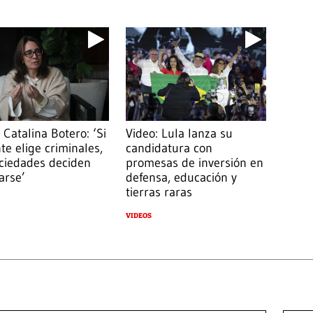
 Catalina Botero: ‘Si
Video: Lula lanza su
te elige criminales,
candidatura con
ociedades deciden
promesas de inversión en
arse’
defensa, educación y
tierras raras
VIDEOS