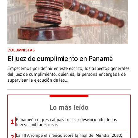
COLUMNISTAS
El juez de cumplimiento en Panamá
Empecemos por definir en este escrito, los aspectos generales
del juez de cumplimiento, quien es, la persona encargada de
supervisar la ejecución de las
...
Lo más leído
Panameño regresa al país tras ser desvinculado de las
1
fuerzas militares rusas
La FIFA rompe el silencio sobre la final del Mundial 2030:
2