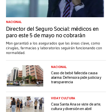
NACIONAL
Director del Seguro Social: médicos en
paro este 5 de mayo no cobrarán
Mon garantizó a los asegurados que las áreas clave, como
cirugías, farmacias y laboratorios seguirán funcionando con
normalidad.
NACIONAL
Caso de bebé fallecida causa
alarma: Defensora pide justicia y
transparencia
VIDA Y CULTURA
Casa Santa Ana se viste de arte,
cultura y diversión en abril